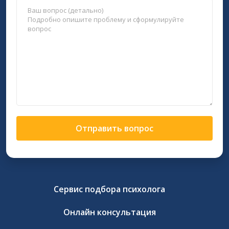
Отправить вопрос
Сервис подбора психолога
Онлайн консультация