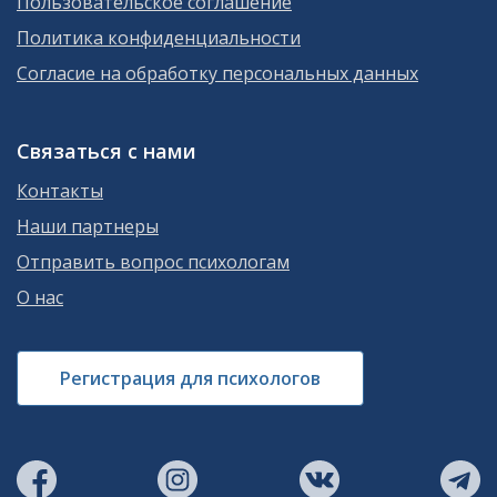
Пользовательское соглашение
Политика конфиденциальности
Согласие на обработку персональных данных
Связаться с нами
Контакты
Наши партнеры
Отправить вопрос психологам
О нас
Регистрация для психологов