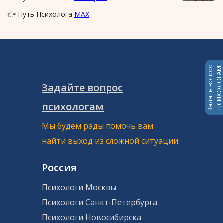
👉 Путь Психолога
MAX
Задать вопрос
ПСИХОЛОГАМ
Задайте вопрос
психологам
Мы будем рады помочь вам
найти выход из сложной ситуации.
Россия
Психологи Москвы
Психологи Санкт-Петербурга
Психологи Новосибирска