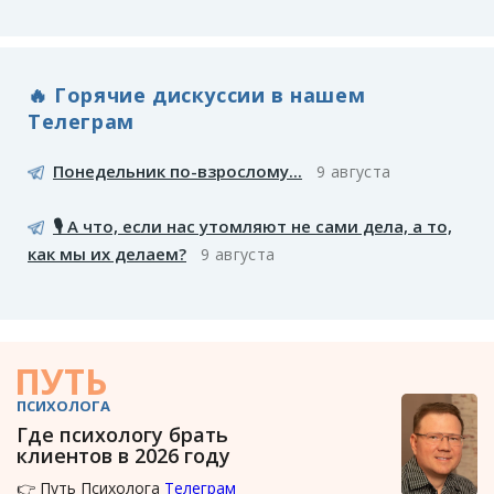
🔥 Горячие дискуссии в нашем
Телеграм
Понедельник по-взрослому...
9 августа
🎙️ А что, если нас утомляют не сами дела, а то,
как мы их делаем?
9 августа
ПУТЬ
ПСИХОЛОГА
Где психологу брать
клиентов в 2026 году
👉 Путь Психолога
Телеграм