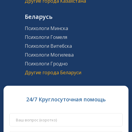
Другие города Казахстана
Беларусь
Психологи Минска
Психологи Гомеля
Психологи Витебска
Психологи Могилева
Психологи Гродно
Другие города Беларуси
24/7 Круглосуточная помощь