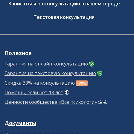
Записаться на консультацию в вашем городе
Текстовая консультация
Полезное
Гарантия на онлайн консультацию
Гарантия на текстовую консультацию
Скидка 30% на консультацию
-30%
Помощь, если нет 18 лет
🔞
Ценности сообщества «Все психологи»
🫱‍🫲
Документы