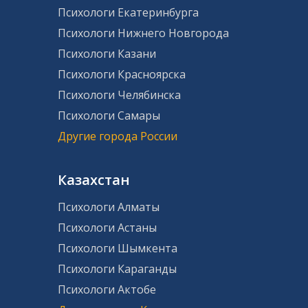
Психологи Екатеринбурга
Психологи Нижнего Новгорода
Психологи Казани
Психологи Красноярска
Психологи Челябинска
Психологи Самары
Другие города России
Казахстан
Психологи Алматы
Психологи Астаны
Психологи Шымкента
Психологи Караганды
Психологи Актобе