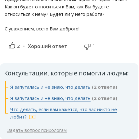
Как он будет относиться к Вам, как Вы будете
относиться к нему? Будет ли у него работа?
С уважением, всего Вам доброго!
1
2
Хороший ответ
Консультации, которые помогли людям:
Я запуталась и не знаю, что делать
(2 ответа)
Я запуталась и не знаю, что делать
(2 ответа)
Что делать, если вам кажется, что вас никто не
любит?
Задать вопрос психологам