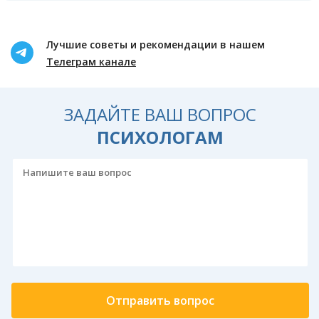
Лучшие советы и рекомендации в нашем
Телеграм канале
ЗАДАЙТЕ ВАШ ВОПРОС
ПСИХОЛОГАМ