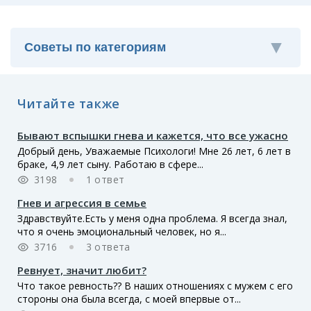
Читайте также
Бывают вспышки гнева и кажется, что все ужасно
Добрый день, Уважаемые Психологи! Мне 26 лет, 6 лет в
браке, 4,9 лет сыну. Работаю в сфере...
3198
1 ответ
Гнев и агрессия в семье
Здравствуйте.Есть у меня одна проблема. Я всегда знал,
что я очень эмоциональный человек, но я...
3716
3 ответа
Ревнует, значит любит?
Что такое ревность?? В наших отношениях с мужем с его
стороны она была всегда, с моей впервые от...