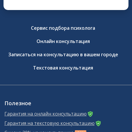
Сервис подбора психолога
Онлайн консультация
Записаться на консультацию в вашем городе
Текстовая консультация
Полезное
Гарантия на онлайн консультацию
Гарантия на текстовую консультацию