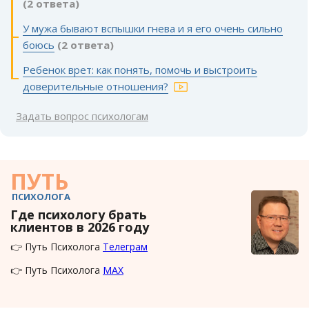
(2 ответа)
У мужа бывают вспышки гнева и я его очень сильно
боюсь
(2 ответа)
Ребенок врет: как понять, помочь и выстроить
доверительные отношения?
Задать вопрос психологам
ПУТЬ
ПСИХОЛОГА
Где психологу брать
клиентов в 2026 году
👉 Путь Психолога
Телеграм
👉 Путь Психолога
MAX