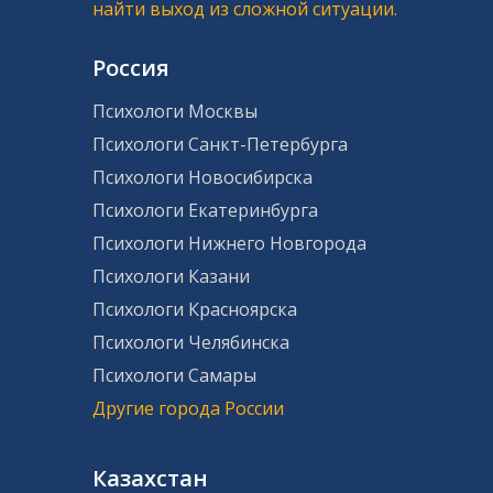
найти выход из сложной ситуации.
Россия
Психологи Москвы
Психологи Санкт-Петербурга
Психологи Новосибирска
Психологи Екатеринбурга
Психологи Нижнего Новгорода
Психологи Казани
Психологи Красноярска
Психологи Челябинска
Психологи Самары
Другие города России
Казахстан