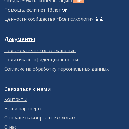
Скидка 30% на консультацию
-30%
Помощь, если нет 18 лет
🔞
Ценности сообщества «Все психологи»
🫱‍🫲
Документы
Пользовательское соглашение
Политика конфиденциальности
Согласие на обработку персональных данных
Связаться с нами
Контакты
Наши партнеры
Отправить вопрос психологам
О нас