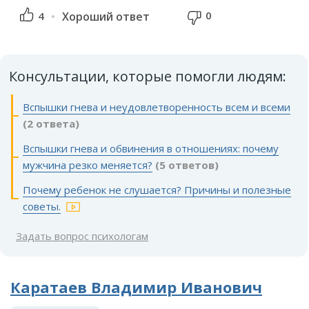
0
4
Хороший ответ
Консультации, которые помогли людям:
Вспышки гнева и неудовлетворенность всем и всеми
(2 ответа)
Вспышки гнева и обвинения в отношениях: почему
мужчина резко меняется?
(5 ответов)
Почему ребенок не слушается? Причины и полезные
советы.
Задать вопрос психологам
Каратаев Владимир Иванович