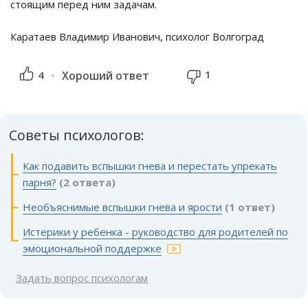
стоящим перед ним задачам.
Каратаев Владимир Иванович, психолог Волгоград
1
4
Хороший ответ
Советы психологов:
Как подавить вспышки гнева и перестать упрекать
парня?
(2 ответа)
Необъяснимые вспышки гнева и ярости
(1 ответ)
Истерики у ребенка - руководство для родителей по
эмоциональной поддержке
Задать вопрос психологам