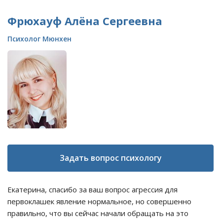
Фрюхауф Алёна Сергеевна
Психолог Мюнхен
Задать вопрос психологу
Екатерина, спасибо за ваш вопрос агрессия для
первоклашек явление нормальное, но совершенно
правильно, что вы сейчас начали обращать на это