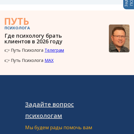
ПУТЬ
ПСИХОЛОГА
Где психологу брать
клиентов в 2026 году
👉 Путь Психолога
Телеграм
👉 Путь Психолога
MAX
Задайте вопрос
психологам
Мы будем рады помочь вам