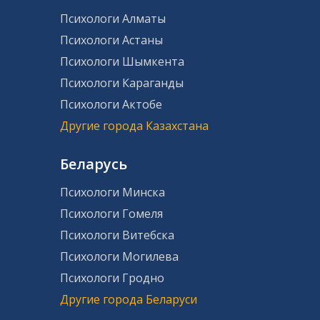
Психологи Алматы
Психологи Астаны
Психологи Шымкента
Психологи Караганды
Психологи Актобе
Другие города Казахстана
Беларусь
Психологи Минска
Психологи Гомеля
Психологи Витебска
Психологи Могилева
Психологи Гродно
Другие города Беларуси