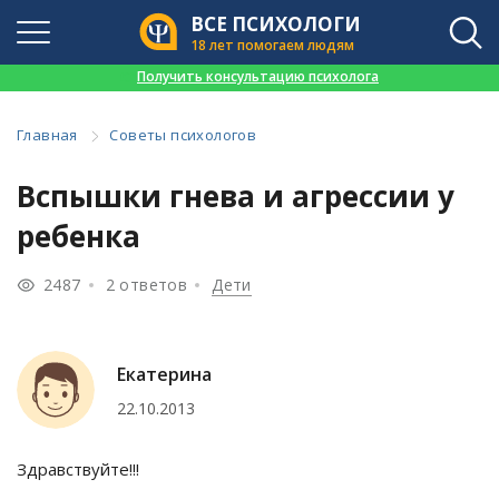
ВСЕ ПСИХОЛОГИ
18 лет помогаем людям
👉
Получить консультацию психолога
Главная
Советы психологов
Вспышки гнева и агрессии у
ребенка
2487
2 ответов
Дети
Екатерина
22.10.2013
Здравствуйте!!!