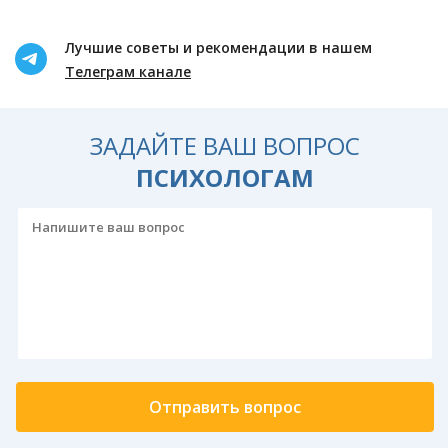
Лучшие советы и рекомендации в нашем
Телеграм канале
ЗАДАЙТЕ ВАШ ВОПРОС
ПСИХОЛОГАМ