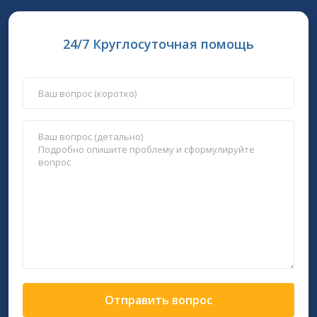
24/7 Круглосуточная помощь
Отправить вопрос