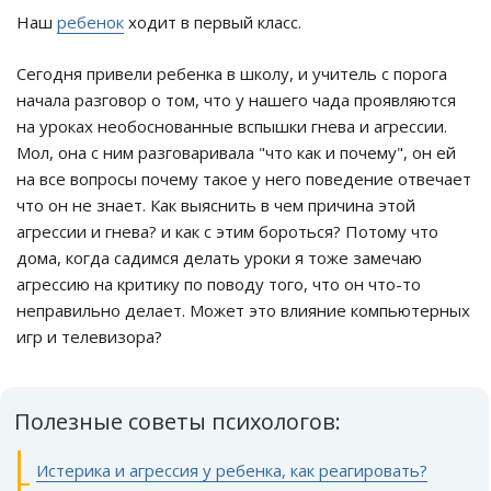
Наш
ребенок
ходит в первый класс.
Сегодня привели ребенка в школу, и учитель с порога
начала разговор о том, что у нашего чада проявляются
на уроках необоснованные вспышки гнева и агрессии.
Мол, она с ним разговаривала "что как и почему", он ей
на все вопросы почему такое у него поведение отвечает
что он не знает. Как выяснить в чем причина этой
агрессии и гнева? и как с этим бороться? Потому что
дома, когда садимся делать уроки я тоже замечаю
агрессию на критику по поводу того, что он что-то
неправильно делает. Может это влияние компьютерных
игр и телевизора?
Полезные советы психологов:
Истерика и агрессия у ребенка, как реагировать?