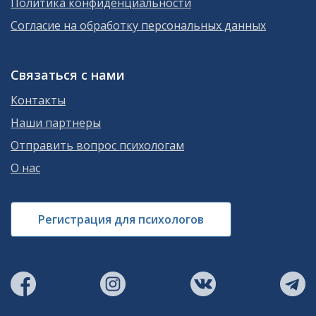
Политика конфиденциальности
Согласие на обработку персональных данных
Связаться с нами
Контакты
Наши партнеры
Отправить вопрос психологам
О нас
Регистрация для психологов