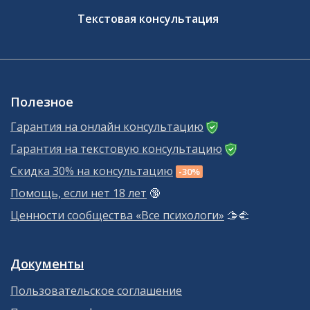
Текстовая консультация
Полезное
Гарантия на онлайн консультацию
Гарантия на текстовую консультацию
Скидка 30% на консультацию
-30%
Помощь, если нет 18 лет
🔞
Ценности сообщества «Все психологи»
🫱‍🫲
Документы
Пользовательское соглашение