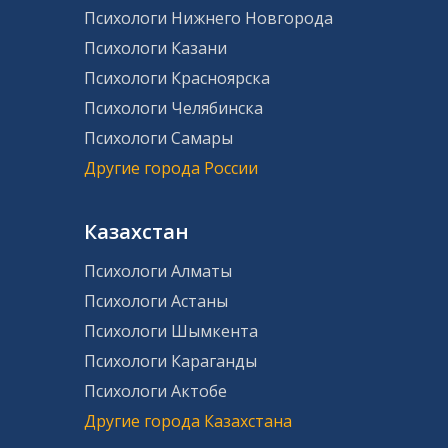
Психологи Нижнего Новгорода
Психологи Казани
Психологи Красноярска
Психологи Челябинска
Психологи Самары
Другие города России
Казахстан
Психологи Алматы
Психологи Астаны
Психологи Шымкента
Психологи Караганды
Психологи Актобе
Другие города Казахстана