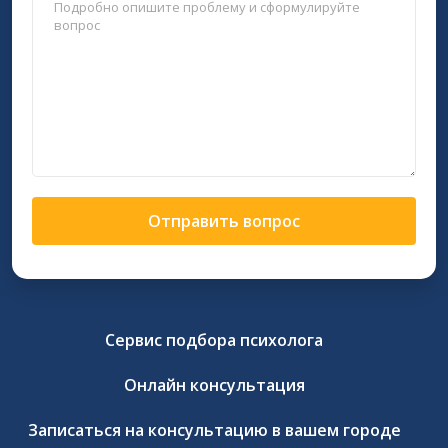
Отправить вопрос
Сервис подбора психолога
Онлайн консультация
Записаться на консультацию в вашем городе