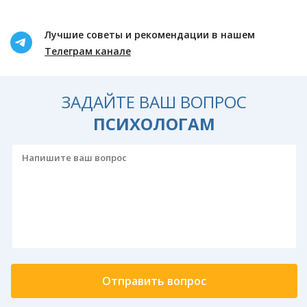
Лучшие советы и рекомендации в нашем
Телеграм канале
ЗАДАЙТЕ ВАШ ВОПРОС
ПСИХОЛОГАМ