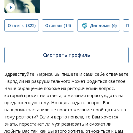
Ответы
(822)
Отзывы
(14)
Дипломы
(6)
Пу
Смотреть профиль
Здравствуйте, Лариса. Вы пишете и сами себе отвечаете
- вряд ли из разрушительного может родиться светлое.
Ваше обращение похоже на риторический вопрос,
который просит не ответа, а желания порассуждать на
предложенную тему. Но ведь задать вопрос Вас
наверняка заставило не просто желание пообщаться на
тему ревности? Если я верно поняла, то Вам хочется
знать, перестанет ли муж ревновать и сможет ли
любить Вас так, как Вы этого хотите, относиться к Вам