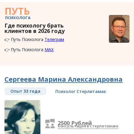
ПУТЬ
ПСИХОЛОГА
Где психологу брать
клиентов в 2026 году
👉 Путь Психолога
Телеграм
👉 Путь Психолога
MAX
Сергеева Марина Александровна
Опыт
33 года
Психолог Стерлитамак
2500 Рублей
Консультация в Стерлитамаке