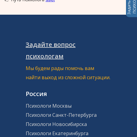
Задайте вопрос
психологам
Мы будем рады помочь вам
найти выход из сложной ситуации.
Россия
Психологи Москвы
Психологи Санкт-Петербурга
Психологи Новосибирска
Психологи Екатеринбурга