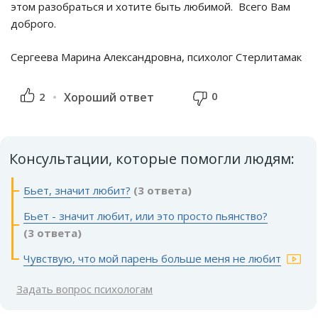
этом разобраться и хотите быть любимой. Всего Вам
доброго.
Сергеева Марина Александровна, психолог Стерлитамак
0
2
Хороший ответ
Консультации, которые помогли людям:
Бьет, значит любит?
(3 ответа)
Бьет - значит любит, или это просто пьянство?
(3 ответа)
Чувствую, что мой парень больше меня не любит
Задать вопрос психологам