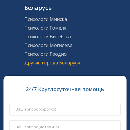
Беларусь
Психологи Минска
Психологи Гомеля
Психологи Витебска
Психологи Могилева
Психологи Гродно
Другие города Беларуси
24/7 Круглосуточная помощь