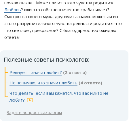
почках скакал ...Может ли из этого чувства родиться
Любовь
? или это собственничество срабатывает?
Смотрю на своего мужа другими глазами...может ли из
этого разрушительного чувства ревности родиться что
-то светлое , прекрасное? С благодарностью ожидаю
ответа!
Полезные советы психологов:
Ревнует - значит любит?
(2 ответа)
Не понимаю, что значит любить
(4 ответа)
Что делать, если вам кажется, что вас никто не
любит?
Задать вопрос психологам