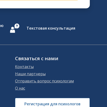
ию
Текстовая консультация
Связаться с нами
Контакты
Наши партнеры
Отправить вопрос психологам
О нас
Регистрация для психологов