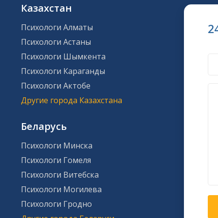
Казахстан
2
Психологи Алматы
Психологи Астаны
Психологи Шымкента
Психологи Караганды
Психологи Актобе
Другие города Казахстана
Беларусь
Психологи Минска
Психологи Гомеля
Психологи Витебска
Психологи Могилева
Психологи Гродно