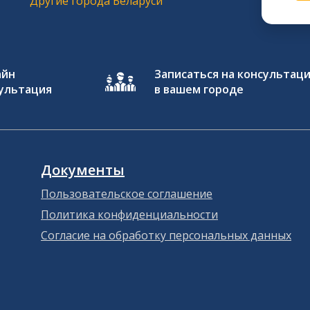
Другие города Беларуси
айн
Записаться на консультац
ультация
в вашем городе
Документы
Пользовательское соглашение
Политика конфиденциальности
Согласие на обработку персональных данных