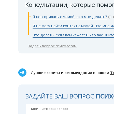
Консультации, которые помо
Я поссорилась с мамой, что мне делать?
(1
Я не могу найти контакт с мамой. Что мне 
Что делать, если вам кажется, что вас никт
Задать вопрос психологам
Лучшие советы и рекомендации в нашем
Т
ЗАДАЙТЕ ВАШ ВОПРОС
ПСИХ