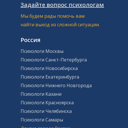
Задайте вопрос психологам
Мы будем рады помочь вам
найти выход из сложной ситуации.
Россия
Психологи Москвы
Психологи Санкт-Петербурга
Психологи Новосибирска
Психологи Екатеринбурга
Психологи Нижнего Новгорода
Психологи Казани
Психологи Красноярска
Психологи Челябинска
Психологи Самары