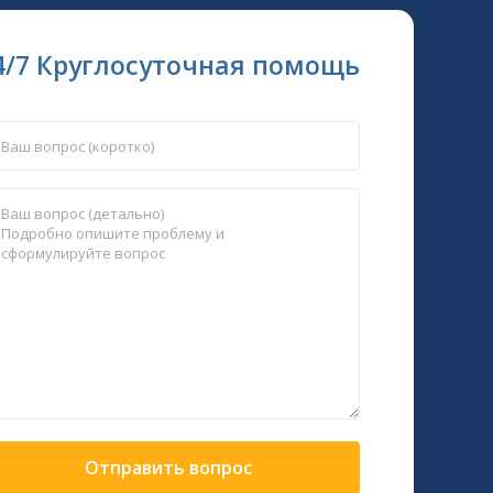
4/7 Круглосуточная помощь
Отправить вопрос