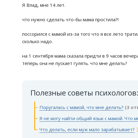
Я Влад, мне 14 лет.
что нужно сделать что-бы мама простила?!
поссорился с мамой из-за того что я все лето трат
сколько надо.
на 1 сентября мама сказала придти в 9 часов вечер
теперь она не пускает гулять. что мне делать?
Полезные советы психологов
Поругалась с мамой, что мне делать?
(3 от
Я не могу найти общий язык с мамой. Что м
Что делать, если муж мало зарабатывает?