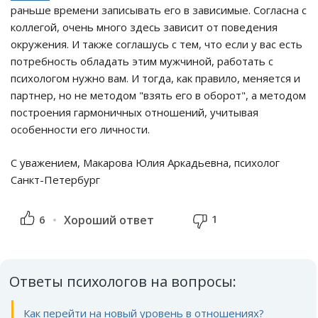
раньше времени записывать его в зависимые. Согласна с
коллегой, очень много здесь зависит от поведения
окружения. И также соглашусь с тем, что если у вас есть
потребность обладать этим мужчиной, работать с
психологом нужно вам. И тогда, как правило, меняется и
партнер, но не методом "взять его в оборот", а методом
построения гармоничных отношений, учитывая
особенности его личности.
С уважением, Макарова Юлия Аркадьевна, психолог
Санкт-Петербург
1
6
Хороший ответ
Ответы психологов на вопросы:
Как перейти на новый уровень в отношениях?