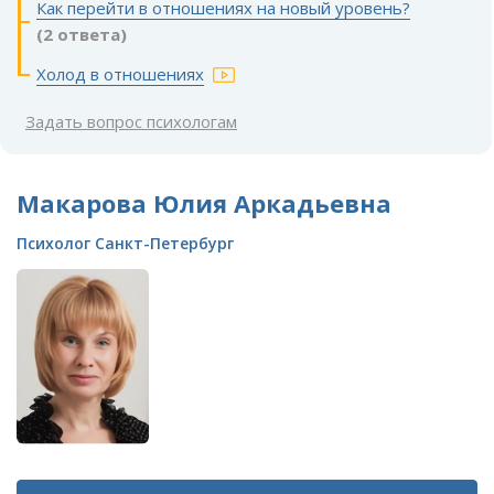
Как перейти в отношениях на новый уровень?
(2 ответа)
Холод в отношениях
Задать вопрос психологам
Макарова Юлия Аркадьевна
Психолог Санкт-Петербург