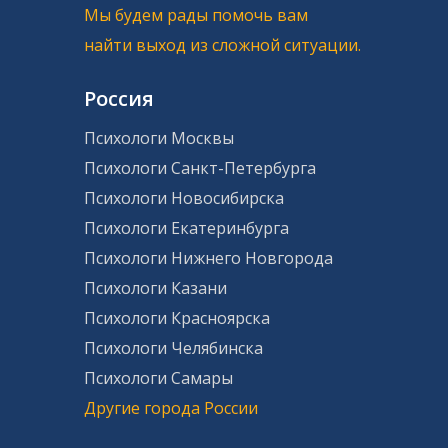
Мы будем рады помочь вам
найти выход из сложной ситуации.
Россия
Психологи Москвы
Психологи Санкт-Петербурга
Психологи Новосибирска
Психологи Екатеринбурга
Психологи Нижнего Новгорода
Психологи Казани
Психологи Красноярска
Психологи Челябинска
Психологи Самары
Другие города России