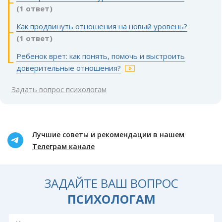
(1 ответ)
Как продвинуть отношения на новый уровень?
(1 ответ)
Ребенок врет: как понять, помочь и выстроить
доверительные отношения?
Задать вопрос психологам
Лучшие советы и рекомендации в нашем
Телеграм канале
ЗАДАЙТЕ ВАШ ВОПРОС
ПСИХОЛОГАМ