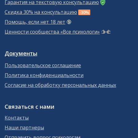
Гарантия на текстовую консультацию
Скидка 30% на консультацию
-30%
Помощь, если нет 18 лет
🔞
Ценности сообщества «Все психологи»
🫱‍🫲
Документы
Пользовательское соглашение
Политика конфиденциальности
Согласие на обработку персональных данных
Связаться с нами
Контакты
Наши партнеры
Отправить вопрос психологам