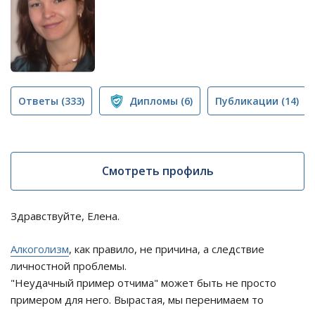
Ответы
(333)
Дипломы
(6)
Публикации
(14)
Смотреть профиль
Здравствуйте, Елена.
Алкоголизм
, как правило, не причина, а следствие
личностной проблемы.
"Неудачный пример отчима" может быть не просто
примером для него. Вырастая, мы перенимаем то