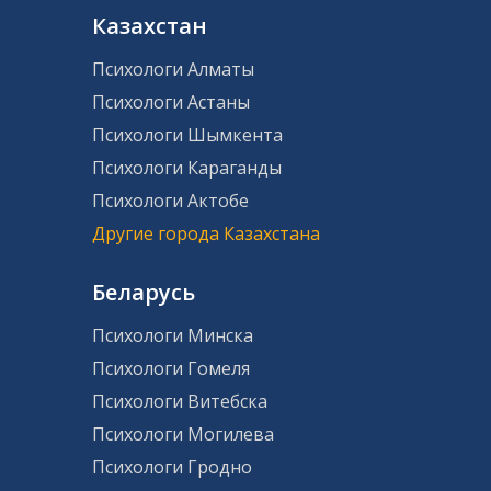
Казахстан
Психологи Алматы
Психологи Астаны
Психологи Шымкента
Психологи Караганды
Психологи Актобе
Другие города Казахстана
Беларусь
Психологи Минска
Психологи Гомеля
Психологи Витебска
Психологи Могилева
Психологи Гродно