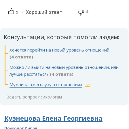
4
5
Хороший ответ
Консультации, которые помогли людям:
Хочется перейти на новый уровень отношений
(4 ответа)
Можно ли выйти на новый уровень отношений, или
лучше расстаться?
(4 ответа)
Мужчина взял паузу в отношениях
Задать вопрос психологам
Кузнецова Елена Георгиевна
Психолог Киров