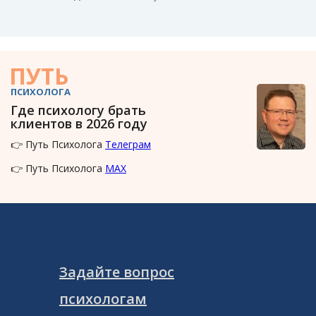
ПУТЬ
ПСИХОЛОГА
Где психологу брать
клиентов в 2026 году
👉 Путь Психолога
Телеграм
👉 Путь Психолога
MAX
Задайте вопрос
психологам