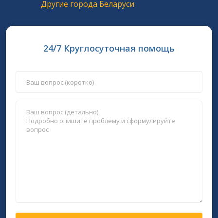
Другие города Беларуси
24/7 Круглосуточная помощь