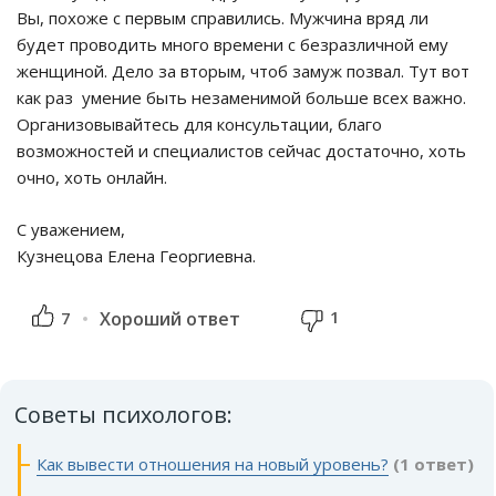
Вы, похоже с первым справились. Мужчина вряд ли
будет проводить много времени с безразличной ему
женщиной. Дело за вторым, чтоб замуж позвал. Тут вот
как раз умение быть незаменимой больше всех важно.
Организовывайтесь для консультации, благо
возможностей и специалистов сейчас достаточно, хоть
очно, хоть онлайн.
С уважением,
Кузнецова Елена Георгиевна.
1
7
Хороший ответ
Советы психологов:
Как вывести отношения на новый уровень?
(1 ответ)