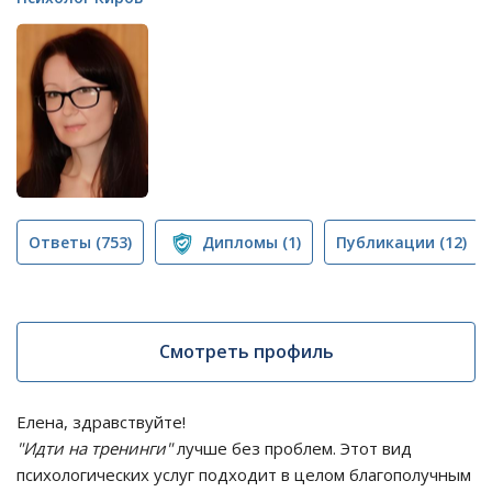
Ответы
(753)
Дипломы
(1)
Публикации
(12)
Смотреть профиль
Елена, здравствуйте!
"Идти на тренинги"
лучше без проблем. Этот вид
психологических услуг подходит в целом благополучным