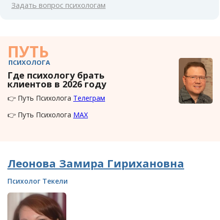
Задать вопрос психологам
ПУТЬ
ПСИХОЛОГА
Где психологу брать
клиентов в 2026 году
👉 Путь Психолога
Телеграм
👉 Путь Психолога
MAX
Леонова Замира Гирихановна
Психолог Текели