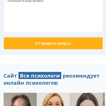
Сайт
Все психологи
рекомендует
онлайн психологов: