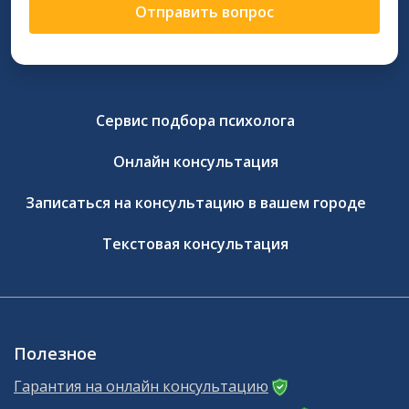
Отправить вопрос
Сервис подбора психолога
Онлайн консультация
Записаться на консультацию в вашем городе
Текстовая консультация
Полезное
Гарантия на онлайн консультацию