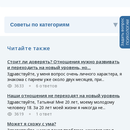
Задать вопрос
ПСИХОЛОГАМ
Читайте также
Стоит ли доверять? Отношения нужно развивать
и переходить на новый уровень, но...
Здравствуйте, у меня вопрос очень личного характера, я
знакома с парнем уже около двух месяцев, при...
3633
6 ответов
Наши отношения не переходят на новый уровень
Здравствуйте, Татьяна! Мне 20 лет, моему молодому
человеку 18. За 20 лет моей жизни я никогда не...
3619
1 ответ
Может я схожу с ума?