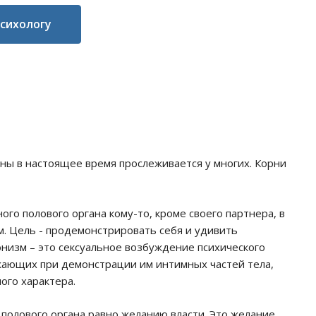
психологу
ны в настоящее время прослеживается у многих. Корни
го полового органа кому-то, кроме своего партнера, в
. Цель - продемонстрировать себя и удивить
ионизм – это сексуальное возбуждение психического
жающих при демонстрации им интимных частей тела,
ого характера.
 полового органа равно желанию власти. Это желание