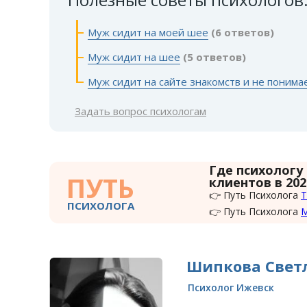
Муж сидит на моей шее
(6 ответов)
Муж сидит на шее
(5 ответов)
Муж сидит на сайте знакомств и не понима
Задать вопрос психологам
Где психологу
ПУТЬ
клиентов в 202
👉 Путь Психолога
Т
ПСИХОЛОГА
👉 Путь Психолога
Шипкова Свет
Психолог Ижевск