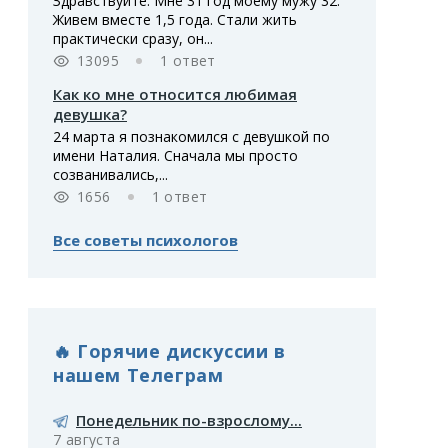
Здравствуйте. Мне 31 год моему мужу 32.
Живем вместе 1,5 года. Стали жить
практически сразу, он...
13095
1 ответ
Как ко мне относится любимая
девушка?
24 марта я познакомился с девушкой по
имени Наталия. Сначала мы просто
созванивались,...
1656
1 ответ
Все советы психологов
🔥 Горячие дискуссии в
нашем Телеграм
Понедельник по-взрослому...
7 августа