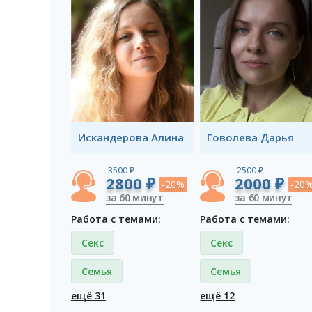
Искандерова Алина
Говолева Дарья
3500 ₽
2500 ₽
2800 ₽
2000 ₽
-20%
-20
за 60 минут
за 60 минут
Работа с темами:
Работа с темами:
Секс
Секс
Семья
Семья
ещё 31
ещё 12