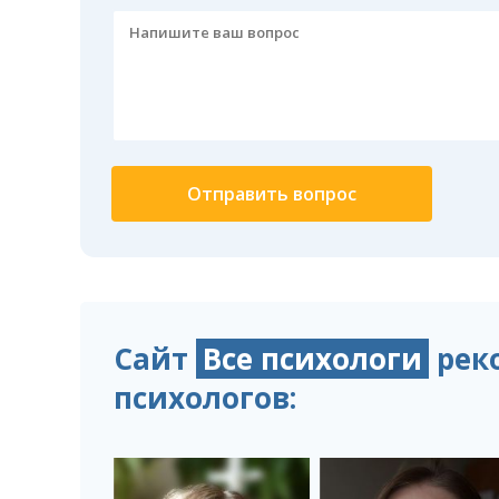
Сайт
Все психологи
рек
психологов: