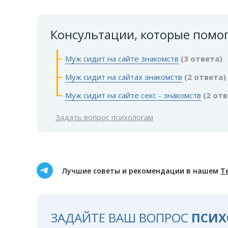
Консультации, которые помо
Муж сидит на сайте знакомств
(3 ответа)
Муж сидит на сайтах знакомств
(2 ответа)
Муж сидит на сайте секс - знакомств
(2 от
Задать вопрос психологам
Лучшие советы и рекомендации в нашем
Т
ЗАДАЙТЕ ВАШ ВОПРОС
ПСИХ