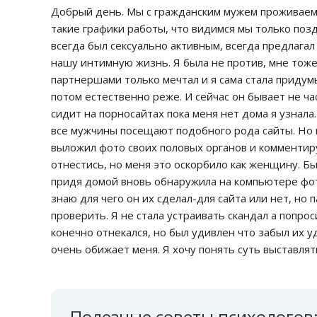
Добрый день. Мы с гражданским мужем проживаем 
такие графики работы, что видимся мы только поз
всегда был сексуально активным, всегда предлага
нашу интимную жизнь. Я была не против, мне тоже
партнершами только мечтал и я сама стала придум
потом естественно реже. И сейчас он бывает не част
сидит на порносайтах пока меня нет дома я узнала.
все мужчины посещают подобного рода сайты. Но к
выложил фото своих половых органов и комментиру
отнестись, но меня это оскорбило как женщину. Был
придя домой вновь обнаружила на компьютере фото
знаю для чего он их сделал-для сайта или нет, но 
проверить. Я не стала устраивать скандал а попро
конечно отнекался, но был удивлен что забыл их уд
очень обижает меня. Я хочу понять суть выставлять
Полезные советы психологов