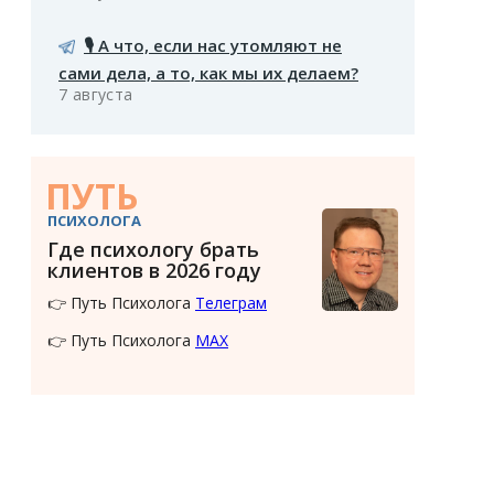
🎙️ А что, если нас утомляют не
сами дела, а то, как мы их делаем?
7 августа
ПУТЬ
ПСИХОЛОГА
Где психологу брать
клиентов в 2026 году
👉 Путь Психолога
Телеграм
👉 Путь Психолога
MAX