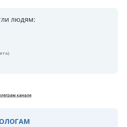
гли людям:
вета)
елеграм канале
ОЛОГАМ