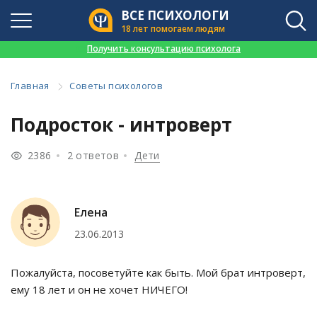
ВСЕ ПСИХОЛОГИ
18 лет помогаем людям
👉
Получить консультацию психолога
Главная
Советы психологов
Подросток - интроверт
2386
2 ответов
Дети
Елена
23.06.2013
Пожалуйста, посоветуйте как быть. Мой брат интроверт,
ему 18 лет и он не хочет НИЧЕГО!