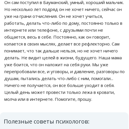
Он сам поступил в Бауманский, умный, хороший мальчик.
Но несколько лет подряд он не хочет ничего, сейчас он
уже на грани отчисления. Он не хочет учиться,
работать, делать что-либо по дому, постоянно только в
интернете или телефоне, с друзьями почти не
общается, весь в себе. Постоянно, как он говорит,
копается в своих мыслях, делает все рефлекторно. Сам
понимает, что так дальше нельзя, но не хочет ничего
делать. Не видит целей в жизни, будущего. Наша мама
уже боится, что он наложит на себя руки. Мы уже
перепробовали все, и уговоры, и давление, разговоры по
душам, пытались делать что-либо с ним, помогали...
Ничего не получается, он все больше уходит в себя.
Целый день может провести только лежа в кровати,
молча или в интернете. Помогите, прошу.
Полезные советы психологов: