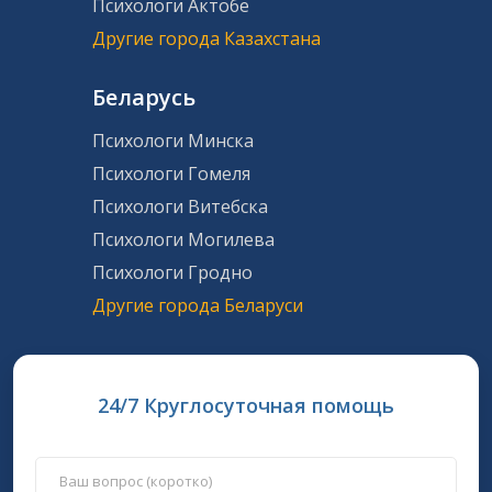
Психологи Актобе
Другие города Казахстана
Беларусь
Психологи Минска
Психологи Гомеля
Психологи Витебска
Психологи Могилева
Психологи Гродно
Другие города Беларуси
24/7 Круглосуточная помощь