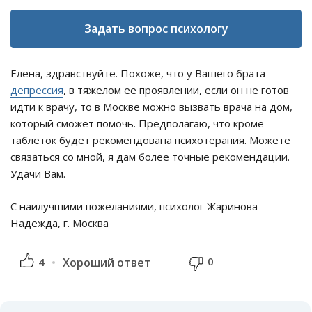
Задать вопрос психологу
Елена, здравствуйте. Похоже, что у Вашего брата
депрессия
, в тяжелом ее проявлении, если он не готов
идти к врачу, то в Москве можно вызвать врача на дом,
который сможет помочь. Предполагаю, что кроме
таблеток будет рекомендована психотерапия. Можете
связаться со мной, я дам более точные рекомендации.
Удачи Вам.
С наилучшими пожеланиями, психолог Жаринова
Надежда, г. Москва
0
4
Хороший ответ