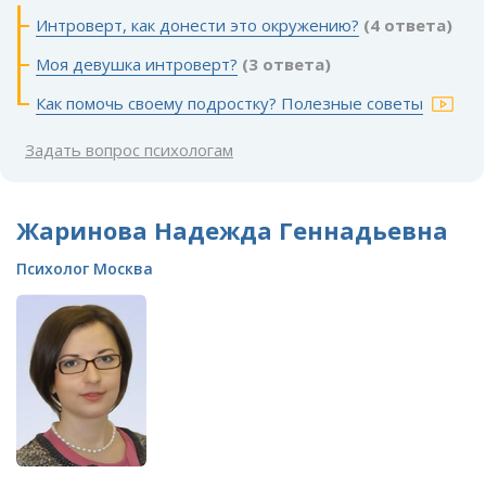
Интроверт, как донести это окружению?
(4 ответа)
Моя девушка интроверт?
(3 ответа)
Как помочь своему подростку? Полезные советы
Задать вопрос психологам
Жаринова Надежда Геннадьевна
Психолог Москва