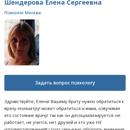
Шендерова Елена Сергеевна
Психолог Москва
Задать вопрос психологу
Здравствуйте, Елена! Вашему брату нужно обратиться к
врачу-психиатру! может обратиться и мама, озвучивая
его состояние врачу! так как он десоциализируется: не
работает, не учится, нет друзей и это уже НЕ
итровертирование!!! стоит серьезно обратить внимание