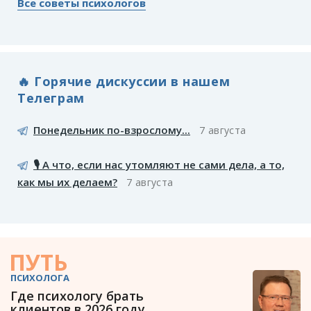
Все советы психологов
🔥 Горячие дискуссии в нашем
Телеграм
Понедельник по-взрослому...
7 августа
🎙️ А что, если нас утомляют не сами дела, а то,
как мы их делаем?
7 августа
ПУТЬ
ПСИХОЛОГА
Где психологу брать
клиентов в 2026 году