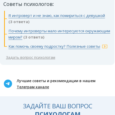
Советы психологов:
Я интроверт и не знаю, как помириться с девушкой
(3 ответа)
Почему интроверты мало интересуются окружающим
миром?
(3 ответа)
Как помочь своему подростку? Полезные советы
Задать вопрос психологам
Лучшие советы и рекомендации в нашем
Телеграм канале
ЗАДАЙТЕ ВАШ ВОПРОС
ПСИХОЛОГАМ