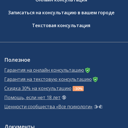
Записаться на консультацию в вашем городе
Текстовая консультация
Полезное
Гарантия на онлайн консультацию
Гарантия на текстовую консультацию
Скидка 30% на консультацию
-30%
Помощь, если нет 18 лет
🔞
Ценности сообщества «Все психологи»
🫱‍🫲
Документы