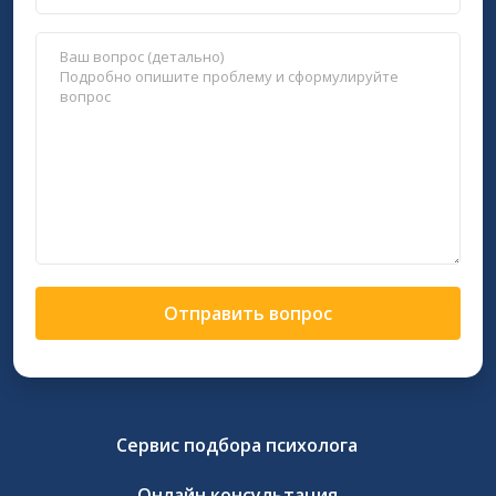
Отправить вопрос
Сервис подбора психолога
Онлайн консультация