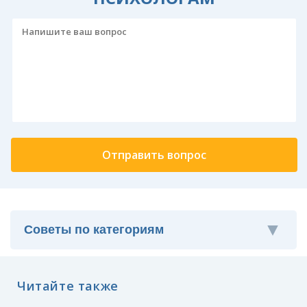
Читайте также