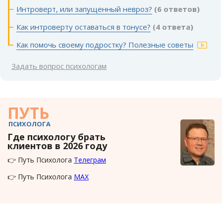
Интроверт, или запущенный невроз?
(6 ответов)
Как интроверту оставаться в тонусе?
(4 ответа)
Как помочь своему подростку? Полезные советы
Задать вопрос психологам
ПУТЬ
ПСИХОЛОГА
Где психологу брать
клиентов в 2026 году
👉 Путь Психолога
Телеграм
👉 Путь Психолога
MAX