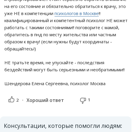
на его состояние и обязательно обратиться к врачу, это
уже НЕ в компетенции
психологов в Москве
!!
квалифицированный и компетентный психолог НЕ может
работать с такими состояниями!! поговорите с мамой,
обратитесь в пнд по месту жительства или частным
образом к врачу! (если нужны будут координаты -
обращайтесь!)
НЕ тратьте время, не упускайте - последствия
бездействий могут быть серьезными и необратимыми!!
Шендерова Елена Сергеевна, психолог Москва
1
2
Хороший ответ
Консультации, которые помогли людям: