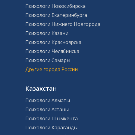
Психологи Новосибирска
Психологи Екатеринбурга
Психологи Нижнего Новгорода
Психологи Казани
Психологи Красноярска
Психологи Челябинска
Психологи Самары
Другие города России
Казахстан
Психологи Алматы
Психологи Астаны
Психологи Шымкента
Психологи Караганды