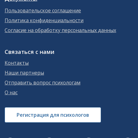
Пользовательское соглашение
Политика конфиденциальности
Согласие на обработку персональных данных
Связаться с нами
Контакты
Наши партнеры
Отправить вопрос психологам
О нас
Регистрация для психологов