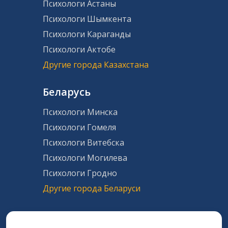
Психологи Астаны
Психологи Шымкента
Психологи Караганды
Психологи Актобе
Другие города Казахстана
Беларусь
Психологи Минска
Психологи Гомеля
Психологи Витебска
Психологи Могилева
Психологи Гродно
Другие города Беларуси