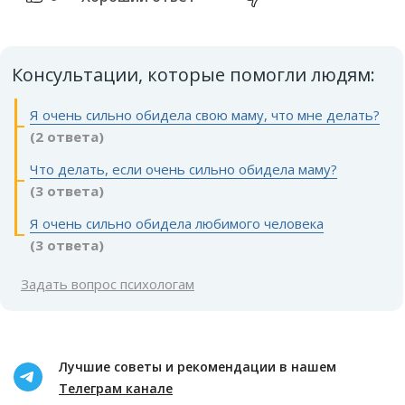
Консультации, которые помогли людям:
Я очень сильно обидела свою маму, что мне делать?
(2 ответа)
Что делать, если очень сильно обидела маму?
(3 ответа)
Я очень сильно обидела любимого человека
(3 ответа)
Задать вопрос психологам
Лучшие советы и рекомендации в нашем
Телеграм канале