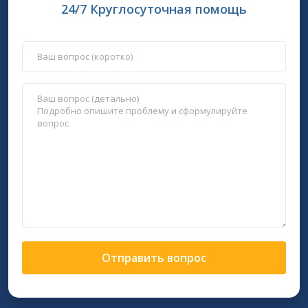
24/7 Круглосуточная помощь
Отправить вопрос