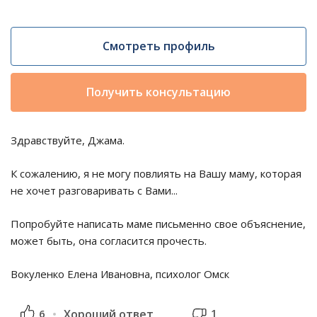
Смотреть профиль
Получить консультацию
Здравствуйте, Джама.
К сожалению, я не могу повлиять на Вашу маму, которая
не хочет разговаривать с Вами...
Попробуйте написать маме письменно свое объяснение,
может быть, она согласится прочесть.
Вокуленко Елена Ивановна, психолог Омск
1
6
Хороший ответ