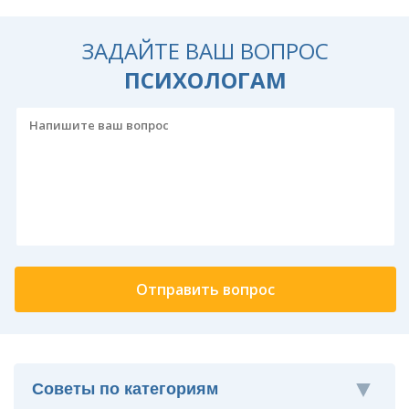
ЗАДАЙТЕ ВАШ ВОПРОС
ПСИХОЛОГАМ