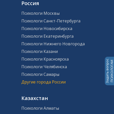
Россия
Психологи Москвы
Психологи Санкт-Петербурга
Психологи Новосибирска
Психологи Екатеринбурга
Психологи Нижнего Новгорода
Психологи Казани
Психологи Красноярска
Задать вопрос
ПСИХОЛОГАМ
Психологи Челябинска
Психологи Самары
Другие города России
Казахстан
Психологи Алматы