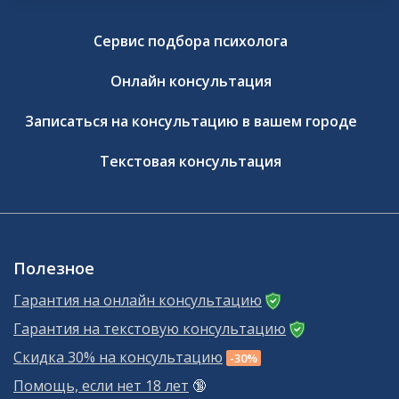
Сервис подбора психолога
Онлайн консультация
Записаться на консультацию в вашем городе
Текстовая консультация
Полезное
Гарантия на онлайн консультацию
Гарантия на текстовую консультацию
Скидка 30% на консультацию
-30%
Помощь, если нет 18 лет
🔞