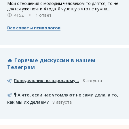
Мои отношения с молодым человеком то длятся, то не
длятся уже почти 4 года. Я чувствую что не нужна...
4152
1 ответ
Все советы психологов
🔥 Горячие дискуссии в нашем
Телеграм
Понедельник по-взрослому...
8 августа
🎙️ А что, если нас утомляют не сами дела, а то,
как мы их делаем?
8 августа