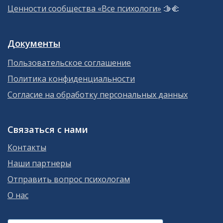
Ценности сообщества «Все психологи»
🫱‍🫲
Документы
Пользовательское соглашение
Политика конфиденциальности
Согласие на обработку персональных данных
Связаться с нами
Контакты
Наши партнеры
Отправить вопрос психологам
О нас