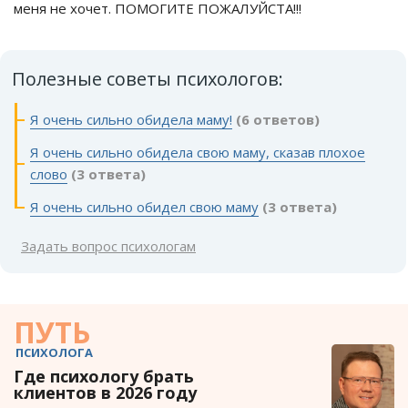
меня не хочет. ПОМОГИТЕ ПОЖАЛУЙСТА!!!
Полезные советы психологов:
Я очень сильно обидела маму!
(6 ответов)
Я очень сильно обидела свою маму, сказав плохое
слово
(3 ответа)
Я очень сильно обидел свою маму
(3 ответа)
Задать вопрос психологам
ПУТЬ
ПСИХОЛОГА
Где психологу брать
клиентов в 2026 году