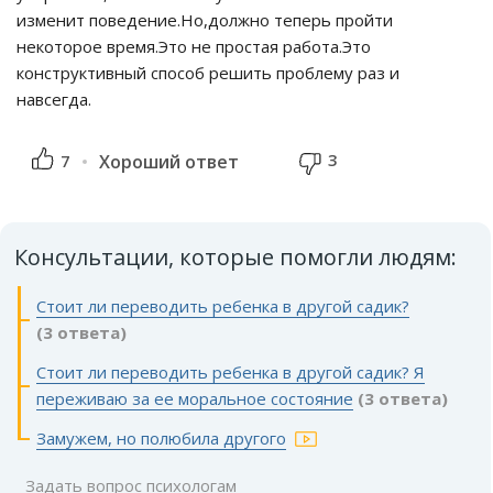
изменит поведение.Но,должно теперь пройти
некоторое время.Это не простая работа.Это
конструктивный способ решить проблему раз и
навсегда.
3
7
Хороший ответ
Консультации, которые помогли людям:
Стоит ли переводить ребенка в другой садик?
(3 ответа)
Стоит ли переводить ребенка в другой садик? Я
переживаю за ее моральное состояние
(3 ответа)
Замужем, но полюбила другого
Задать вопрос психологам