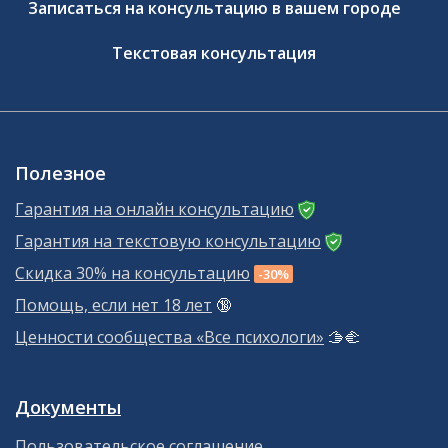
Записаться на консультацию в вашем городе
Текстовая консультация
Полезное
Гарантия на онлайн консультацию
Гарантия на текстовую консультацию
Скидка 30% на консультацию
-30%
Помощь, если нет 18 лет
🔞
Ценности сообщества «Все психологи»
🫱‍🫲
Документы
Пользовательское соглашение