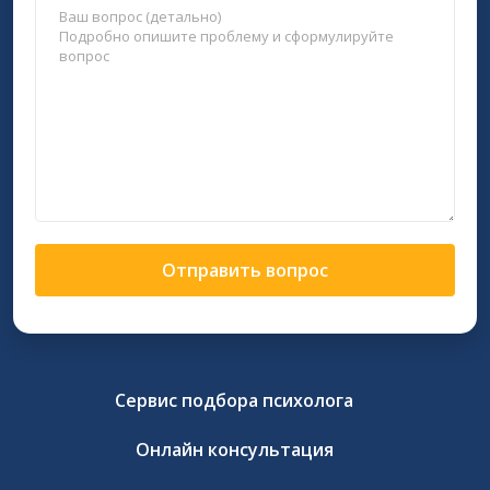
Отправить вопрос
Сервис подбора психолога
Онлайн консультация