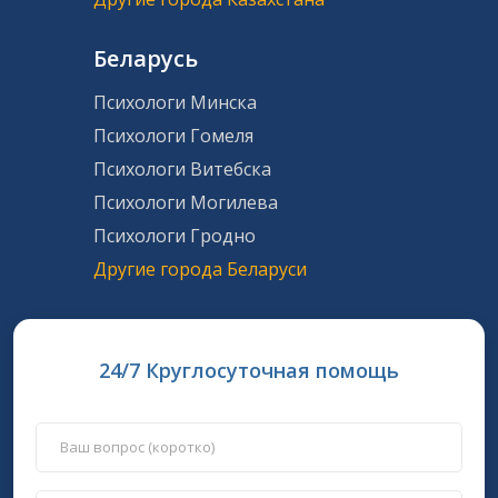
Беларусь
Психологи Минска
Психологи Гомеля
Психологи Витебска
Психологи Могилева
Психологи Гродно
Другие города Беларуси
24/7 Круглосуточная помощь