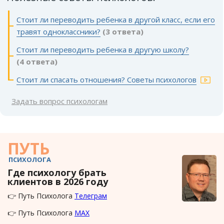
Стоит ли переводить ребенка в другой класс, если его
травят одноклассники?
(3 ответа)
Стоит ли переводить ребенка в другую школу?
(4 ответа)
Стоит ли спасать отношения? Советы психологов
Задать вопрос психологам
ПУТЬ
ПСИХОЛОГА
Где психологу брать
клиентов в 2026 году
👉 Путь Психолога
Телеграм
👉 Путь Психолога
MAX