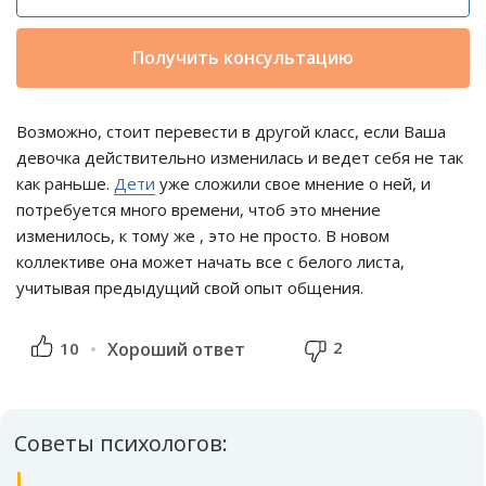
Получить консультацию
Возможно, стоит перевести в другой класс, если Ваша
девочка действительно изменилась и ведет себя не так
как раньше.
Дети
уже сложили свое мнение о ней, и
потребуется много времени, чтоб это мнение
изменилось, к тому же , это не просто. В новом
коллективе она может начать все с белого листа,
учитывая предыдущий свой опыт общения.
2
10
Хороший ответ
Советы психологов: