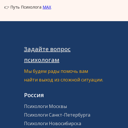
👉 Путь Психолога
MAX
Задайте вопрос
психологам
Мы будем рады помочь вам
найти выход из сложной ситуации.
Россия
Психологи Москвы
Психологи Санкт-Петербурга
Психологи Новосибирска