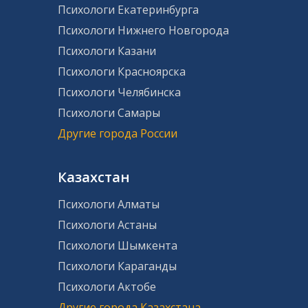
Психологи Екатеринбурга
Психологи Нижнего Новгорода
Психологи Казани
Психологи Красноярска
Психологи Челябинска
Психологи Самары
Другие города России
Казахстан
Психологи Алматы
Психологи Астаны
Психологи Шымкента
Психологи Караганды
Психологи Актобе
Другие города Казахстана