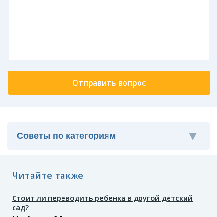
Читайте также
Стоит ли переводить ребенка в другой детский
сад?