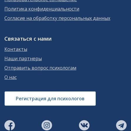
Политика конфиденциальности
Согласие на обработку персональных данных
Связаться с нами
Контакты
Наши партнеры
Отправить вопрос психологам
О нас
Регистрация для психологов