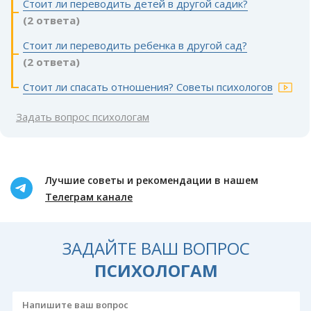
Стоит ли переводить детей в другой садик?
(2 ответа)
Стоит ли переводить ребенка в другой сад?
(2 ответа)
Стоит ли спасать отношения? Советы психологов
Задать вопрос психологам
Лучшие советы и рекомендации в нашем
Телеграм канале
ЗАДАЙТЕ ВАШ ВОПРОС
ПСИХОЛОГАМ