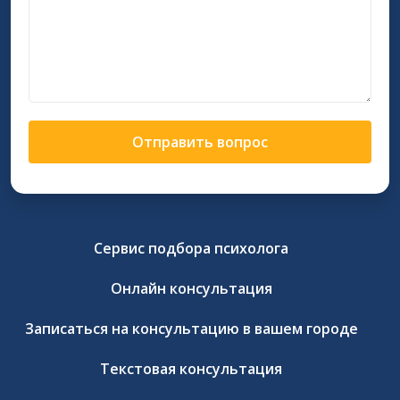
Отправить вопрос
Сервис подбора психолога
Онлайн консультация
Записаться на консультацию в вашем городе
Текстовая консультация