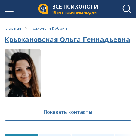
ВСЕ ПСИХОЛОГИ
18 лет помогаем людям
Главная
Психологи Кобрин
Крыжановская Ольга Геннадьевна
Показать контакты