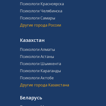
Психологи Красноярска
Психологи Челябинска
Психологи Самары
Другие города России
Казахстан
Психологи Алматы
Психологи Астаны
Психологи Шымкента
Психологи Караганды
Психологи Актобе
Другие города Казахстана
Беларусь