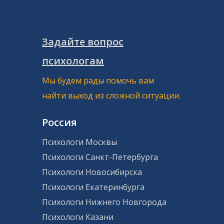
Задайте вопрос
психологам
Мы будем рады помочь вам
найти выход из сложной ситуации.
Россия
Психологи Москвы
Психологи Санкт-Петербурга
Психологи Новосибирска
Психологи Екатеринбурга
Психологи Нижнего Новгорода
Психологи Казани