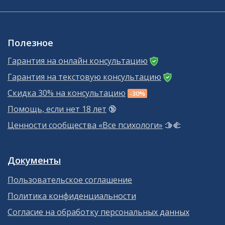
Полезное
Гарантия на онлайн консультацию
Гарантия на текстовую консультацию
Скидка 30% на консультацию
-30%
Помощь, если нет 18 лет
🔞
Ценности сообщества «Все психологи»
🫱‍🫲
Документы
Пользовательское соглашение
Политика конфиденциальности
Согласие на обработку персональных данных