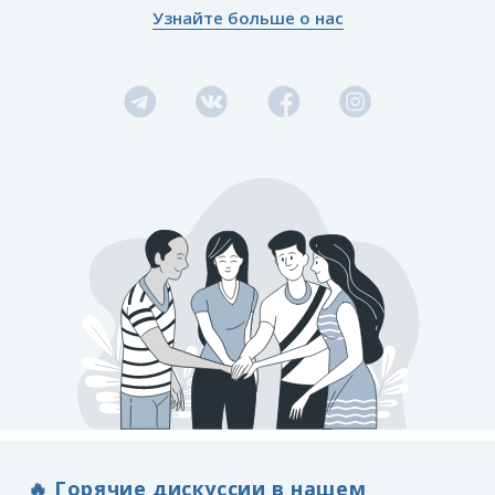
Узнайте больше о нас
🔥 Горячие дискуссии в нашем