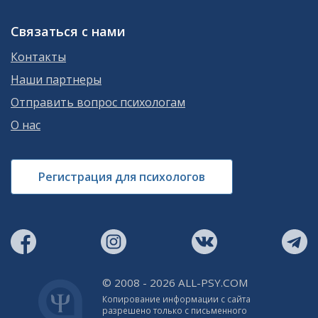
Связаться с нами
Контакты
Наши партнеры
Отправить вопрос психологам
О нас
Регистрация для психологов
© 2008 - 2026 ALL-PSY.COM
Копирование информации с сайта
разрешено только с письменного