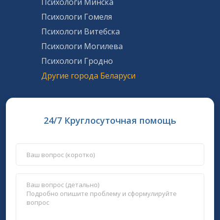
Психологи Минска
Психологи Гомеля
Психологи Витебска
Психологи Могилева
Психологи Гродно
Другие города Беларуси
24/7 Круглосуточная помощь