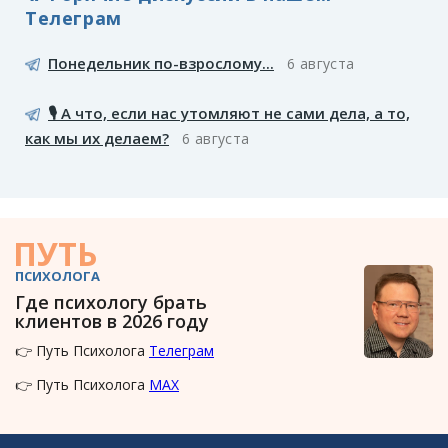
Телеграм
Понедельник по-взрослому...
6 августа
🎙️ А что, если нас утомляют не сами дела, а то,
как мы их делаем?
6 августа
ПУТЬ
ПСИХОЛОГА
Где психологу брать
клиентов в 2026 году
👉 Путь Психолога
Телеграм
👉 Путь Психолога
MAX