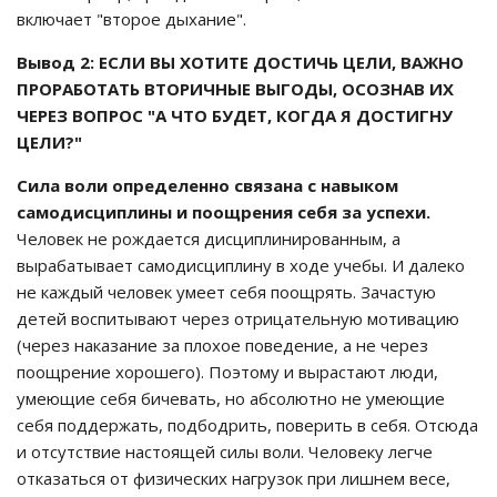
включает "второе дыхание".
Вывод 2: ЕСЛИ ВЫ ХОТИТЕ ДОСТИЧЬ ЦЕЛИ, ВАЖНО
ПРОРАБОТАТЬ ВТОРИЧНЫЕ ВЫГОДЫ, ОСОЗНАВ ИХ
ЧЕРЕЗ ВОПРОС "А ЧТО БУДЕТ, КОГДА Я ДОСТИГНУ
ЦЕЛИ?"
Сила воли определенно связана с навыком
самодисциплины и поощрения себя за успехи.
Человек не рождается дисциплинированным, а
вырабатывает самодисциплину в ходе учебы. И далеко
не каждый человек умеет себя поощрять. Зачастую
детей воспитывают через отрицательную мотивацию
(через наказание за плохое поведение, а не через
поощрение хорошего). Поэтому и вырастают люди,
умеющие себя бичевать, но абсолютно не умеющие
себя поддержать, подбодрить, поверить в себя. Отсюда
и отсутствие настоящей силы воли. Человеку легче
отказаться от физических нагрузок при лишнем весе,