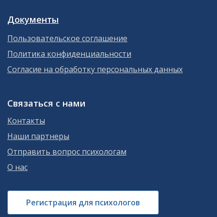
Документы
Пользовательское соглашение
Политика конфиденциальности
Согласие на обработку персональных данных
Связаться с нами
Контакты
Наши партнеры
Отправить вопрос психологам
О нас
Регистрация для психологов