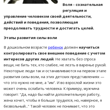
Воля - сознательная
регуляция и
управление человеком своей деятельности,
действий и поведения, позволяющая
преодолевать трудности и достигать целей.
Этапы
развития силы воли
В дошкольном возрасте
ребенок
должен
научиться
контролировать свое внешнее поведение с учетом
интересов других людей
. Не хватать без спроса
вещи, не бить тех, кто слабее, не лезть в варенье рукой.
Некоторые люди так и останавливаются на первом этапе
развития силы воли, на этих детских представлениях —
что это нужно не мне, а "им". И во взрослой жизни это
может очень ослабить человека. К примеру, мужчина
говорит: "Да, надо бы найти дополнительную работу,
жена хочет, чтобы я больше трудился, но, наверное, я
безвольный..." Такой человек не понимает, что это