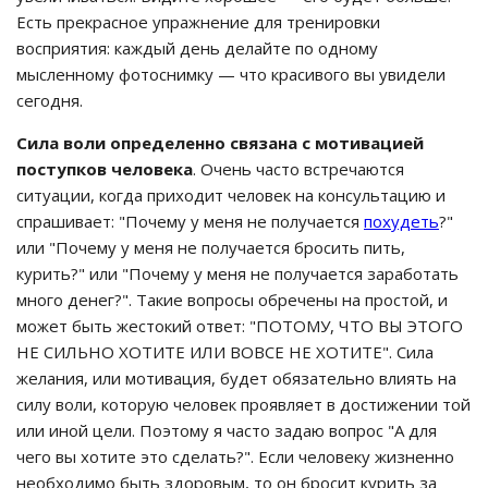
Есть прекрасное упражнение для тренировки
восприятия: каждый день делайте по одному
мысленному фотоснимку — что красивого вы увидели
сегодня.
Сила воли определенно связана с мотивацией
поступков человека
. Очень часто встречаются
ситуации, когда приходит человек на консультацию и
спрашивает: "Почему у меня не получается
похудеть
?"
или "Почему у меня не получается бросить пить,
курить?" или "Почему у меня не получается заработать
много денег?". Такие вопросы обречены на простой, и
может быть жестокий ответ: "ПОТОМУ, ЧТО ВЫ ЭТОГО
НЕ СИЛЬНО ХОТИТЕ ИЛИ ВОВСЕ НЕ ХОТИТЕ". Сила
желания, или мотивация, будет обязательно влиять на
силу воли, которую человек проявляет в достижении той
или иной цели. Поэтому я часто задаю вопрос "А для
чего вы хотите это сделать?". Если человеку жизненно
необходимо быть здоровым, то он бросит курить за