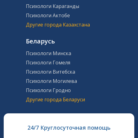
Психологи Караганды
Психологи Актобе
Другие города Казахстана
Беларусь
Психологи Минска
Психологи Гомеля
Психологи Витебска
Психологи Могилева
Психологи Гродно
Другие города Беларуси
24/7 Круглосуточная помощь