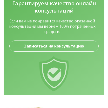
Гарантируем качество
онлайн
консультаций
Если вам не понравится качество оказанной
консультации мы вернем 100% потраченных
средств.
Записаться на консультацию