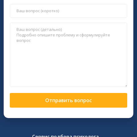
Отправить вопрос
Сервис подбора психолога