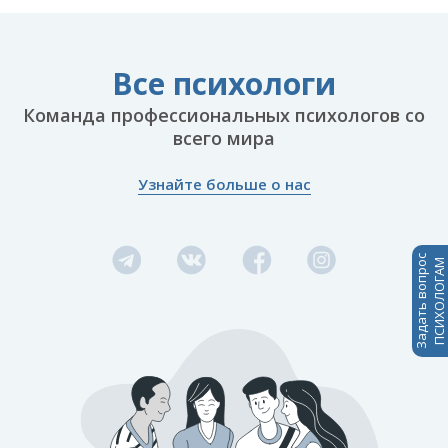
Все психологи
Команда профессиональных психологов со
всего мира
Узнайте больше о нас
Задать вопрос
ПСИХОЛОГАМ