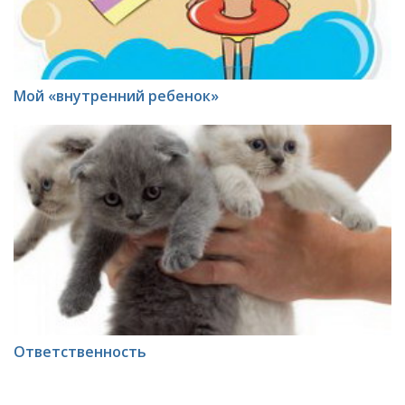
Мой «внутренний ребенок»
Ответственность