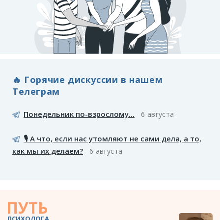
🔥 Горячие дискуссии в нашем
Телеграм
Понедельник по-взрослому...
6 августа
🎙️ А что, если нас утомляют не сами дела, а то,
как мы их делаем?
6 августа
ПУТЬ
ПСИХОЛОГА