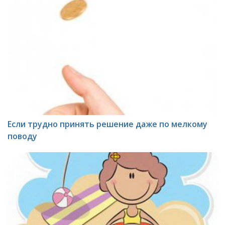
Если трудно принять решение даже по мелкому
поводу