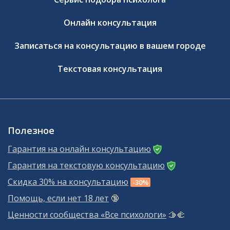
Онлайн консультация
Записаться на консультацию в вашем городе
Текстовая консультация
Полезное
Гарантия на онлайн консультацию
Гарантия на текстовую консультацию
Скидка 30% на консультацию
-30%
Помощь, если нет 18 лет
🔞
Ценности сообщества «Все психологи»
🫱‍🫲