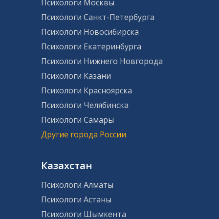
Психологи Москвы
Психологи Санкт-Петербурга
Психологи Новосибирска
Психологи Екатеринбурга
Психологи Нижнего Новгорода
Психологи Казани
Психологи Красноярска
Психологи Челябинска
Психологи Самары
Другие города России
Казахстан
Психологи Алматы
Психологи Астаны
Психологи Шымкента