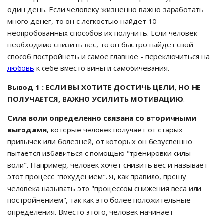
один день. Если человеку жизненно важно заработать
много денег, то он с легкостью найдет 10
неопробованных способов их получить. Если человек
необходимо снизить вес, то он быстро найдет свой
способ постройнеть и самое главное - переключиться на
любовь
к себе вместо вины и самобичевания.
Вывод 1 : ЕСЛИ ВЫ ХОТИТЕ ДОСТИЧЬ ЦЕЛИ, НО НЕ
ПОЛУЧАЕТСЯ, ВАЖНО УСИЛИТЬ МОТИВАЦИЮ
.
Сила воли определенно связана со вторичными
выгодами
, которые человек получает от старых
привычек или болезней, от которых он безуспешно
пытается избавиться с помощью "тренировки силы
воли". Например, человек хочет снизить вес и называет
этот процесс "похудением". Я, как правило, прошу
человека называть это "процессом снижения веса или
постройнением", так как это более положительные
определения. Вместо этого, человек начинает