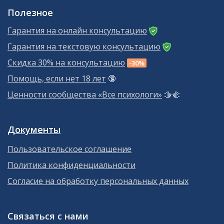
Полезное
Гарантия на онлайн консультацию
Гарантия на текстовую консультацию
Скидка 30% на консультацию
-30%
Помощь, если нет 18 лет
🔞
Ценности сообщества «Все психологи»
🫱‍🫲
Документы
Пользовательское соглашение
Политика конфиденциальности
Согласие на обработку персональных данных
Связаться с нами