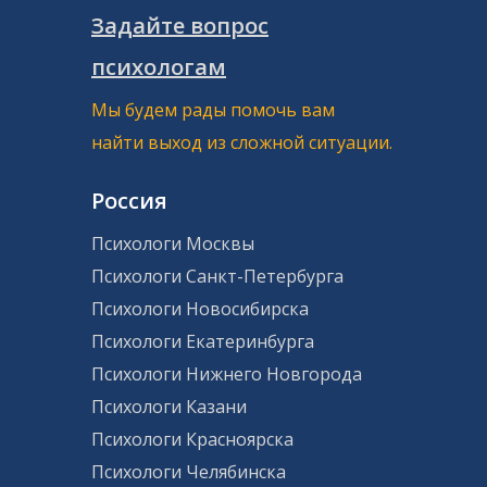
Задайте вопрос
психологам
Мы будем рады помочь вам
найти выход из сложной ситуации.
Россия
Психологи Москвы
Психологи Санкт-Петербурга
Психологи Новосибирска
Психологи Екатеринбурга
Психологи Нижнего Новгорода
Психологи Казани
Психологи Красноярска
Психологи Челябинска