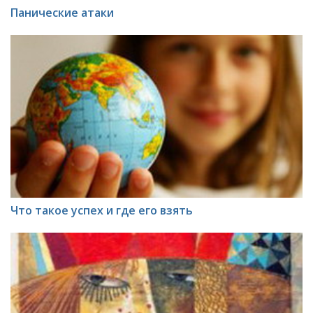
Панические атаки
Что такое успех и где его взять