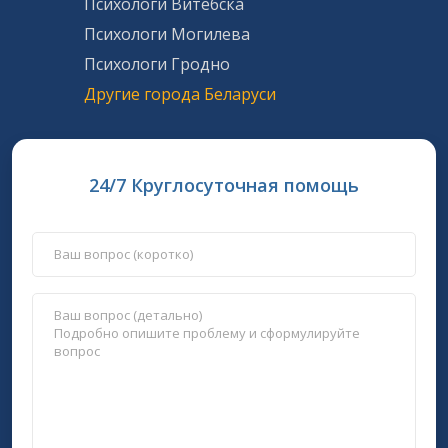
Психологи Витебска
Психологи Могилева
Психологи Гродно
Другие города Беларуси
24/7 Круглосуточная помощь