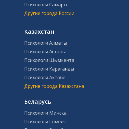
Психологи Самары
Другие города России
Казахстан
Психологи Алматы
Психологи Астаны
Психологи Шымкента
Психологи Караганды
Психологи Актобе
Другие города Казахстана
Беларусь
Психологи Минска
Психологи Гомеля