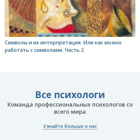
Символы и их интерпретация. Или как можно
работать с символами. Часть 2
Все психологи
Команда профессиональных психологов со
всего мира
Узнайте больше о нас