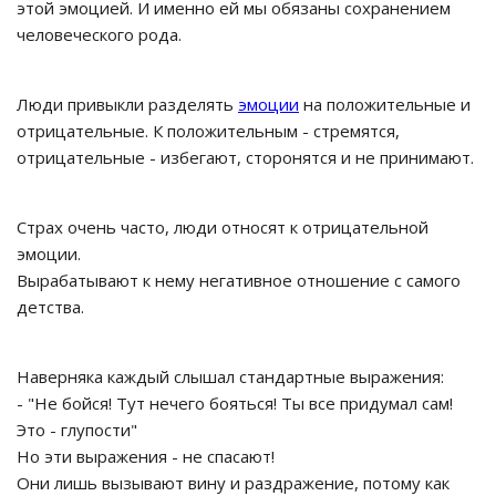
этой эмоцией. И именно ей мы обязаны сохранением
человеческого рода.
Люди привыкли разделять
эмоции
на положительные и
отрицательные. К положительным - стремятся,
отрицательные - избегают, сторонятся и не принимают.
Страх очень часто, люди относят к отрицательной
эмоции.
Вырабатывают к нему негативное отношение с самого
детства.
Наверняка каждый слышал стандартные выражения:
- "Не бойся! Тут нечего бояться! Ты все придумал сам!
Это - глупости"
Но эти выражения - не спасают!
Они лишь вызывают вину и раздражение, потому как