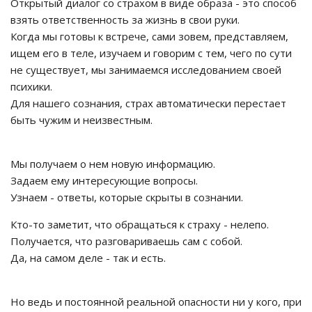
Открытый диалог со страхом в виде образа - это способ
взять ответственность за жизнь в свои руки.
Когда мы готовы к встрече, сами зовем, представляем,
ищем его в теле, изучаем и говорим с тем, чего по сути
не существует, мы занимаемся исследованием своей
психики.
Для нашего сознания, страх автоматически перестает
быть чужим и неизвестным.
Мы получаем о нем новую информацию.
Задаем ему интересующие вопросы.
Узнаем - ответы, которые скрыты в сознании.
Кто-то заметит, что обращаться к страху - нелепо.
Получается, что разговариваешь сам с собой.
Да, на самом деле - так и есть.
Но ведь и постоянной реальной опасности ни у кого, при