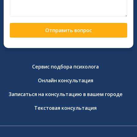
Отправить вопрос
Сервис подбора психолога
Онлайн консультация
Записаться на консультацию в вашем городе
Текстовая консультация