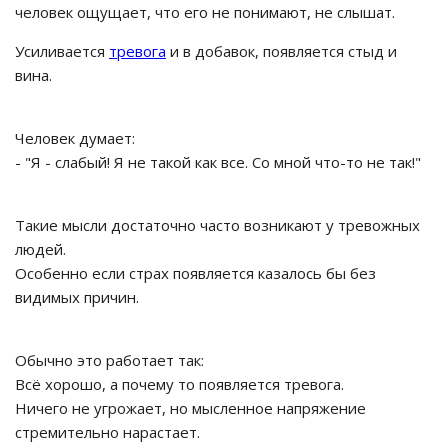
человек ощущает, что его не понимают, не слышат.
Усиливается
тревога
и в добавок, появляется стыд и
вина.
Человек думает:
- "Я - слабый! Я не такой как все. Со мной что-то не так!"
Такие мысли достаточно часто возникают у тревожных
людей.
Особенно если страх появляется казалось бы без
видимых причин.
Обычно это работает так:
Всё хорошо, а почему то появляется тревога.
Ничего не угрожает, но мысленное напряжение
стремительно нарастает.