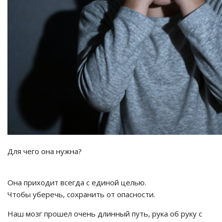
Для чего она нужна?
Она приходит всегда с единой целью.
Чтобы уберечь, сохранить от опасности.
Наш мозг прошел очень длинный путь, рука об руку с