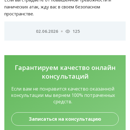
панических атак, жду вас в своем безопасном
пространстве.
02.06.2026
125
Гарантируем качество
онлайн
консультаций
Если вам не понравится качество оказанной
консультации мы вернем 100% потраченных
средств.
Записаться на консультацию