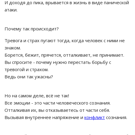
И доходя до пика, врывается в жизнь в виде панической
атаки.
Почему так происходит?
Тревога и страх пугают тогда, когда человек с ними не
знаком.
Борется, бежит, прячется, отталкивает, не принимает.
Вы спросите - почему нужно перестать борьбу с
тревогой и страхом.
Ведь они так ужасны?
Но на самом деле, всё не так!
Все эмоции - это части человеческого сознания.
Отталкивая их, вы отказываетесь от части себя.
Вызывая внутреннее напряжение и
конфликт
сознания.