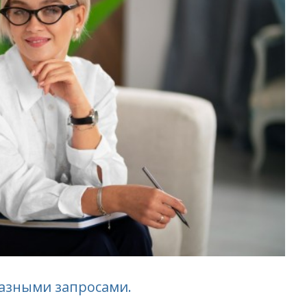
разными запросами.