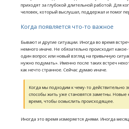
приходят за глубокой длительной работой. Для ко
человек, который выслушал, поддержал и помог пе
Когда появляется что-то важное
Бывают и другие ситуации. Иногда во время встре
немного иначе. Не обязательно происходит какое-
один вопрос или новый взгляд на привычную ситуа
нужно подумать». Именно после таких встреч неко
как нечто странное. Сейчас думаю иначе.
Когда мы подходим к чему-то действительно з
способы жить уже становятся заметны. Новые 
время, чтобы осмыслить происходящее.
Иногда это время измеряется днями. Иногда месяц