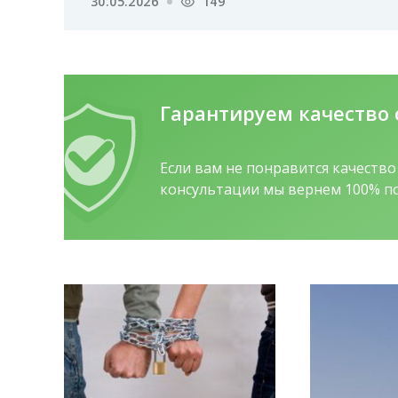
30.05.2026
149
Гарантируем качество
Если вам не понравится качеств
консультации мы вернем 100% по