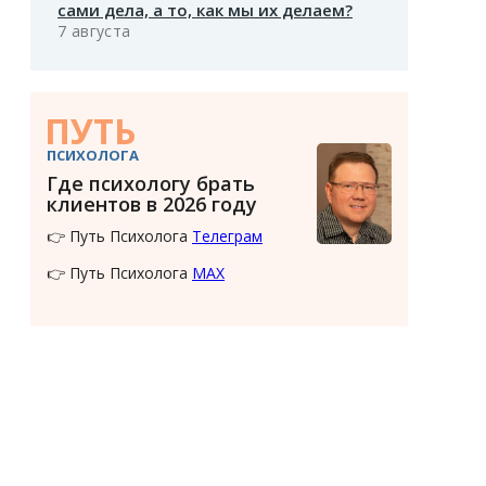
сами дела, а то, как мы их делаем?
7 августа
ПУТЬ
ПСИХОЛОГА
Где психологу брать
клиентов в 2026 году
👉 Путь Психолога
Телеграм
👉 Путь Психолога
MAX