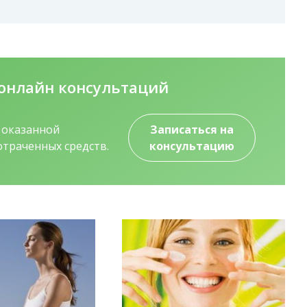
онлайн консультаций
о оказанной
Записаться на
траченных средств.
консультацию