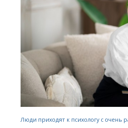
Люди приходят к психологу с очень 