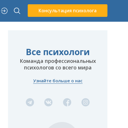
Консультация психолога
Все психологи
Команда профессиональных
психологов со всего мира
Узнайте больше о нас