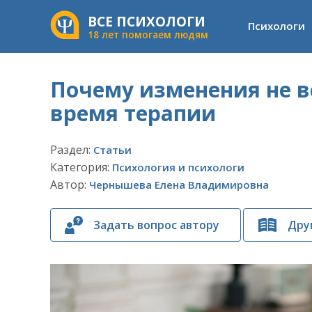
ВСЕ ПСИХОЛОГИ
Психологи
18 лет помогаем людям
Почему изменения не в
время терапии
Раздел:
Статьи
Категория:
Психология и психологи
Автор:
Чернышева Елена Владимировна
Задать вопрос автору
Дру