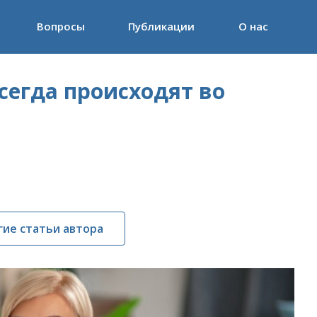
Вопросы
Публикации
О нас
сегда происходят во
гие статьи автора