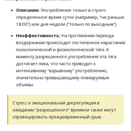
Описание:
Употребление только в строго
определенное время суток (например, “не раньше
18:00”) или дня недели (“только по выходным”).
Неэффективность:
На протяжении периода
воздержания происходит постепенное нарастание
психологической и физиологической тяги. К
моменту разрешенного употребления эта тяга
достигает пика, что часто приводит к
интенсивному “взрывному” употреблению,
значительно превышающему планируемые
объемы.
Стресс и эмоциональная дисрегуляция в
ожидании “разрешенного” времени также могут
спровоцировать преждевременный срыв.