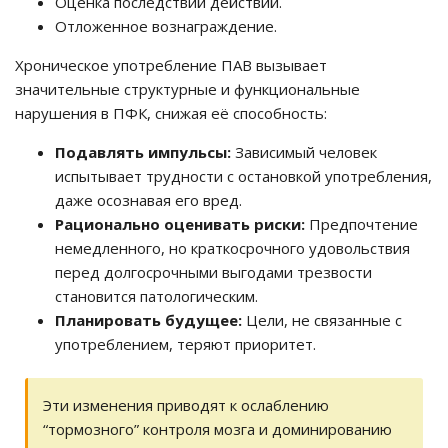
Оценка последствий действий.
Отложенное вознаграждение.
Хроническое употребление ПАВ вызывает
значительные структурные и функциональные
нарушения в ПФК, снижая её способность:
Подавлять импульсы:
Зависимый человек
испытывает трудности с остановкой употребления,
даже осознавая его вред.
Рационально оценивать риски:
Предпочтение
немедленного, но краткосрочного удовольствия
перед долгосрочными выгодами трезвости
становится патологическим.
Планировать будущее:
Цели, не связанные с
употреблением, теряют приоритет.
Эти изменения приводят к ослаблению
“тормозного” контроля мозга и доминированию