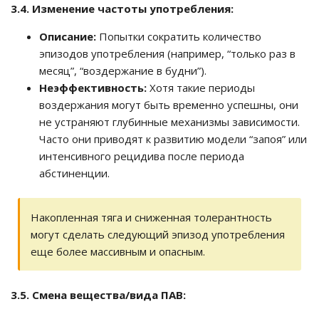
3.4. Изменение частоты употребления:
Описание:
Попытки сократить количество
эпизодов употребления (например, “только раз в
месяц”, “воздержание в будни”).
Неэффективность:
Хотя такие периоды
воздержания могут быть временно успешны, они
не устраняют глубинные механизмы зависимости.
Часто они приводят к развитию модели “запоя” или
интенсивного рецидива после периода
абстиненции.
Накопленная тяга и сниженная толерантность
могут сделать следующий эпизод употребления
еще более массивным и опасным.
3.5. Смена вещества/вида ПАВ: