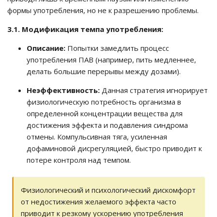
формы употребления, но не к разрешению проблемы.
3.1. Модификация темпа употребления:
Описание:
Попытки замедлить процесс
употребления ПАВ (например, пить медленнее,
делать большие перерывы между дозами).
Неэффективность:
Данная стратегия игнорирует
физиологическую потребность организма в
определенной концентрации вещества для
достижения эффекта и подавления синдрома
отмены. Компульсивная тяга, усиленная
дофаминовой дисрегуляцией, быстро приводит к
потере контроля над темпом.
Физиологический и психологический дискомфорт
от недостижения желаемого эффекта часто
приводит к резкому ускорению употребления