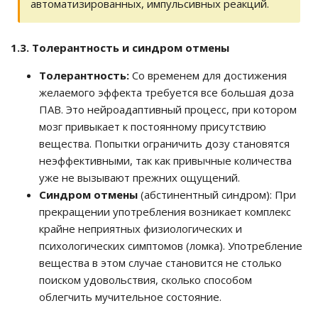
автоматизированных, импульсивных реакций.
1.3. Толерантность и синдром отмены
Толерантность:
Со временем для достижения
желаемого эффекта требуется все большая доза
ПАВ. Это нейроадаптивный процесс, при котором
мозг привыкает к постоянному присутствию
вещества. Попытки ограничить дозу становятся
неэффективными, так как привычные количества
уже не вызывают прежних ощущений.
Синдром отмены
(абстинентный синдром): При
прекращении употребления возникает комплекс
крайне неприятных физиологических и
психологических симптомов (ломка). Употребление
вещества в этом случае становится не столько
поиском удовольствия, сколько способом
облегчить мучительное состояние.