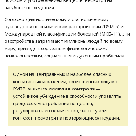
пагубные последствия.
Согласно Диагностическому и статистическому
руководству по психическим расстройствам (DSM-5) и
Международной классификации болезней (МКБ-11), эти
расстройства затрагивают миллионы людей по всему
миру, приводя к серьезным физиологическим,
психологическим, социальным и духовным проблемам.
Одной из центральных и наиболее опасных
когнитивных искажений, свойственных лицам с
РУПВ, является
иллюзия контроля
—
устойчивое убеждение в способности управлять
процессом употребления вещества,
регулировать его количество, частоту или
контекст, несмотря на повторяющиеся неудачи.