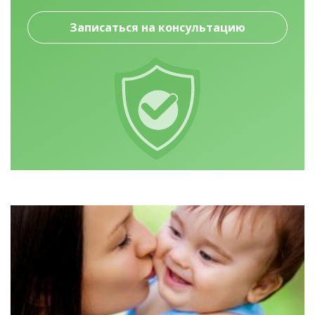
Записаться на консультацию