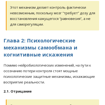
Этот механизм делает контроль фактически
невозможным, поскольку мозг “требует” дозу для
восстановления кажущегося “равновесия”, а не
для саморегуляции.
Глава 2: Психологические
механизмы самообмана и
когнитивные искажения
Помимо нейробиологических изменений, на пути к
осознанию потери контроля стоят мощные
психологические защитные механизмы, искажающие
восприятие реальности.
2.1. Отрицание