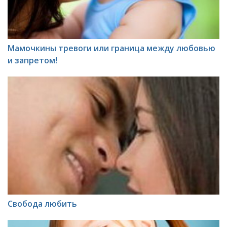
Мамочкины тревоги или граница между любовью
и запретом!
Свобода любить