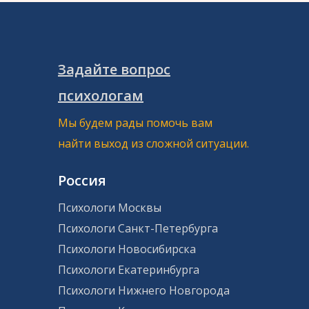
Задайте вопрос
психологам
Мы будем рады помочь вам
найти выход из сложной ситуации.
Россия
Психологи Москвы
Психологи Санкт-Петербурга
Психологи Новосибирска
Психологи Екатеринбурга
Психологи Нижнего Новгорода