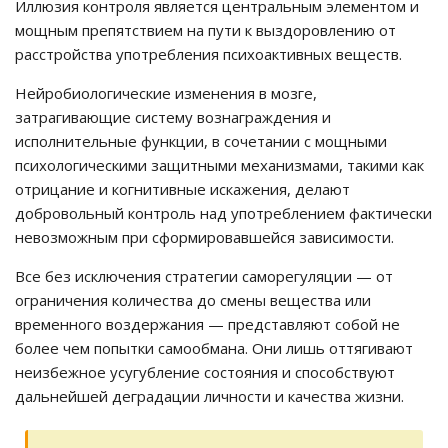
Иллюзия контроля является центральным элементом и
мощным препятствием на пути к выздоровлению от
расстройства употребления психоактивных веществ.
Нейробиологические изменения в мозге,
затрагивающие систему вознаграждения и
исполнительные функции, в сочетании с мощными
психологическими защитными механизмами, такими как
отрицание и когнитивные искажения, делают
добровольный контроль над употреблением фактически
невозможным при сформировавшейся зависимости.
Все без исключения стратегии саморегуляции — от
ограничения количества до смены вещества или
временного воздержания — представляют собой не
более чем попытки самообмана. Они лишь оттягивают
неизбежное усугубление состояния и способствуют
дальнейшей деградации личности и качества жизни.