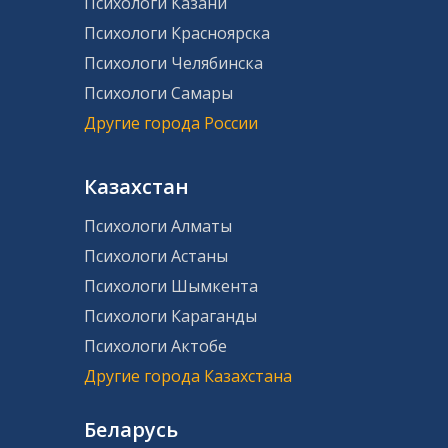
Психологи Казани
Психологи Красноярска
Психологи Челябинска
Психологи Самары
Другие города России
Казахстан
Психологи Алматы
Психологи Астаны
Психологи Шымкента
Психологи Караганды
Психологи Актобе
Другие города Казахстана
Беларусь