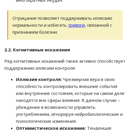
многократных неудач.
Отрицание позволяет поддерживать иллюзию
нормальности и избегать
тревоги
, связанной с
признанием болезни.
2.2. Когнитивные искажения
Ряд когнитивных искажений также активно способствует
поддержанию иллюзии контроля:
Иллюзия контроля:
Чрезмерная вера в свою
способность контролировать внешние события
или внутренние состояния, которые на самом деле
находятся вне сферы влияния. В данном случае –
убеждение в возможности управлять
употреблением, игнорируя нейробиологические и
психологические изменения.
Оптимистическое искажение:
Тенденция