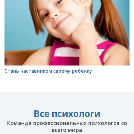
Стань наставником своему ребенку
Все психологи
Команда профессиональных психологов со
всего мира