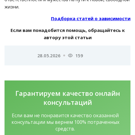
жизни.
Подборка статей о зависимости
Если вам понадобится помощь, обращайтесь к
автору этой статьи
28.05.2026
159
Гарантируем качество
онлайн
консультаций
Если вам не понравится качество оказанной
консультации мы вернем 100% потраченных
средств.