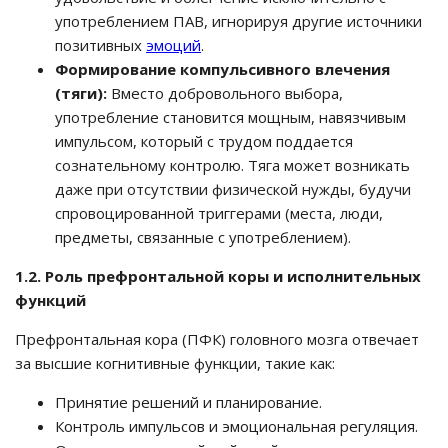
употреблением ПАВ, игнорируя другие источники
позитивных
эмоций
.
Формирование компульсивного влечения
(тяги):
Вместо добровольного выбора,
употребление становится мощным, навязчивым
импульсом, который с трудом поддается
сознательному контролю. Тяга может возникать
даже при отсутствии физической нужды, будучи
спровоцированной триггерами (места, люди,
предметы, связанные с употреблением).
1.2. Роль префронтальной коры и исполнительных
функций
Префронтальная кора (ПФК) головного мозга отвечает
за высшие когнитивные функции, такие как:
Принятие решений и планирование.
Контроль импульсов и эмоциональная регуляция.