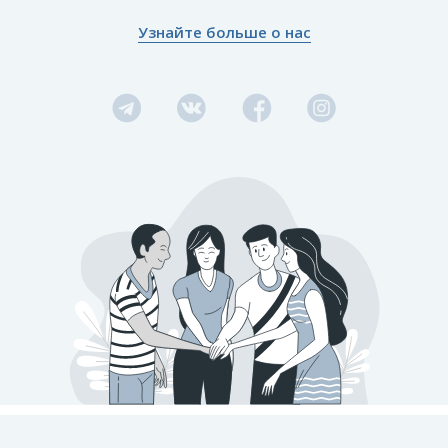
Узнайте больше о нас