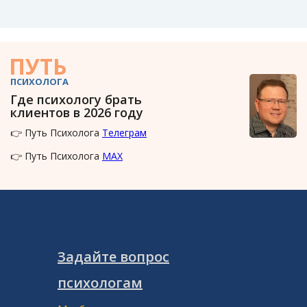
ПУТЬ
ПСИХОЛОГА
Где психологу брать
клиентов в 2026 году
👉 Путь Психолога
Телеграм
👉 Путь Психолога
MAX
Задайте вопрос
психологам