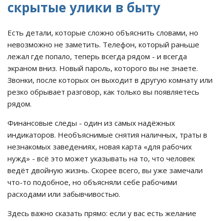
скрытые улики в быту
Есть детали, которые сложно объяснить словами, но
невозможно не заметить. Телефон, который раньше
лежал где попало, теперь всегда рядом - и всегда
экраном вниз. Новый пароль, которого вы не знаете.
Звонки, после которых он выходит в другую комнату или
резко обрывает разговор, как только вы появляетесь
рядом.
Финансовые следы - один из самых надёжных
индикаторов. Необъяснимые снятия наличных, траты в
незнакомых заведениях, новая карта «для рабочих
нужд» - всё это может указывать на то, что человек
ведёт двойную жизнь. Скорее всего, вы уже замечали
что-то подобное, но объясняли себе рабочими
расходами или забывчивостью.
Здесь важно сказать прямо: если у вас есть желание