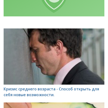
Кризис среднего возраста - Способ открыть для
себя новые возможности.