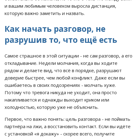
и вашим любимым человеком выросла дистанция,
которую важно заметить и назвать.
Как начать разговор, не
разрушив то, что ещё есть
Самое страшное в этой ситуации - не сам разговор, а его
откладывание. Недели молчания, когда вы ходите
рядом и делаете вид, что всё в порядке, разрушают
доверие быстрее, чем любой конфликт. Даже если вы
ошибаетесь в своих подозрениях - молчать хуже.
Потому что тревога никуда не уходит, она просто
накапливается и однажды выходит криком или
холодностью, которую уже не объяснить.
Первое, что важно понять: цель разговора - не поймать
партнёра на лжи, а восстановить контакт. Если вы идёте
с установкой «я докажу» - скорее всего, получите