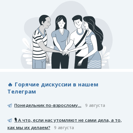
🔥 Горячие дискуссии в нашем
Телеграм
Понедельник по-взрослому...
9 августа
🎙️ А что, если нас утомляют не сами дела, а то,
как мы их делаем?
9 августа