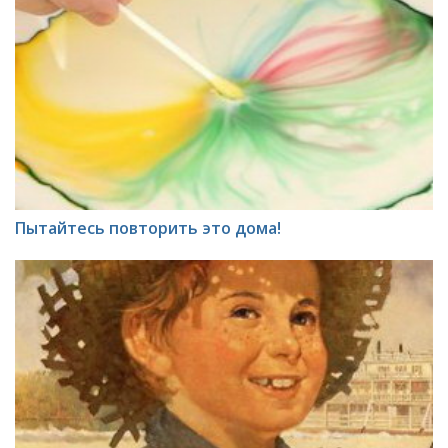
Пытайтесь повторить это дома!