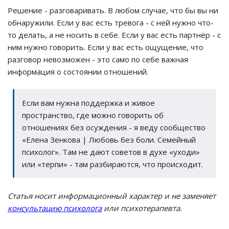
Решение - разговаривать. В любом случае, что бы вы ни
обнаружили. Если у вас есть тревога - с ней нужно что-
то делать, а не носить в себе. Если у вас есть партнёр - с
ним нужно говорить. Если у вас есть ощущение, что
разговор невозможен - это само по себе важная
информация о состоянии отношений.
Если вам нужна поддержка и живое
пространство, где можно говорить об
отношениях без осуждения - я веду сообщество
«Елена Зенкова | Любовь без боли. Семейный
психолог». Там не дают советов в духе «уходи»
или «терпи» - там разбираются, что происходит.
Статья носит информационный характер и не заменяет
консультацию психолога
или психотерапевта.