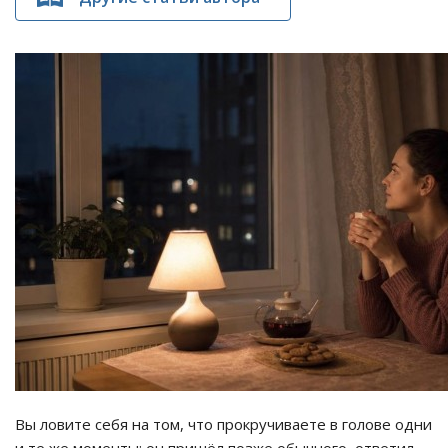
Вы ловите себя на том, что прокручиваете в голове одни