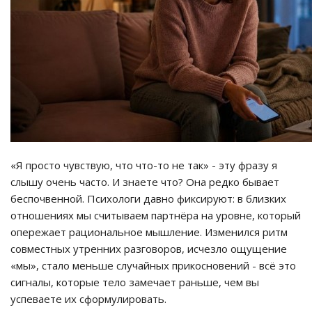
«Я просто чувствую, что что-то не так» - эту фразу я
слышу очень часто. И знаете что? Она редко бывает
беспочвенной. Психологи давно фиксируют: в близких
отношениях мы считываем партнёра на уровне, который
опережает рациональное мышление. Изменился ритм
совместных утренних разговоров, исчезло ощущение
«мы», стало меньше случайных прикосновений - всё это
сигналы, которые тело замечает раньше, чем вы
успеваете их сформулировать.