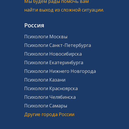
Мы будем рады помочь вам
найти выход из сложной ситуации.
Россия
Психологи Москвы
Психологи Санкт-Петербурга
Психологи Новосибирска
Психологи Екатеринбурга
Психологи Нижнего Новгорода
Психологи Казани
Психологи Красноярска
Психологи Челябинска
Психологи Самары
Другие города России