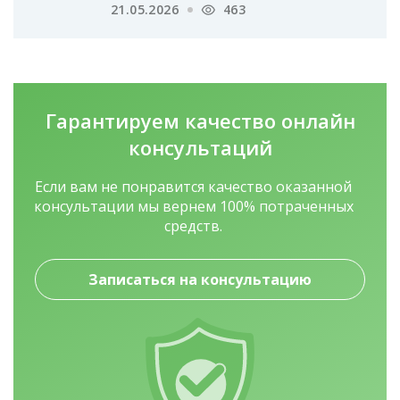
21.05.2026
463
Гарантируем качество
онлайн
консультаций
Если вам не понравится качество оказанной
консультации мы вернем 100% потраченных
средств.
Записаться на консультацию