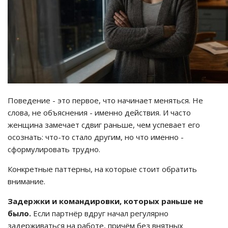
Поведение - это первое, что начинает меняться. Не
слова, не объяснения - именно действия. И часто
женщина замечает сдвиг раньше, чем успевает его
осознать: что-то стало другим, но что именно -
сформулировать трудно.
Конкретные паттерны, на которые стоит обратить
внимание.
Задержки и командировки, которых раньше не
было.
Если партнёр вдруг начал регулярно
задерживаться на работе, причём без внятных