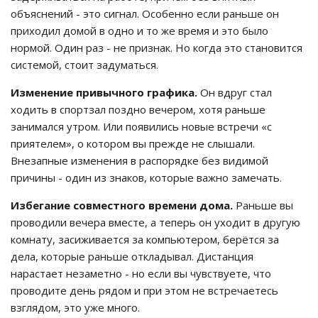
объяснений - это сигнал. Особенно если раньше он
приходил домой в одно и то же время и это было
нормой. Один раз - не признак. Но когда это становится
системой, стоит задуматься.
Изменение привычного графика.
Он вдруг стал
ходить в спортзал поздно вечером, хотя раньше
занимался утром. Или появились новые встречи «с
приятелем», о котором вы прежде не слышали.
Внезапные изменения в распорядке без видимой
причины - один из знаков, которые важно замечать.
Избегание совместного времени дома.
Раньше вы
проводили вечера вместе, а теперь он уходит в другую
комнату, засиживается за компьютером, берётся за
дела, которые раньше откладывал. Дистанция
нарастает незаметно - но если вы чувствуете, что
проводите день рядом и при этом не встречаетесь
взглядом, это уже много.