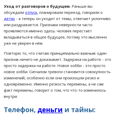
Уход от разговоров о будущем.
Раньше вы
обсуждали
отпуск
, планировали переезд, говорили о
детях
- а теперь он уходит от темы, отвечает уклончиво
или раздражается. Признаки неверности часто
проявляются именно здесь: человек перестаёт
вкладываться в общее будущее, потому что мысленно
уже не уверен в нём.
Повторю то, что считаю принципиально важным: один
признак ничего не доказывает. Задержка на работе - это
просто задержка на работе. Новое хобби - это просто
новое хобби. Сигналом тревоги становится совокупность
изменений, особенно если они произошли резко и
одновременно. Именно резкость перемены, а не сам
факт перемены, говорит о том, что что-то изменилось
внутри.
Телефон,
деньги
и тайны: