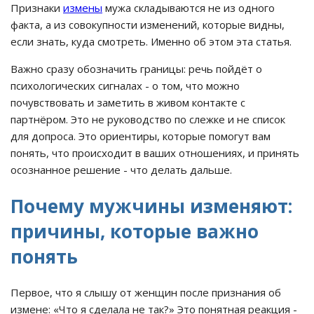
Признаки
измены
мужа складываются не из одного
факта, а из совокупности изменений, которые видны,
если знать, куда смотреть. Именно об этом эта статья.
Важно сразу обозначить границы: речь пойдёт о
психологических сигналах - о том, что можно
почувствовать и заметить в живом контакте с
партнёром. Это не руководство по слежке и не список
для допроса. Это ориентиры, которые помогут вам
понять, что происходит в ваших отношениях, и принять
осознанное решение - что делать дальше.
Почему мужчины изменяют:
причины, которые важно
понять
Первое, что я слышу от женщин после признания об
измене: «Что я сделала не так?» Это понятная реакция -