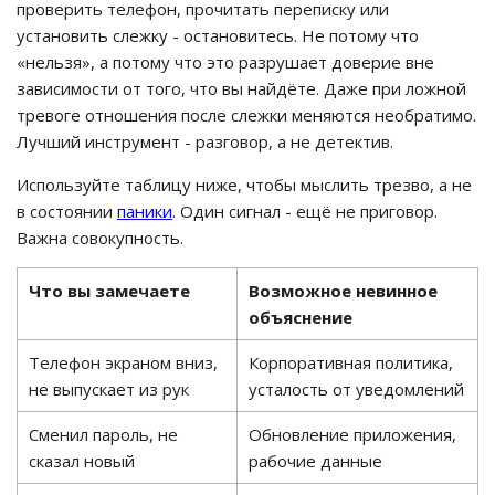
проверить телефон, прочитать переписку или
установить слежку - остановитесь. Не потому что
«нельзя», а потому что это разрушает доверие вне
зависимости от того, что вы найдёте. Даже при ложной
тревоге отношения после слежки меняются необратимо.
Лучший инструмент - разговор, а не детектив.
Используйте таблицу ниже, чтобы мыслить трезво, а не
в состоянии
паники
. Один сигнал - ещё не приговор.
Важна совокупность.
Что вы замечаете
Возможное невинное
объяснение
Телефон экраном вниз,
Корпоративная политика,
не выпускает из рук
усталость от уведомлений
Сменил пароль, не
Обновление приложения,
сказал новый
рабочие данные