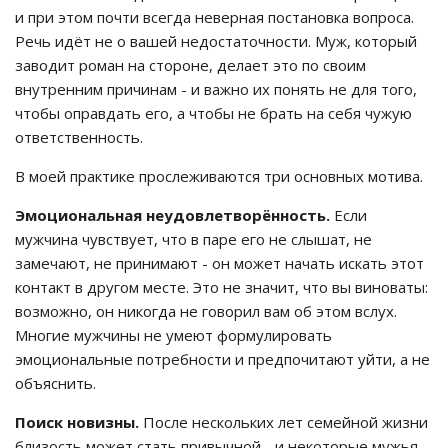
и при этом почти всегда неверная постановка вопроса.
Речь идёт не о вашей недостаточности. Муж, который
заводит роман на стороне, делает это по своим
внутренним причинам - и важно их понять не для того,
чтобы оправдать его, а чтобы не брать на себя чужую
ответственность.
В моей практике прослеживаются три основных мотива.
Эмоциональная неудовлетворённость.
Если
мужчина чувствует, что в паре его не слышат, не
замечают, не принимают - он может начать искать этот
контакт в другом месте. Это не значит, что вы виноваты:
возможно, он никогда не говорил вам об этом вслух.
Многие мужчины не умеют формулировать
эмоциональные потребности и предпочитают уйти, а не
объяснить.
Поиск новизны.
После нескольких лет семейной жизни
близость может стать привычной - и некоторые мужья