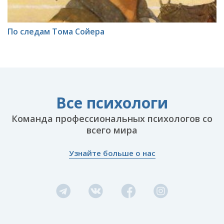
По следам Тома Сойера
Все психологи
Команда профессиональных психологов со
всего мира
Узнайте больше о нас