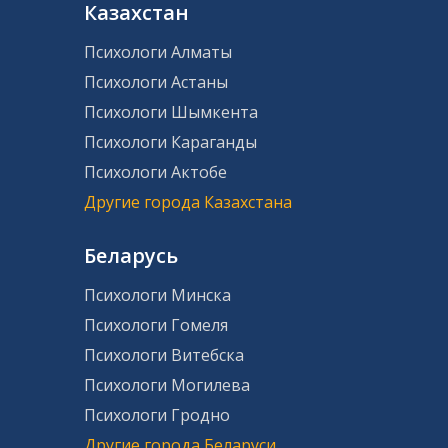
Казахстан
Психологи Алматы
Психологи Астаны
Психологи Шымкента
Психологи Караганды
Психологи Актобе
Другие города Казахстана
Беларусь
Психологи Минска
Психологи Гомеля
Психологи Витебска
Психологи Могилева
Психологи Гродно
Другие города Беларуси