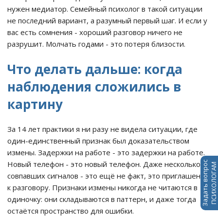
нужен медиатор. Семейный психолог в такой ситуации
не последний вариант, а разумный первый шаг. И если у
вас есть сомнения - хороший разговор ничего не
разрушит. Молчать годами - это потеря близости.
Что делать дальше: когда
наблюдения сложились в
картину
За 14 лет практики я ни разу не видела ситуации, где
один-единственный признак был доказательством
измены. Задержки на работе - это задержки на работе.
Новый телефон - это новый телефон. Даже несколько
Задать вопрос
ПСИХОЛОГАМ
совпавших сигналов - это ещё не факт, это приглашение
к разговору. Признаки измены никогда не читаются в
одиночку: они складываются в паттерн, и даже тогда
остаётся пространство для ошибки.