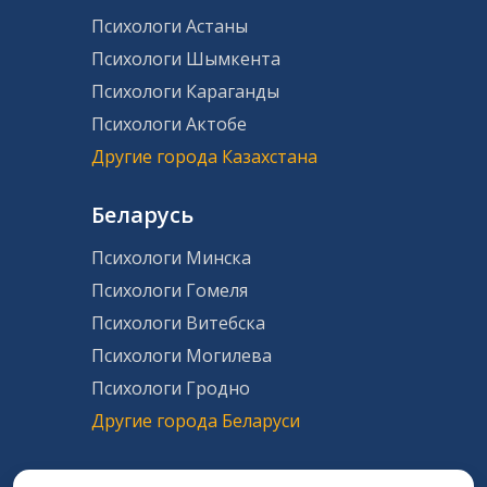
Психологи Астаны
Психологи Шымкента
Психологи Караганды
Психологи Актобе
Другие города Казахстана
Беларусь
Психологи Минска
Психологи Гомеля
Психологи Витебска
Психологи Могилева
Психологи Гродно
Другие города Беларуси