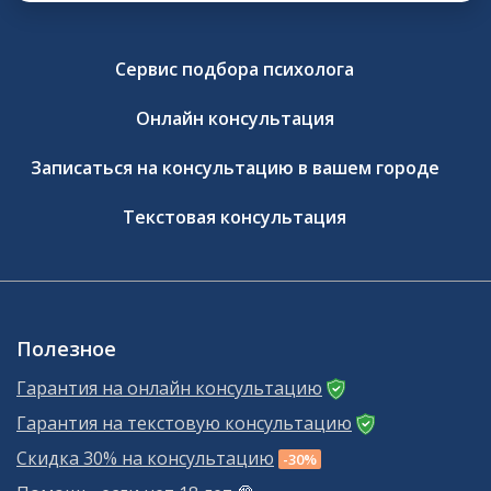
Сервис подбора психолога
Онлайн консультация
Записаться на консультацию в вашем городе
Текстовая консультация
Полезное
Гарантия на онлайн консультацию
Гарантия на текстовую консультацию
Скидка 30% на консультацию
-30%