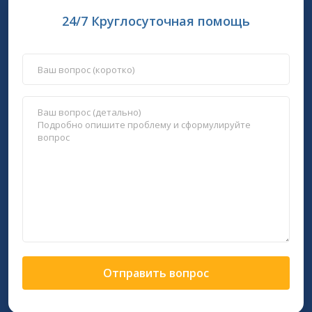
24/7 Круглосуточная помощь
Отправить вопрос