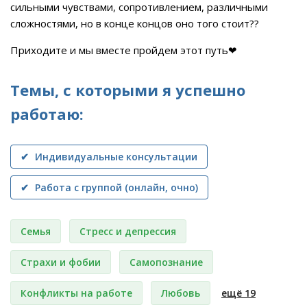
сильными чувствами, сопротивлением, различными
сложностями, но в конце концов оно того стоит??
Приходите и мы вместе пройдем этот путь❤
Темы, с которыми я успешно
работаю:
✔ Индивидуальные консультации
✔ Работа с группой (онлайн, очно)
Семья
Стресс и депрессия
Страхи и фобии
Самопознание
Конфликты на работе
Любовь
ещё 19