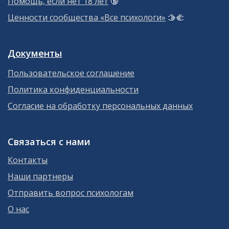
Помощь, если нет 18 лет
🔞
Ценности сообщества «Все психологи»
🫱‍🫲
Документы
Пользовательское соглашение
Политика конфиденциальности
Согласие на обработку персональных данных
Связаться с нами
Контакты
Наши партнеры
Отправить вопрос психологам
О нас