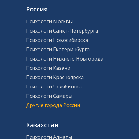
Россия
Психологи Москвы
Психологи Санкт-Петербурга
Психологи Новосибирска
Психологи Екатеринбурга
Психологи Нижнего Новгорода
Психологи Казани
Психологи Красноярска
Психологи Челябинска
Психологи Самары
Другие города России
Казахстан
Психологи Алматы