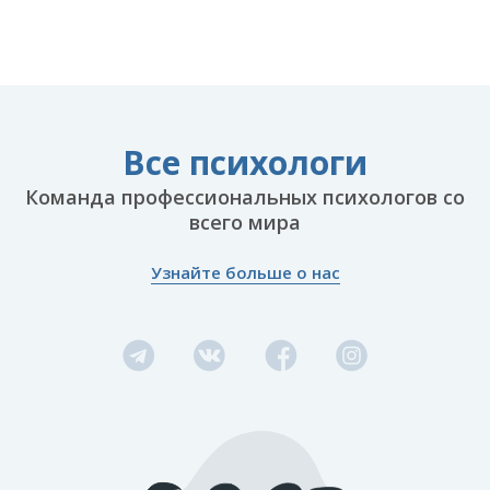
Все психологи
Команда профессиональных психологов со
всего мира
Узнайте больше о нас