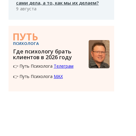
сами дела, а то, как мы их делаем?
9 августа
ПУТЬ
ПСИХОЛОГА
Где психологу брать
клиентов в 2026 году
👉 Путь Психолога
Телеграм
👉 Путь Психолога
MAX