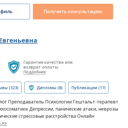
офиль
Получить консультацию
Евгеньевна
Гарантия качества или
возврат оплаты.
Подробнее
ывы
(323)
Дипломы
(8)
Публикации
(17)
ог Преподаватель Психологии Гештальт-терапевт
хосоматике Депрессии, панические атаки, неврозы
ические стрессовые расстройства Онлайн
 >>