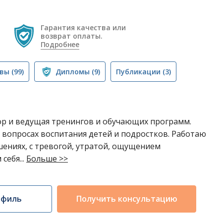
Гарантия качества или
возврат оплаты.
Подробнее
вы
(99)
Дипломы
(9)
Публикации
(3)
ор и ведущая тренингов и обучающих программ.
 вопросах воспитания детей и подростков. Работаю
ениях, с тревогой, утратой, ощущением
себя...
Больше >>
офиль
Получить консультацию