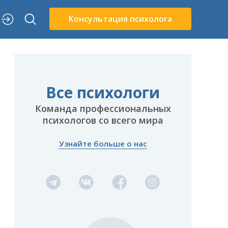
Консультация психолога
Все психологи
Команда профессиональных
психологов со всего мира
Узнайте больше о нас