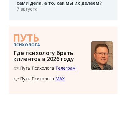
сами дела, а то, как мы их делаем?
7 августа
ПУТЬ
ПСИХОЛОГА
Где психологу брать
клиентов в 2026 году
👉 Путь Психолога
Телеграм
👉 Путь Психолога
MAX