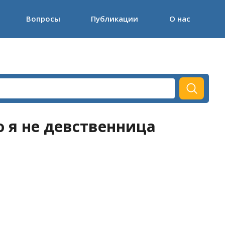
Вопросы
Публикации
О нас
о я не девственница