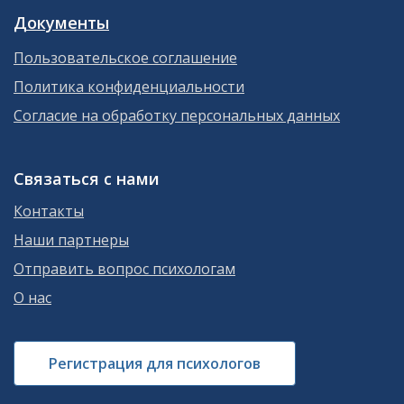
Документы
Пользовательское соглашение
Политика конфиденциальности
Согласие на обработку персональных данных
Связаться с нами
Контакты
Наши партнеры
Отправить вопрос психологам
О нас
Регистрация для психологов