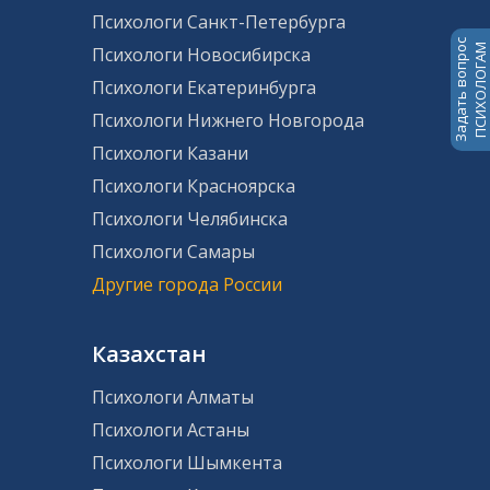
Психологи Санкт-Петербурга
Задать вопрос
ПСИХОЛОГАМ
Психологи Новосибирска
Психологи Екатеринбурга
Психологи Нижнего Новгорода
Психологи Казани
Психологи Красноярска
Психологи Челябинска
Психологи Самары
Другие города России
Казахстан
Психологи Алматы
Психологи Астаны
Психологи Шымкента