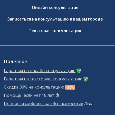
Онлайн консультация
Записаться на консультацию в вашем городе
Текстовая консультация
Полезное
Гарантия на онлайн консультацию
Гарантия на текстовую консультацию
Скидка 30% на консультацию
-30%
Помощь, если нет 18 лет
🔞
Ценности сообщества «Все психологи»
🫱‍🫲