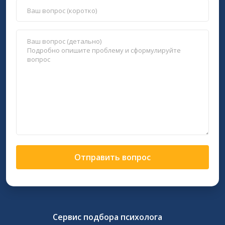
Отправить вопрос
Сервис подбора психолога