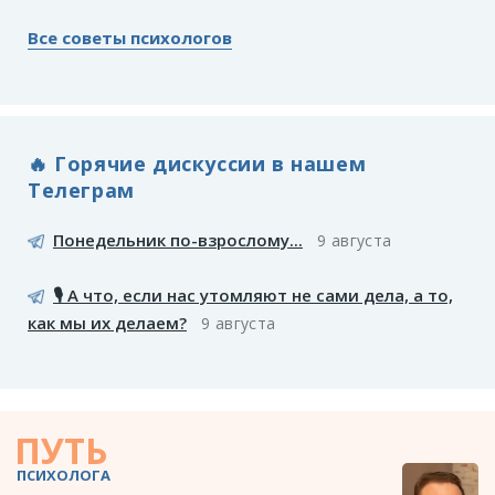
Все советы психологов
🔥 Горячие дискуссии в нашем
Телеграм
Понедельник по-взрослому...
9 августа
🎙️ А что, если нас утомляют не сами дела, а то,
как мы их делаем?
9 августа
ПУТЬ
ПСИХОЛОГА