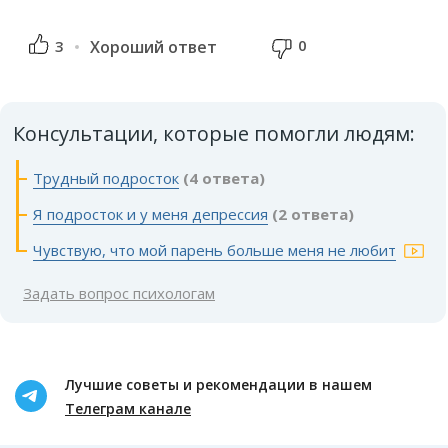
0
3
Хороший ответ
Консультации, которые помогли людям:
Трудный подросток
(4 ответа)
Я подросток и у меня депрессия
(2 ответа)
Чувствую, что мой парень больше меня не любит
Задать вопрос психологам
Лучшие советы и рекомендации в нашем
Телеграм канале