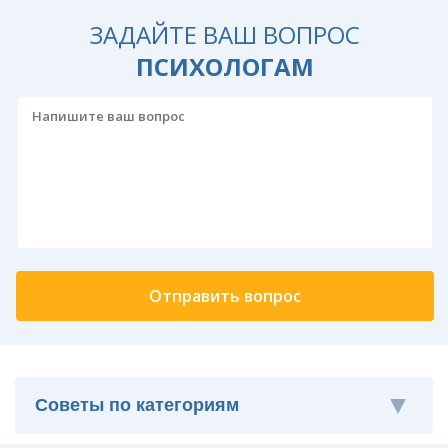
ЗАДАЙТЕ ВАШ ВОПРОС
ПСИХОЛОГАМ