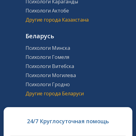
Психологи Караганды
Психологи Актобе
Другие города Казахстана
Беларусь
Психологи Минска
Психологи Гомеля
Психологи Витебска
Психологи Могилева
Психологи Гродно
Другие города Беларуси
24/7 Круглосуточная помощь