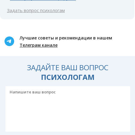
Задать вопрос психологам
Лучшие советы и рекомендации в нашем
Телеграм канале
ЗАДАЙТЕ ВАШ ВОПРОС
ПСИХОЛОГАМ