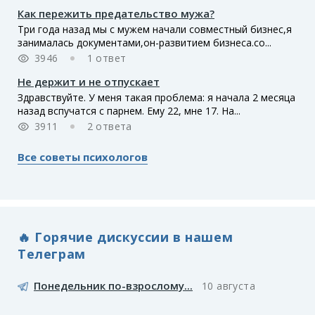
Как пережить предательство мужа?
Три года назад мы с мужем начали совместный бизнес,я
занималась документами,он-развитием бизнеса.со...
3946
1 ответ
Не держит и не отпускает
Здравствуйте. У меня такая проблема: я начала 2 месяца
назад вспучатся с парнем. Ему 22, мне 17. На...
3911
2 ответа
Все советы психологов
🔥 Горячие дискуссии в нашем
Телеграм
Понедельник по-взрослому...
10 августа