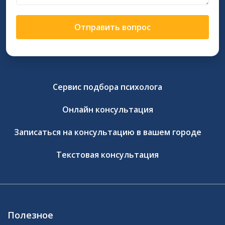
Отправить вопрос
Сервис подбора психолога
Онлайн консультация
Записаться на консультацию в вашем городе
Текстовая консультация
Полезное