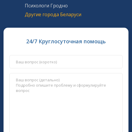
Психологи Гродно
Другие города Беларуси
24/7 Круглосуточная помощь