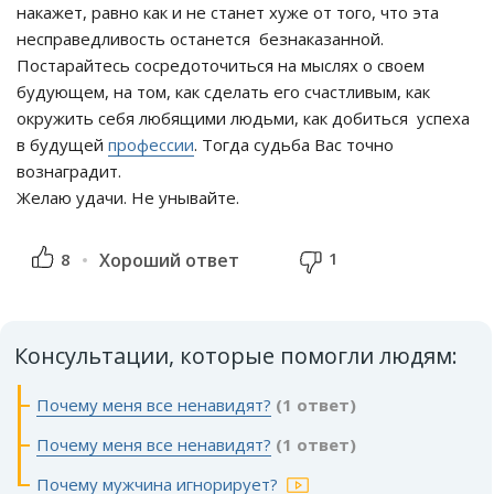
накажет, равно как и не станет хуже от того, что эта
несправедливость останется безнаказанной.
Постарайтесь сосредоточиться на мыслях о своем
будующем, на том, как сделать его счастливым, как
окружить себя любящими людьми, как добиться успеха
в будущей
профессии
. Тогда судьба Вас точно
вознаградит.
Желаю удачи. Не унывайте.
1
8
Хороший ответ
Консультации, которые помогли людям:
Почему меня все ненавидят?
(1 ответ)
Почему меня все ненавидят?
(1 ответ)
Почему мужчина игнорирует?