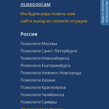
Задать вопрос
психологам
ПСИХОЛОГАМ
Мы будем рады помочь вам
найти выход из сложной ситуации.
Россия
Психологи Москвы
Психологи Санкт-Петербурга
Психологи Новосибирска
Психологи Екатеринбурга
Психологи Нижнего Новгорода
Психологи Казани
Психологи Красноярска
Психологи Челябинска
Психологи Самары