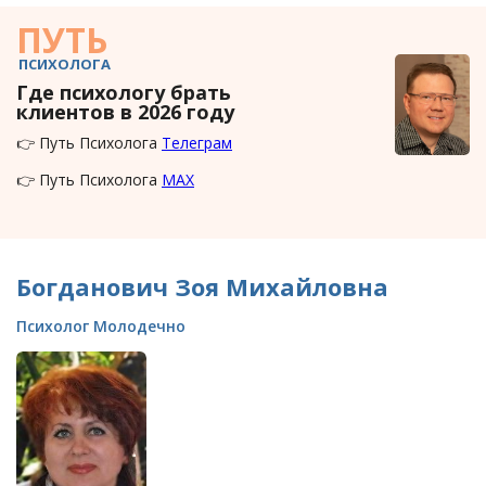
ПУТЬ
ПСИХОЛОГА
Где психологу брать
клиентов в 2026 году
👉 Путь Психолога
Телеграм
👉 Путь Психолога
MAX
Богданович Зоя Михайловна
Психолог Молодечно