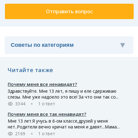
Читайте также
Почему меня все ненавидят?
Здравствуйте. Мне 13 лет, я пишу и еле сдерживаю
слезы. Мне уже надоело это все! За что они так со...
3344
1 ответ
Почему меня все так ненавидят?
Мне 13 лет.Я учусь в 6-ом классе,друзей у меня
нет..Родители вечно кричат на меня и давят...Мама...
2169
1 ответ