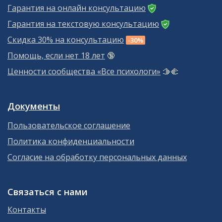
Гарантия на онлайн консультацию
Гарантия на текстовую консультацию
Скидка 30% на консультацию
-30%
Помощь, если нет 18 лет
🔞
Ценности сообщества «Все психологи»
🫱‍🫲
Документы
Пользовательское соглашение
Политика конфиденциальности
Согласие на обработку персональных данных
Связаться с нами
Контакты