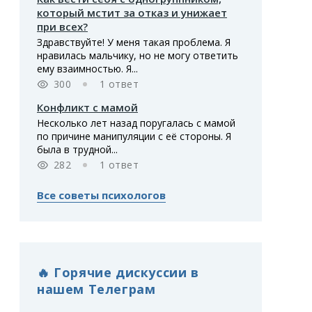
который мстит за отказ и унижает
при всех?
Здравствуйте! У меня такая проблема. Я
нравилась мальчику, но не могу ответить
ему взаимностью. Я...
300
1 ответ
Конфликт с мамой
Несколько лет назад поругалась с мамой
по причине манипуляции с её стороны. Я
была в трудной...
282
1 ответ
Все советы психологов
🔥 Горячие дискуссии в
нашем Телеграм