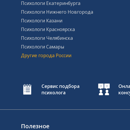
Психологи Екатеринбурга
Психологи Нижнего Новгорода
Психологи Казани
Психологи Красноярска
Психологи Челябинска
Психологи Самары
Другие города России
Сервис подбора
Онл
психолога
конс
Полезное