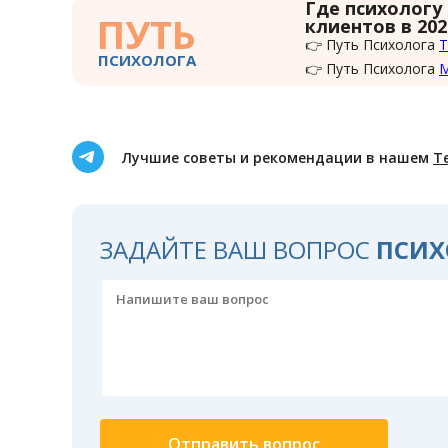
Где психологу
ПУТЬ
клиентов в 202
👉 Путь Психолога
Т
ПСИХОЛОГА
👉 Путь Психолога
Лучшие советы и рекомендации в нашем
Т
ЗАДАЙТЕ ВАШ ВОПРОС
ПСИХ