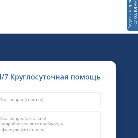
Задать вопрос
ПСИХОЛОГАМ
4/7 Круглосуточная помощь