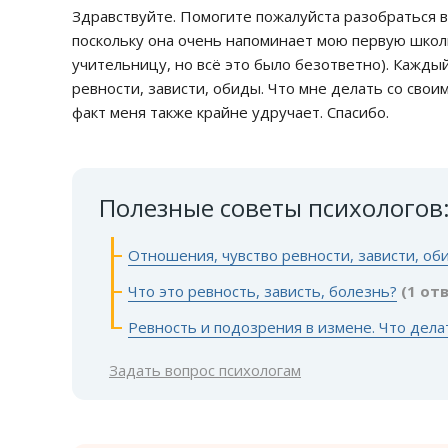
Здравствуйте. Помогите пожалуйста разобраться в
поскольку она очень напоминает мою первую шко
учительницу, но всё это было безответно). Каждый
ревности, зависти, обиды. Что мне делать со свои
факт меня также крайне удручает. Спасибо.
Полезные советы психологов
Отношения, чувство ревности, зависти, об
Что это ревность, зависть, болезнь?
(1 от
Ревность и подозрения в измене. Что дела
Задать вопрос психологам