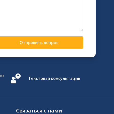
Отправить вопрос
ию
Текстовая консультация
Связаться с нами