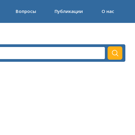
Вопросы
Публикации
О нас