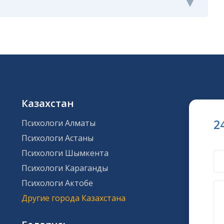
Казахстан
2
Психологи Алматы
Психологи Астаны
Психологи Шымкента
Психологи Караганды
Психологи Актобе
Другие города Казахстана