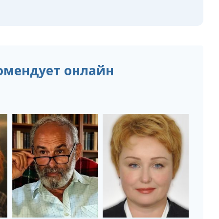
омендует онлайн