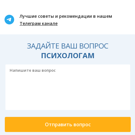
Лучшие советы и рекомендации в нашем
Телеграм канале
ЗАДАЙТЕ ВАШ ВОПРОС
ПСИХОЛОГАМ