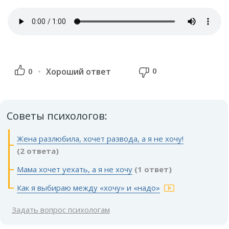
0
0
Хороший ответ
Советы психологов:
Жена разлюбила, хочет развода, а я не хочу!
(2 ответа)
Мама хочет уехать, а я не хочу
(1 ответ)
Как я выбираю между «хочу» и «надо»
Задать вопрос психологам