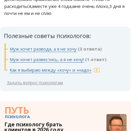
расходиться,вместе уже 4 года,мне очень плохо,3 дня я
почти не ем и не сплю
Полезные советы психологов:
Муж хочет развода, а я не хочу
(3 ответа)
Муж хочет развестись, а я не хочу!
(1 ответ)
Как я выбираю между «хочу» и «надо»
Задать вопрос психологам
ПУТЬ
ПСИХОЛОГА
Где психологу брать
клиентов в 2026 году