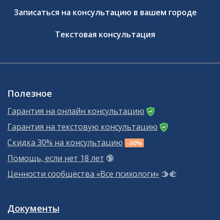
Записаться на консультацию в вашем городе
Текстовая консультация
Полезное
Гарантия на онлайн консультацию
Гарантия на текстовую консультацию
Скидка 30% на консультацию
-30%
Помощь, если нет 18 лет
🔞
Ценности сообщества «Все психологи»
🫱‍🫲
Документы