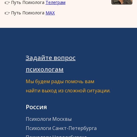
👉 Путь Психолога
Телеграм
👉 Путь Психолога
MAX
Задайте вопрос
психологам
Мы будем рады помочь вам
найти выход из сложной ситуации.
Россия
Психологи Москвы
Психологи Санкт-Петербурга