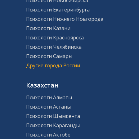
Психологи Новосибирска
Психологи Екатеринбурга
Психологи Нижнего Новгорода
Психологи Казани
Психологи Красноярска
Психологи Челябинска
Психологи Самары
Другие города России
Казахстан
Психологи Алматы
Психологи Астаны
Психологи Шымкента
Психологи Караганды
Психологи Актобе