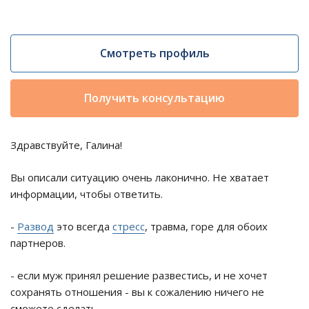
Смотреть профиль
Получить консультацию
Здравствуйте, Галина!
Вы описали ситуацию очень лаконично. Не хватает
информации, чтобы ответить.
-
Развод
это всегда
стресс
, травма, горе для обоих
партнеров.
- если муж принял решение развестись, и не хочет
сохранять отношения - вы к сожалению ничего не
сможете сделать.