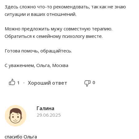
Здесь сложно что-то рекомендовать, так как не знаю
ситуации и ваших отношнений.
Можно предложить мужу совместную терапию.
Обратиться к семейному психологу вместе.
Готова помочь, обращайтесь.
С уважением, Ольга, Москва
0
1
Хороший ответ
Галина
29.06.2025
спасибо Ольга