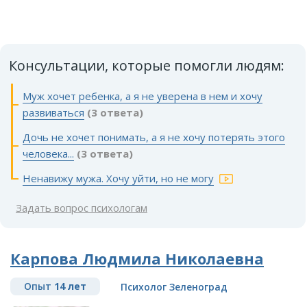
Консультации, которые помогли людям:
Муж хочет ребенка, а я не уверена в нем и хочу
развиваться
(3 ответа)
Дочь не хочет понимать, а я не хочу потерять этого
человека...
(3 ответа)
Ненавижу мужа. Хочу уйти, но не могу
Задать вопрос психологам
Карпова Людмила Николаевна
Опыт
14 лет
Психолог Зеленоград