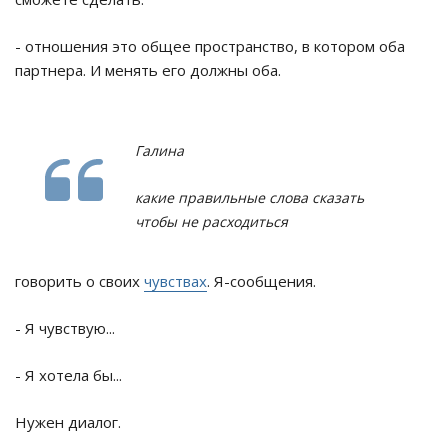
- отношения это общее пространство, в котором оба
партнера. И менять его должны оба.
Галина
какие правильные слова сказать
чтобы не расходиться
говорить о своих
чувствах
. Я-сообщения.
- Я чувствую...
- Я хотела бы...
Нужен диалог.