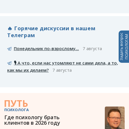
🔥 Горячие дискуссии в нашем
Телеграм
Задать вопрос
ПСИХОЛОГАМ
Понедельник по-взрослому...
7 августа
🎙️ А что, если нас утомляют не сами дела, а то,
как мы их делаем?
7 августа
ПУТЬ
ПСИХОЛОГА
Где психологу брать
клиентов в 2026 году