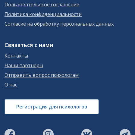
Пользовательское соглашение
Политика конфиденциальности
Согласие на обработку персональных данных
Связаться с нами
Контакты
Наши партнеры
Отправить вопрос психологам
О нас
Регистрация для психологов