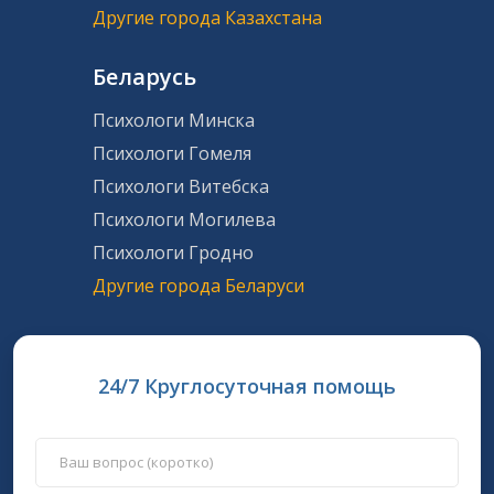
Другие города Казахстана
Беларусь
Психологи Минска
Психологи Гомеля
Психологи Витебска
Психологи Могилева
Психологи Гродно
Другие города Беларуси
24/7 Круглосуточная помощь