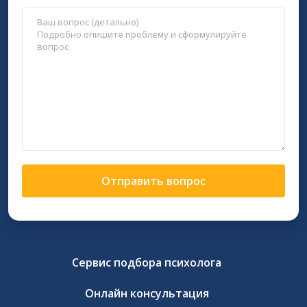
Отправить вопрос
Сервис подбора психолога
Онлайн консультация