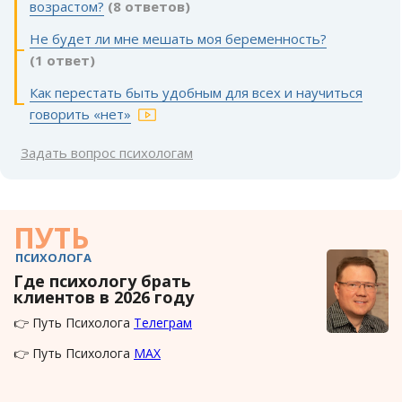
возрастом?
(8 ответов)
Не будет ли мне мешать моя беременность?
(1 ответ)
Как перестать быть удобным для всех и научиться
говорить «нет»
Задать вопрос психологам
ПУТЬ
ПСИХОЛОГА
Где психологу брать
клиентов в 2026 году
👉 Путь Психолога
Телеграм
👉 Путь Психолога
MAX