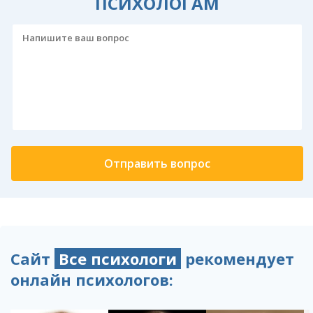
ПСИХОЛОГАМ
Сайт
Все психологи
рекомендует
онлайн психологов: