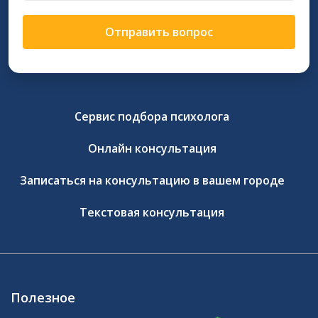
Отправить вопрос
Сервис подбора психолога
Онлайн консультация
Записаться на консультацию в вашем городе
Текстовая консультация
Полезное