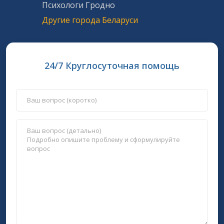
Психологи Гродно
Другие города Беларуси
24/7 Круглосуточная помощь