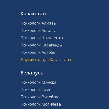
Казахстан
Психологи Алматы
Психологи Астаны
Психологи Шымкента
Психологи Караганды
Психологи Актобе
Другие города Казахстана
Беларусь
Психологи Минска
Психологи Гомеля
Психологи Витебска
Психологи Могилева