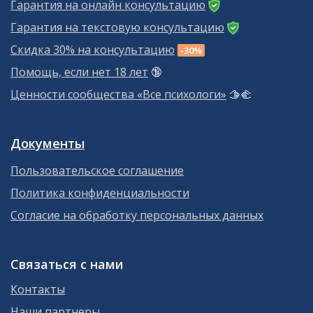
Гарантия на онлайн консультацию
Гарантия на текстовую консультацию
Скидка 30% на консультацию
-30%
Помощь, если нет 18 лет
🔞
Ценности сообщества «Все психологи»
🫱‍🫲
Документы
Пользовательское соглашение
Политика конфиденциальности
Согласие на обработку персональных данных
Связаться с нами
Контакты
Наши партнеры