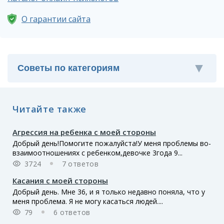
О гарантии сайта
Читайте также
Агрессия на ребенка с моей стороны
Добрый день!Помогите пожалуйста!У меня проблемы во-
взаимоотношениях с ребенком,девочке 3года 9...
3724
7 ответов
Касания с моей стороны
Добрый день. Мне 36, и я только недавно поняла, что у
меня проблема. Я не могу касаться людей....
79
6 ответов