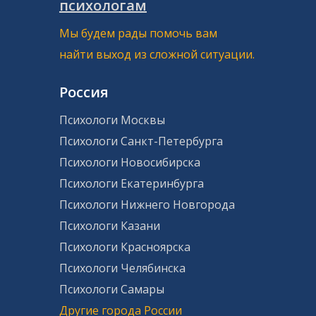
психологам
Мы будем рады помочь вам
найти выход из сложной ситуации.
Россия
Психологи Москвы
Психологи Санкт-Петербурга
Психологи Новосибирска
Психологи Екатеринбурга
Психологи Нижнего Новгорода
Психологи Казани
Психологи Красноярска
Психологи Челябинска
Психологи Самары
Другие города России