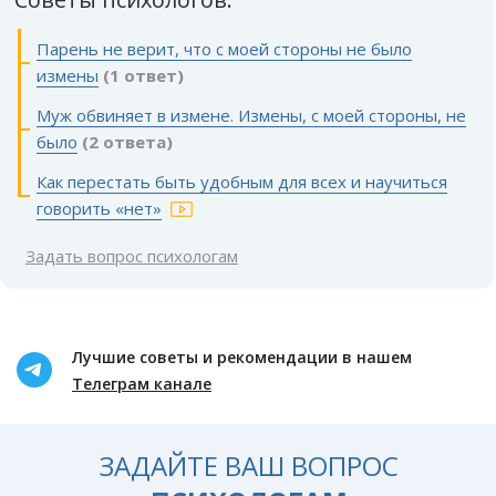
Парень не верит, что с моей стороны не было
измены
(1 ответ)
Муж обвиняет в измене. Измены, с моей стороны, не
было
(2 ответа)
Как перестать быть удобным для всех и научиться
говорить «нет»
Задать вопрос психологам
Лучшие советы и рекомендации в нашем
Телеграм канале
ЗАДАЙТЕ ВАШ ВОПРОС