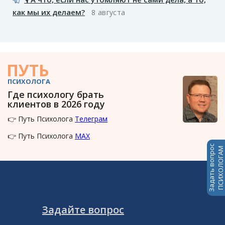
как мы их делаем?
8 августа
ПУТЬ
ПСИХОЛОГА
Где психологу брать
клиентов в 2026 году
👉 Путь Психолога
Телеграм
👉 Путь Психолога
MAX
Задать вопрос
ПСИХОЛОГАМ
Задайте вопрос