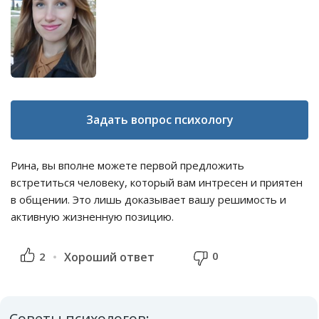
Задать вопрос психологу
Рина, вы вполне можете первой предложить
встретиться человеку, который вам интресен и приятен
в общении. Это лишь доказывает вашу решимость и
активную жизненную позицию.
0
2
Хороший ответ
Советы психологов: