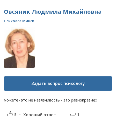
Овсяник Людмила Михайловна
Психолог Минск
Задать вопрос психологу
можете- это не навязчивость - это равноправие:)
1
5
Хороший ответ