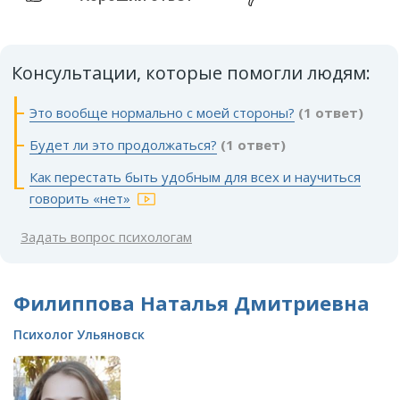
Консультации, которые помогли людям:
Это вообще нормально с моей стороны?
(1 ответ)
Будет ли это продолжаться?
(1 ответ)
Как перестать быть удобным для всех и научиться
говорить «нет»
Задать вопрос психологам
Филиппова Наталья Дмитриевна
Психолог Ульяновск