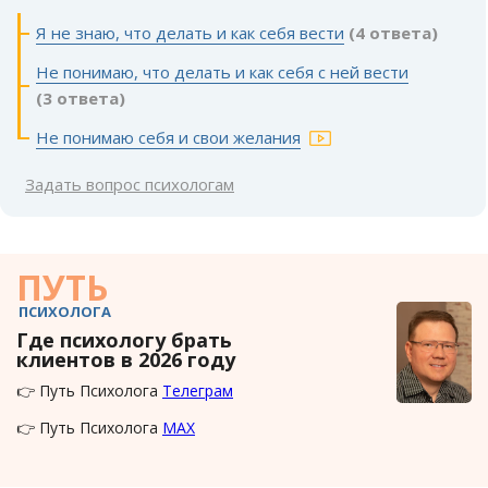
Я не знаю, что делать и как себя вести
(4 ответа)
Не понимаю, что делать и как себя с ней вести
(3 ответа)
Не понимаю себя и свои желания
Задать вопрос психологам
ПУТЬ
ПСИХОЛОГА
Где психологу брать
клиентов в 2026 году
👉 Путь Психолога
Телеграм
👉 Путь Психолога
MAX