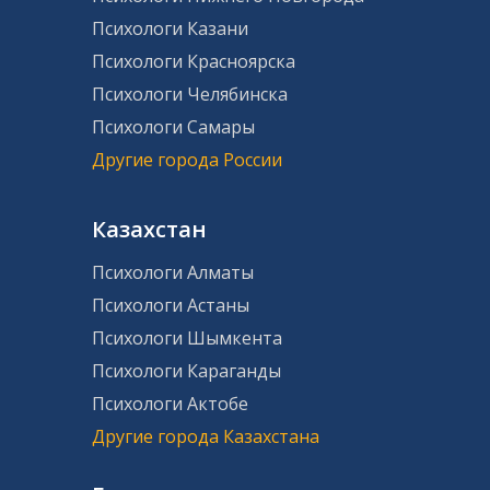
Психологи Казани
Психологи Красноярска
Психологи Челябинска
Психологи Самары
Другие города России
Казахстан
Психологи Алматы
Психологи Астаны
Психологи Шымкента
Психологи Караганды
Психологи Актобе
Другие города Казахстана