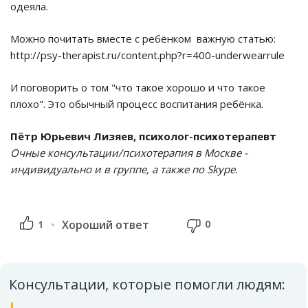
одеяла.
Можно почитать вместе с ребёнком важную статью:
http://psy-therapist.ru/content.php?r=400-underwearrule
И поговорить о том "что такое хорошо и что такое
плохо". Это обычный процесс воспитания ребёнка.
Пётр Юрьевич Лизяев, психолог-психотерапевт
Очные консультации/психотерапия в Москве -
индивидуально и в группе, а также по Skype.
0
1
Хороший ответ
Консультации, которые помогли людям: