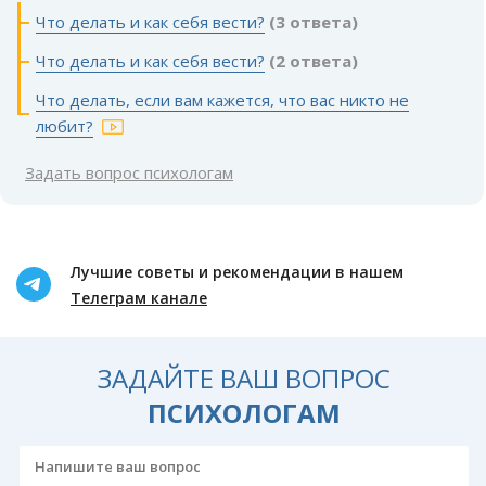
Что делать и как себя вести?
(3 ответа)
Что делать и как себя вести?
(2 ответа)
Что делать, если вам кажется, что вас никто не
любит?
Задать вопрос психологам
Лучшие советы и рекомендации в нашем
Телеграм канале
ЗАДАЙТЕ ВАШ ВОПРОС
ПСИХОЛОГАМ