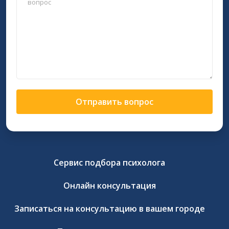
Отправить вопрос
Сервис подбора психолога
Онлайн консультация
Записаться на консультацию в вашем городе