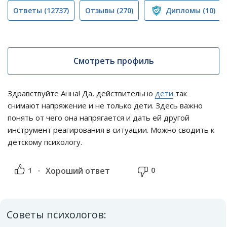
Ответы
(12737)
Отзывы
(270)
Дипломы
(10)
Смотреть профиль
Здравствуйте Анна! Да, действительно
дети
так
снимают напряжение и не только дети. Здесь важно
понять от чего она напрягается и дать ей другой
инструмент реагирования в ситуации. Можно сводить к
детскому психологу.
0
1
Хороший ответ
Советы психологов: