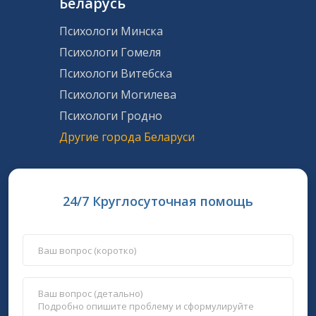
Беларусь
Психологи Минска
Психологи Гомеля
Психологи Витебска
Психологи Могилева
Психологи Гродно
Другие города Беларуси
24/7 Круглосуточная помощь