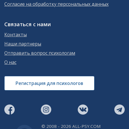
Согласие на обработку персональных данных
Связаться с нами
Контакты
Наши партнеры
Отправить вопрос психологам
О нас
Регистрация для психологов
© 2008 - 2026 ALL-PSY.COM