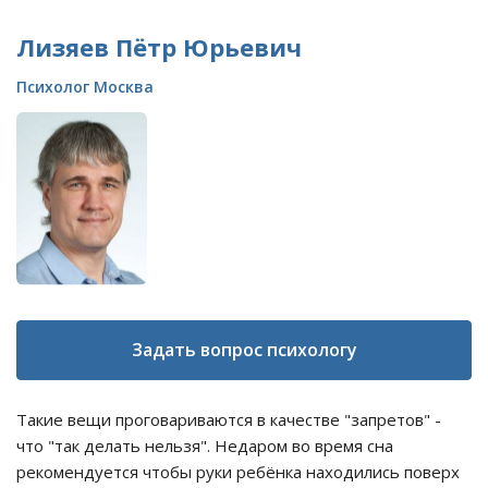
Лизяев Пётр Юрьевич
Психолог Москва
Задать вопрос психологу
Такие вещи проговариваются в качестве "запретов" -
что "так делать нельзя". Недаром во время сна
рекомендуется чтобы руки ребёнка находились поверх