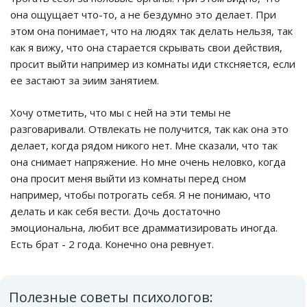
она ощущает что-то, а не бездумно это делает. При
этом она понимает, что на людях так делать нельзя, так
как я вижу, что она старается скрывать свои действия,
просит выйти например из комнаты иди стксняется, если
ее застают за эиим занятием.
Хочу отметить, что мы с ней на эти темы не
разговаривали. Отвлекать не получится, так как она это
делает, когда рядом никого нет. Мне сказали, что так
она снимает напряжение. Но мне очень неловко, когда
она просит меня выйти из комнаты перед сном
например, чтобы потрогать себя. Я не понимаю, что
делать и как себя вести. Дочь достаточно
эмоциональна, любит все драмматизировать иногда.
Есть брат - 2 года. Конечно она ревнует.
Полезные советы психологов: