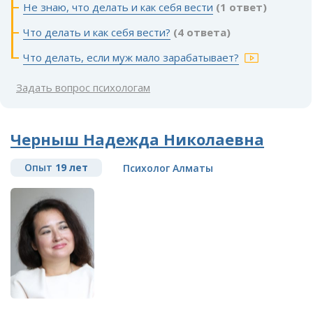
Не знаю, что делать и как себя вести
(1 ответ)
Что делать и как себя вести?
(4 ответа)
Что делать, если муж мало зарабатывает?
Задать вопрос психологам
Черныш Надежда Николаевна
Опыт
19 лет
Психолог Алматы