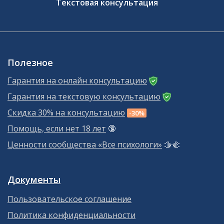
Текстовая консультация
Полезное
Гарантия на онлайн консультацию
Гарантия на текстовую консультацию
Скидка 30% на консультацию
-30%
Помощь, если нет 18 лет
🔞
Ценности сообщества «Все психологи»
🫱‍🫲
Документы
Пользовательское соглашение
Политика конфиденциальности