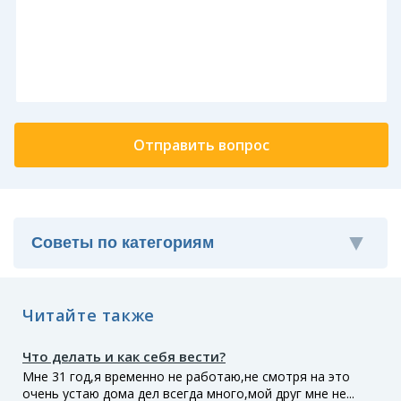
Читайте также
Что делать и как себя вести?
Мне 31 год,я временно не работаю,не смотря на это
очень устаю дома дел всегда много,мой друг мне не...