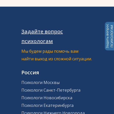
Задать вопрос
ПСИХОЛОГАМ
Задайте вопрос
психологам
Мы будем рады помочь вам
найти выход из сложной ситуации.
Россия
Психологи Москвы
Психологи Санкт-Петербурга
Психологи Новосибирска
Психологи Екатеринбурга
Психологи Нижнего Новгорода