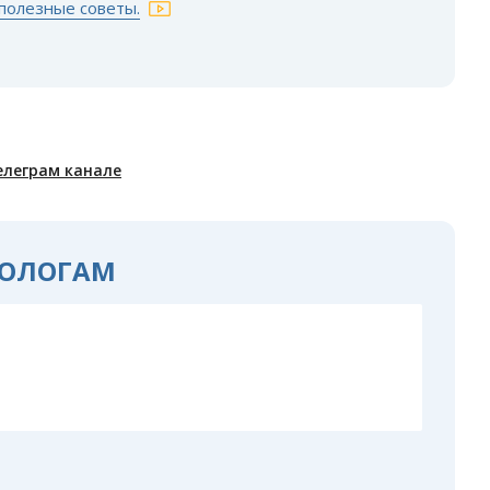
полезные советы.
елеграм канале
ОЛОГАМ