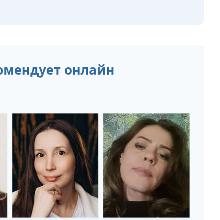
омендует онлайн