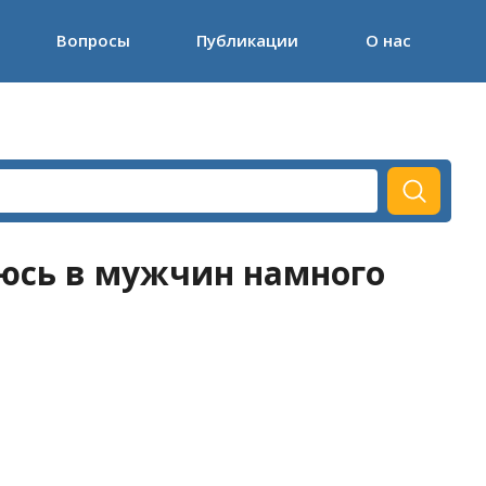
Вопросы
Публикации
О нас
юсь в мужчин намного