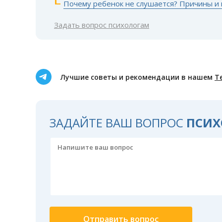
Почему ребенок не слушается? Причины и 
Задать вопрос психологам
Лучшие советы и рекомендации в нашем
Т
ЗАДАЙТЕ ВАШ ВОПРОС
ПСИХ