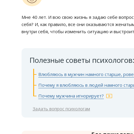
Мне 40 лет. И всю свою жизнь я задаю себе вопро
себя? И, как правило, все они оказываются женатым
внутри себя, чтобы изменить ситуацию и выстрои
Полезные советы психологов
Влюбляюсь в мужчин намного старше, рове
Почему я влюбляюсь в людей намного ста
Почему мужчина игнорирует?
Задать вопрос психологам