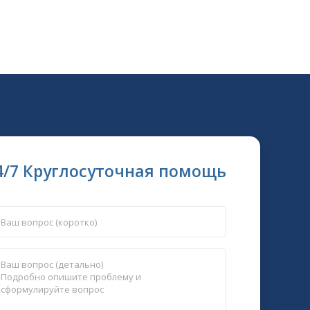
4/7 Круглосуточная помощь