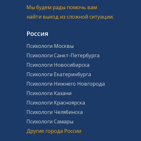
Мы будем рады помочь вам
найти выход из сложной ситуации.
Россия
Психологи Москвы
Психологи Санкт-Петербурга
Психологи Новосибирска
Психологи Екатеринбурга
Психологи Нижнего Новгорода
Психологи Казани
Психологи Красноярска
Психологи Челябинска
Психологи Самары
Другие города России