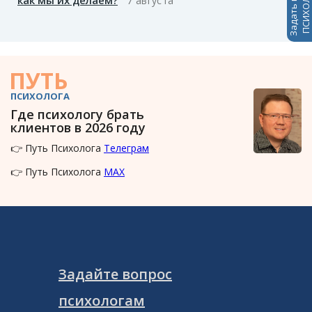
Задать вопрос
ПСИХОЛОГАМ
7 августа
ПУТЬ
ПСИХОЛОГА
Где психологу брать
клиентов в 2026 году
👉 Путь Психолога
Телеграм
👉 Путь Психолога
MAX
Задайте вопрос
психологам