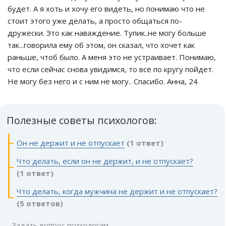
будет. А я хоть и хочу его видеть, но понимаю что не
стоит этого уже делать, а просто общаться по-
дружески. Это как наваждение. Тупик..не могу больше
так...говорила ему об этом, он сказал, что хочет как
раньше, чтоб было. А меня это не устраивает. Понимаю,
что если сейчас снова увидимся, то всё по кругу пойдет.
Не могу без него и с ним не могу.. Спасибо. Анна, 24
Полезные советы психологов:
Он не держит и не отпускает
(1 ответ)
Что делать, если он не держит, и не отпускает?
(1 ответ)
Что делать, когда мужчина не держит и не отпускает?
(5 ответов)
Задать вопрос психологам