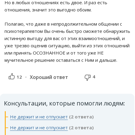
Но в любых отношениях есть двое. И раз есть
отношения, значит это выгодно обоим.
Полагаю, что даже в непродолжительном общении с
психотерапевтом Вы очень быстро сможете обнаружить
истинную выгоду для вас от этих взаимоотношений, и
уже трезво оценив ситуацию, выйти из этих отношений
или принять ОСОЗНАННОЕ и от того уже НЕ
мучительное решение оставаться с Ним и дальше.
4
12
Хороший ответ
Консультации, которые помогли людям:
Не держит и не отпускает
(2 ответа)
Не держит и не отпускает
(2 ответа)