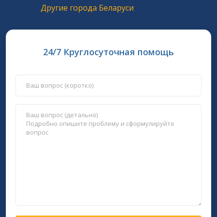
Другие города Беларуси
24/7 Круглосуточная помощь