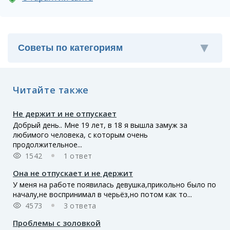
Читайте также
Не держит и не отпускает
Добрый день.. Мне 19 лет, в 18 я вышла замуж за
любимого человека, с которым очень
продолжительное...
1542
1 ответ
Она не отпускает и не держит
У меня на работе появилась девушка,прикольно было по
началу,не воспринимал в черьёз,но потом как то...
4573
3 ответа
Проблемы с золовкой