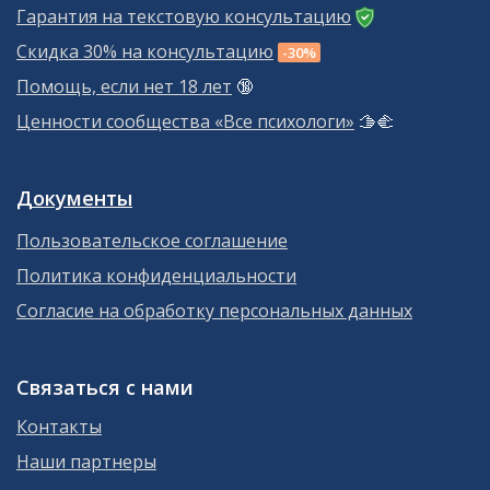
Гарантия на текстовую консультацию
Скидка 30% на консультацию
-30%
Помощь, если нет 18 лет
🔞
Ценности сообщества «Все психологи»
🫱‍🫲
Документы
Пользовательское соглашение
Политика конфиденциальности
Согласие на обработку персональных данных
Связаться с нами
Контакты
Наши партнеры