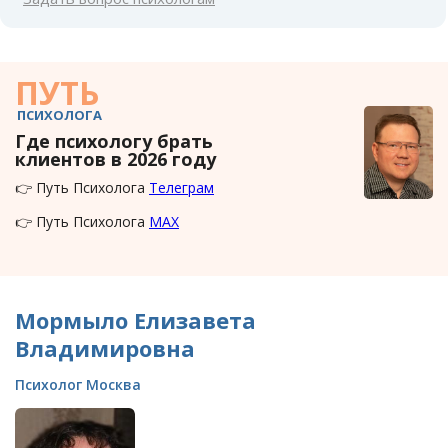
ПУТЬ
ПСИХОЛОГА
Где психологу брать
клиентов в 2026 году
👉 Путь Психолога
Телеграм
👉 Путь Психолога
MAX
Мормыло Елизавета
Владимировна
Психолог Москва