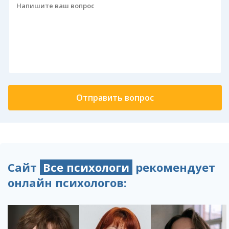
Сайт
Все психологи
рекомендует
онлайн психологов: