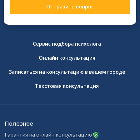
Отправить вопрос
Сервис подбора психолога
Онлайн консультация
Записаться на консультацию в вашем городе
Текстовая консультация
Полезное
Гарантия на онлайн консультацию