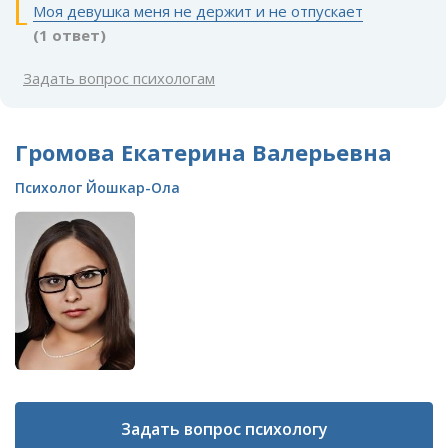
Моя девушка меня не держит и не отпускает
(1 ответ)
Задать вопрос психологам
Громова Екатерина Валерьевна
Психолог Йошкар-Ола
Задать вопрос психологу