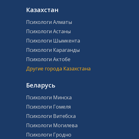
Казахстан
Психологи Алматы
Психологи Астаны
Психологи Шымкента
Психологи Караганды
Психологи Актобе
Другие города Казахстана
Беларусь
Психологи Минска
Психологи Гомеля
Психологи Витебска
Психологи Могилева
Психологи Гродно