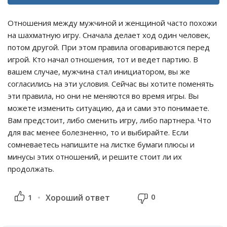
Отношения между мужчиной и женщиной часто похожи
на шахматную игру. Сначала делает ход один человек,
потом другой. При этом правила оговариваются перед
игрой. Кто начал отношения, тот и ведет партию. В
вашем случае, мужчина стал инициатором, вы же
согласились на эти условия. Сейчас вы хотите поменять
эти правила, но они не меняются во время игры. Вы
можете изменить ситуацию, да и сами это понимаете.
Вам предстоит, либо сменить игру, либо партнера. Что
для вас менее болезненно, то и выбирайте. Если
сомневаетесь напишите на листке бумаги плюсы и
минусы этих отношений, и решите стоит ли их
продолжать.
0
1
Хороший ответ