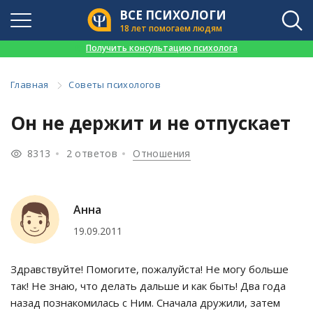
ВСЕ ПСИХОЛОГИ
18 лет помогаем людям
👉
Получить консультацию психолога
Главная
Советы психологов
Он не держит и не отпускает
8313
2 ответов
Отношения
Анна
19.09.2011
Здравствуйте! Помогите, пожалуйста! Не могу больше
так! Не знаю, что делать дальше и как быть! Два года
назад познакомилась с Ним. Сначала дружили, затем