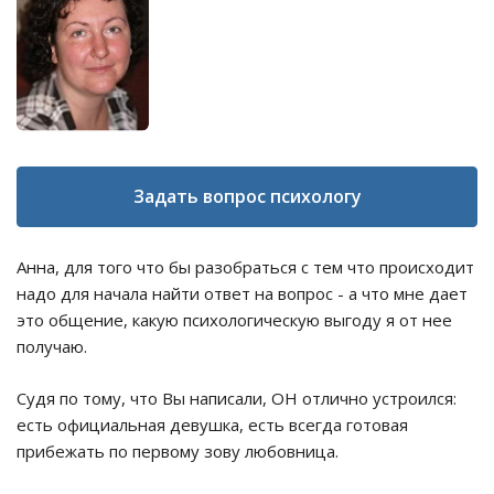
Задать вопрос психологу
Анна, для того что бы разобраться с тем что происходит
надо для начала найти ответ на вопрос - а что мне дает
это общение, какую психологическую выгоду я от нее
получаю.
Судя по тому, что Вы написали, ОН отлично устроился:
есть официальная девушка, есть всегда готовая
прибежать по первому зову любовница.