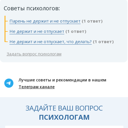
Советы психологов:
Парень не держит и не отпускает
(1 ответ)
Не держит и не отпускает
(1 ответ)
Не держит и не отпускает, что делать?
(1 ответ)
Задать вопрос психологам
Лучшие советы и рекомендации в нашем
Телеграм канале
ЗАДАЙТЕ ВАШ ВОПРОС
ПСИХОЛОГАМ