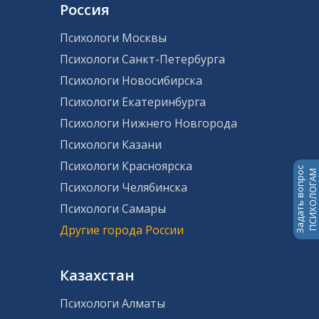
Россия
Психологи Москвы
Психологи Санкт-Петербурга
Психологи Новосибирска
Психологи Екатеринбурга
Психологи Нижнего Новгорода
Психологи Казани
Психологи Красноярска
Задать вопрос
ПСИХОЛОГАМ
Психологи Челябинска
Психологи Самары
Другие города России
Казахстан
Психологи Алматы