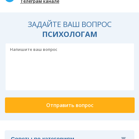
Телеграм канале
ЗАДАЙТЕ ВАШ ВОПРОС
ПСИХОЛОГАМ