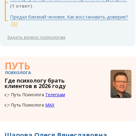
(1 ответ)
Предал близкий человек. Как восстановить доверие?
Задать вопрос психологам
ПУТЬ
ПСИХОЛОГА
Где психологу брать
клиентов в 2026 году
👉 Путь Психолога
Телеграм
👉 Путь Психолога
MAX
Шарова Олеся Вячеславовна