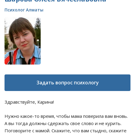
Психолог Алматы
Задать вопрос психологу
Здравствуйте, Карина!
Нужно какое-то время, чтобы мама поверила вам вновь.
А вы тогда должны сдержать свое слово и не курить.
Поговорите с мамой. Скажите, что вам стыдно, скажите