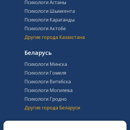
Психологи Астаны
Психологи Шымкента
Психологи Караганды
Психологи Актобе
Другие города Казахстана
Беларусь
Психологи Минска
Психологи Гомеля
Психологи Витебска
Психологи Могилева
Психологи Гродно
Другие города Беларуси