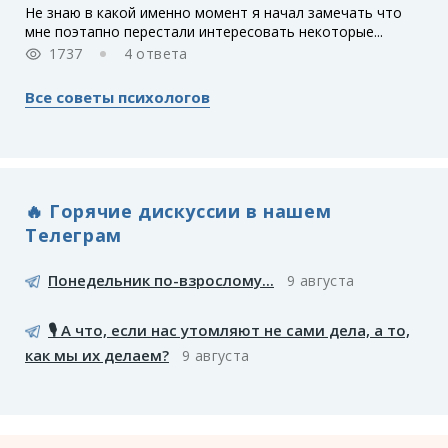
Не знаю в какой именно момент я начал замечать что
мне поэтапно перестали интересовать некоторые...
1737
4 ответа
Все советы психологов
🔥 Горячие дискуссии в нашем
Телеграм
Понедельник по-взрослому...
9 августа
🎙️ А что, если нас утомляют не сами дела, а то,
как мы их делаем?
9 августа