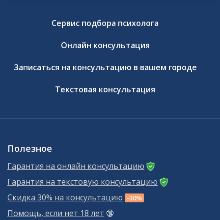
Сервис подбора психолога
Онлайн консультация
Записаться на консультацию в вашем городе
Текстовая консультация
Полезное
Гарантия на онлайн консультацию
Гарантия на текстовую консультацию
Скидка 30% на консультацию
-30%
Помощь, если нет 18 лет
🔞