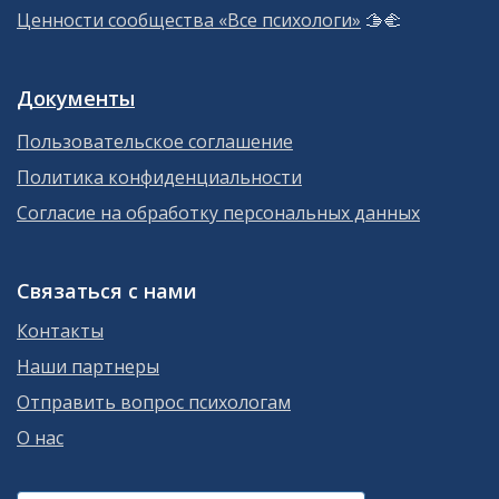
Ценности сообщества «Все психологи»
🫱‍🫲
Документы
Пользовательское соглашение
Политика конфиденциальности
Согласие на обработку персональных данных
Связаться с нами
Контакты
Наши партнеры
Отправить вопрос психологам
О нас