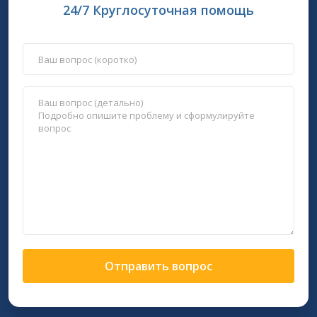
24/7 Круглосуточная помощь
Отправить вопрос