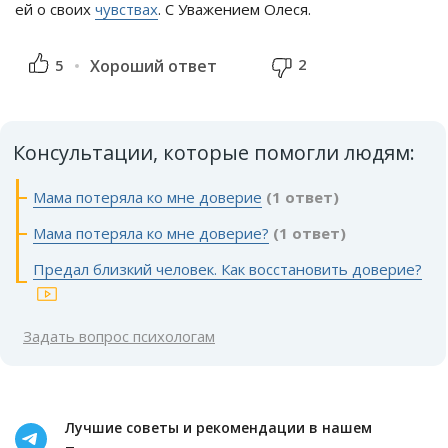
ей о своих
чувствах
. С Уважением Олеся.
2
5
Хороший ответ
Консультации, которые помогли людям:
Мама потеряла ко мне доверие
(1 ответ)
Мама потеряла ко мне доверие?
(1 ответ)
Предал близкий человек. Как восстановить доверие?
Задать вопрос психологам
Лучшие советы и рекомендации в нашем