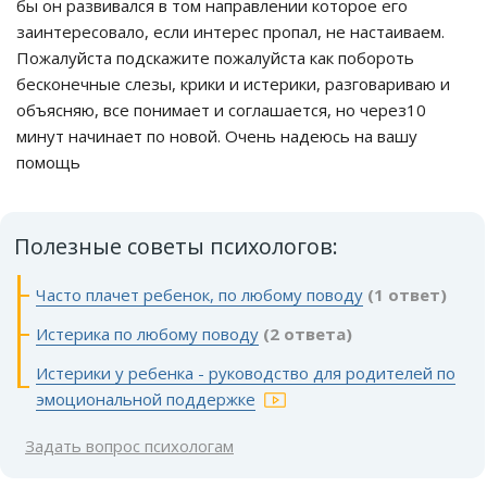
бы он развивался в том направлении которое его
заинтересовало, если интерес пропал, не настаиваем.
Пожалуйста подскажите пожалуйста как побороть
бесконечные слезы, крики и истерики, разговариваю и
объясняю, все понимает и соглашается, но через10
минут начинает по новой. Очень надеюсь на вашу
помощь
Полезные советы психологов:
Часто плачет ребенок, по любому поводу
(1 ответ)
Истерика по любому поводу
(2 ответа)
Истерики у ребенка - руководство для родителей по
эмоциональной поддержке
Задать вопрос психологам