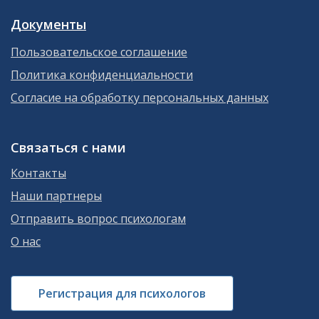
Документы
Пользовательское соглашение
Политика конфиденциальности
Согласие на обработку персональных данных
Связаться с нами
Контакты
Наши партнеры
Отправить вопрос психологам
О нас
Регистрация для психологов