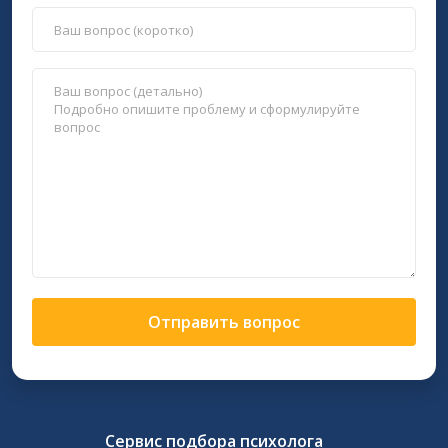
Отправить вопрос
Сервис подбора психолога