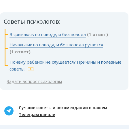
Советы психологов:
Я срываюсь по поводу, и без повода
(1 ответ)
Начальник по поводу, и без повода ругается
(1 ответ)
Почему ребенок не слушается? Причины и полезные
советы.
Задать вопрос психологам
Лучшие советы и рекомендации в нашем
Телеграм канале