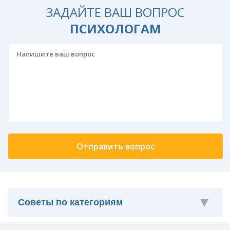
ЗАДАЙТЕ ВАШ ВОПРОС
ПСИХОЛОГАМ