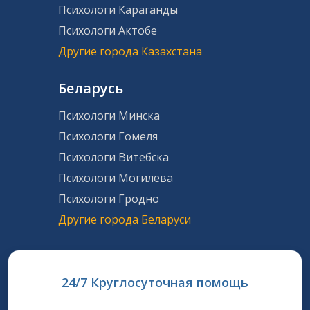
Психологи Караганды
Психологи Актобе
Другие города Казахстана
Беларусь
Психологи Минска
Психологи Гомеля
Психологи Витебска
Психологи Могилева
Психологи Гродно
Другие города Беларуси
24/7 Круглосуточная помощь