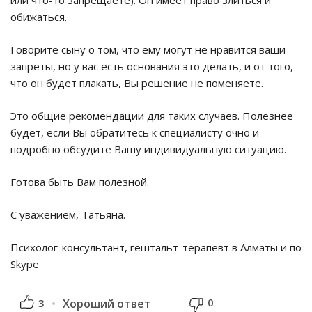
обижаться.
Говорите сыну о том, что ему могут не нравится ваши
запреты, но у вас есть основания это делать, и от того,
что он будет плакать, Вы решение не поменяете.
Это общие рекомендации для таких случаев. Полезнее
будет, если Вы обратитесь к специалисту очно и
подробно обсудите Вашу индивидуальную ситуацию.
Готова быть Вам полезной.
С уважением, Татьяна.
Психолог-консультант, гештальт-терапевт в Алматы и по
Skype
0
3
Хороший ответ