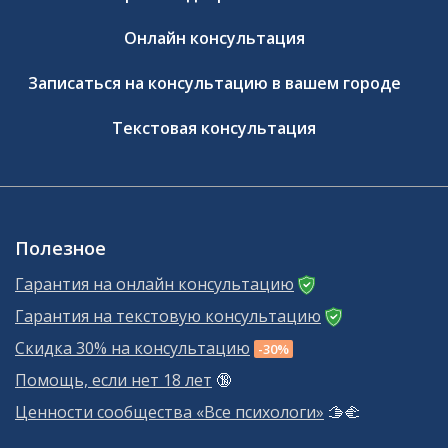
Онлайн консультация
Записаться на консультацию в вашем городе
Текстовая консультация
Полезное
Гарантия на онлайн консультацию
Гарантия на текстовую консультацию
Скидка 30% на консультацию
-30%
Помощь, если нет 18 лет
🔞
Ценности сообщества «Все психологи»
🫱‍🫲