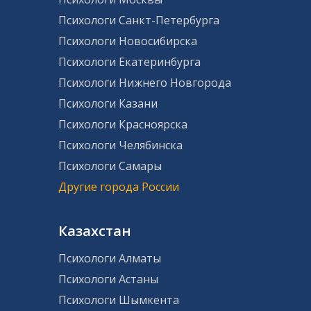
Психологи Санкт-Петербурга
Психологи Новосибирска
Психологи Екатеринбурга
Психологи Нижнего Новгорода
Психологи Казани
Психологи Красноярска
Психологи Челябинска
Психологи Самары
Другие города России
Казахстан
Психологи Алматы
Психологи Астаны
Психологи Шымкента