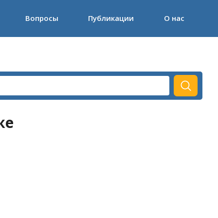
Вопросы
Публикации
О нас
же