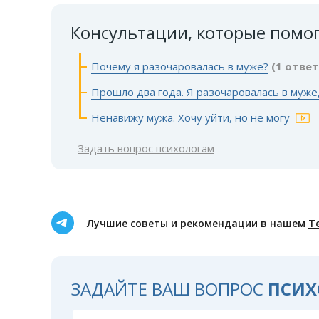
Консультации, которые помо
Почему я разочаровалась в муже?
(1 ответ
Прошло два года. Я разочаровалась в муже
Ненавижу мужа. Хочу уйти, но не могу
Задать вопрос психологам
Лучшие советы и рекомендации в нашем
Т
ЗАДАЙТЕ ВАШ ВОПРОС
ПСИХ