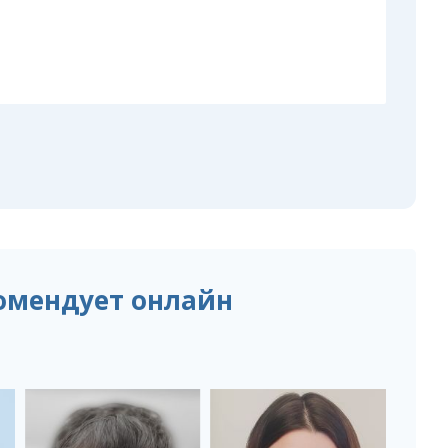
омендует онлайн