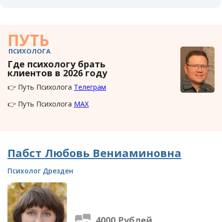
ПУТЬ
ПСИХОЛОГА
Где психологу брать
клиентов в 2026 году
👉 Путь Психолога
Телеграм
👉 Путь Психолога
MAX
Пабст Любовь Вениаминовна
Психолог Дрезден
4000 Рублей