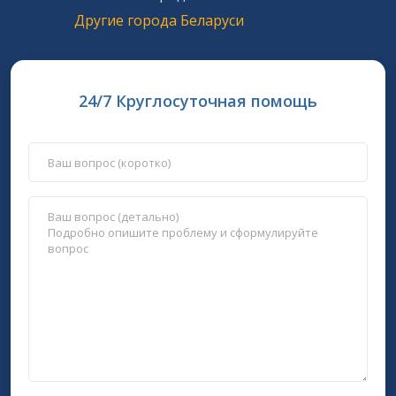
Другие города Беларуси
24/7 Круглосуточная помощь