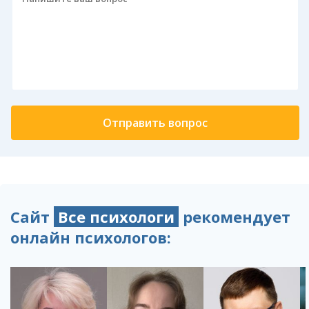
Сайт
Все психологи
рекомендует
онлайн психологов: