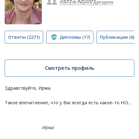
Консультация в Дрездене
Ответы
(2271)
Дипломы
(17)
Публикации
(6)
Смотреть профиль
Здравствуйте, Ирма.
Такое впечатление, что у Вас всегда есть какое-то НО...
Ирма