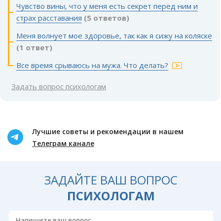
Чувство вины, что у меня есть секрет перед ним и
страх расставания
(5 ответов)
Меня волнует мое здоровье, так как я сижу на коляске
(1 ответ)
Все время срываюсь на мужа. Что делать?
Задать вопрос психологам
Лучшие советы и рекомендации в нашем
Телеграм канале
ЗАДАЙТЕ ВАШ ВОПРОС
ПСИХОЛОГАМ