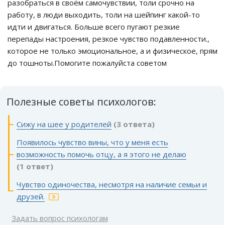
разобраться в своём самочувствии, толи срочно на
работу, в люди выходить, толи на шейпинг какой-то
идти и двигаться. Больше всего пугают резкие
перепады настроения, резкое чувство подавленности.,
которое не только эмоциональное, а и физическое, прям
до тошноты.Помогите пожалуйста советом
Полезные советы психологов:
Сижу на шее у родителей
(3 ответа)
Появилось чувство вины, что у меня есть
возможность помочь отцу, а я этого не делаю
(1 ответ)
Чувство одиночества, несмотря на наличие семьи и
друзей.
Задать вопрос психологам