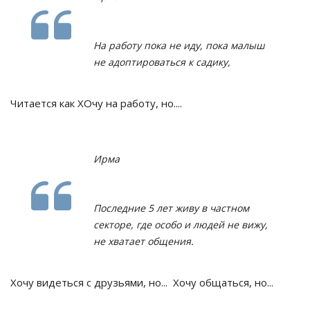
На работу пока не иду, пока малыш
не адоптироваться к садику,
Читается как ХОчу на работу, но....
Ирма
Последние 5 лет живу в частном
секторе, где особо и людей не вижу,
не хватает общения.
Хочу видеться с друзьями, но... Хочу общаться, но...