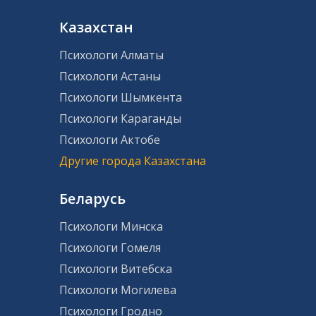
Казахстан
Психологи Алматы
Психологи Астаны
Психологи Шымкента
Психологи Караганды
Психологи Актобе
Другие города Казахстана
Беларусь
Психологи Минска
Психологи Гомеля
Психологи Витебска
Психологи Могилева
Психологи Гродно