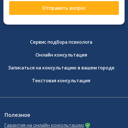
Отправить вопрос
Сервис подбора психолога
Онлайн консультация
Записаться на консультацию в вашем городе
Текстовая консультация
Полезное
Гарантия на онлайн консультацию