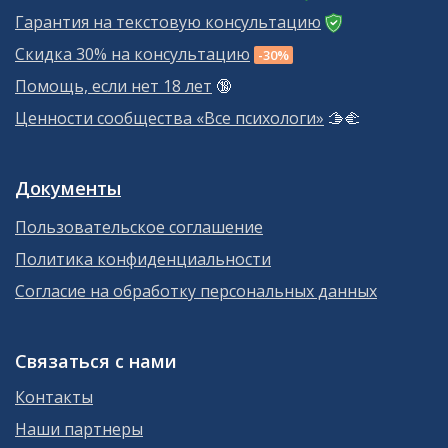
Гарантия на текстовую консультацию
Скидка 30% на консультацию
-30%
Помощь, если нет 18 лет
🔞
Ценности сообщества «Все психологи»
🫱‍🫲
Документы
Пользовательское соглашение
Политика конфиденциальности
Согласие на обработку персональных данных
Связаться с нами
Контакты
Наши партнеры