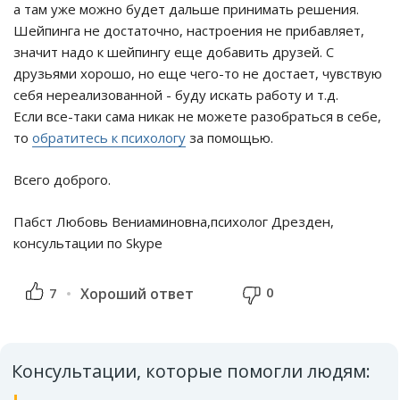
а там уже можно будет дальше принимать решения.
Шейпинга не достаточно, настроения не прибавляет,
значит надо к шейпингу еще добавить друзей. С
друзьями хорошо, но еще чего-то не достает, чувствую
себя нереализованной - буду искать работу и т.д.
Если все-таки сама никак не можете разобраться в себе,
то
обратитесь к психологу
за помощью.
Всего доброго.
Пабст Любовь Вениаминовна,психолог Дрезден,
консультации по Skype
0
7
Хороший ответ
Консультации, которые помогли людям: