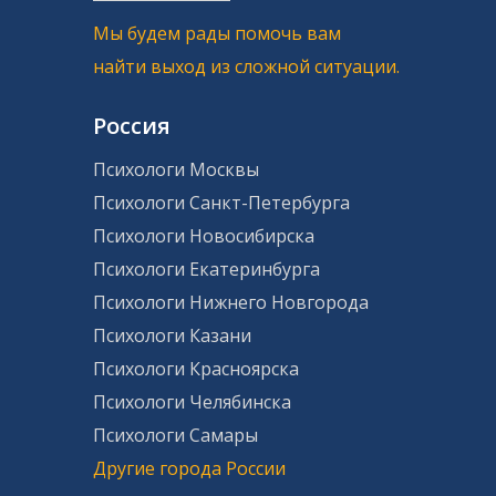
Мы будем рады помочь вам
найти выход из сложной ситуации.
Россия
Психологи Москвы
Психологи Санкт-Петербурга
Психологи Новосибирска
Психологи Екатеринбурга
Психологи Нижнего Новгорода
Психологи Казани
Психологи Красноярска
Психологи Челябинска
Психологи Самары
Другие города России