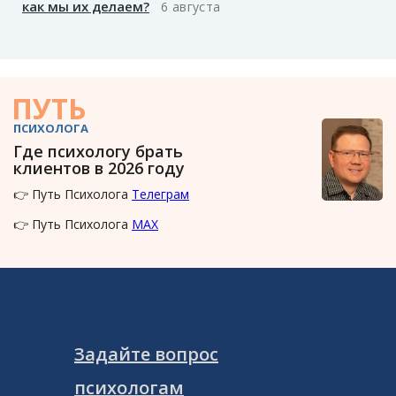
как мы их делаем?
6 августа
ПУТЬ
ПСИХОЛОГА
Где психологу брать
клиентов в 2026 году
👉 Путь Психолога
Телеграм
👉 Путь Психолога
MAX
Задайте вопрос
психологам