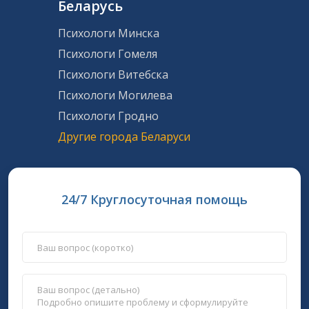
Беларусь
Психологи Минска
Психологи Гомеля
Психологи Витебска
Психологи Могилева
Психологи Гродно
Другие города Беларуси
24/7 Круглосуточная помощь