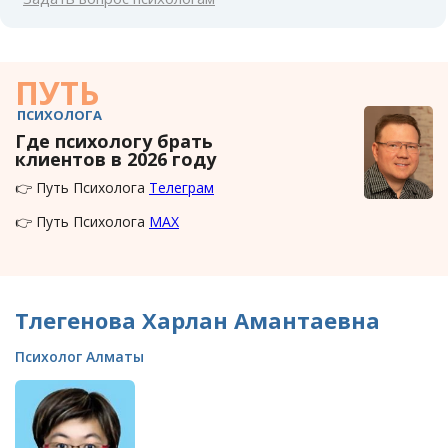
ПУТЬ
ПСИХОЛОГА
Где психологу брать
клиентов в 2026 году
👉 Путь Психолога
Телеграм
👉 Путь Психолога
MAX
Тлегенова Харлан Амантаевна
Психолог Алматы