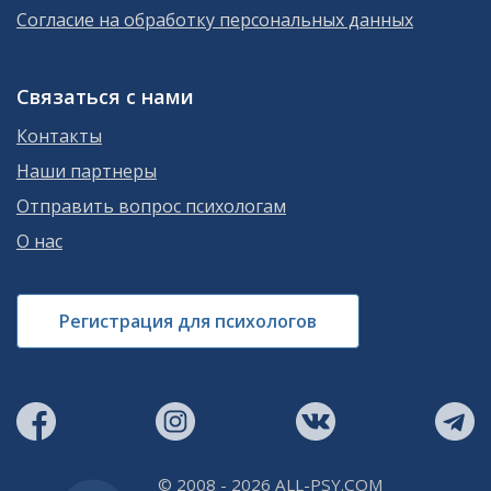
Согласие на обработку персональных данных
Связаться с нами
Контакты
Наши партнеры
Отправить вопрос психологам
О нас
Регистрация для психологов
© 2008 - 2026 ALL-PSY.COM