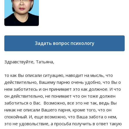
Задать вопрос психологу
Здравствуйте, Татьяна,
то как Вы описали ситуацию, наводит на мысль, что
действительно, Вашему парню очень удобно, что Вы о
нем заботитесь и он принимает это как должное. И что
он действительно, не понимает что он тоже должен
заботиться о Вас. Возможно, все это не так, ведь Вы
никак не описали Вашего парня, кроме того, что он
спокойный. И, еще возможно, что Ваша забота о нем,
это не удовольствие, а просьба получить в ответ такую