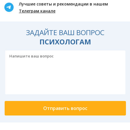
Лучшие советы и рекомендации в нашем
Телеграм канале
ЗАДАЙТЕ ВАШ ВОПРОС
ПСИХОЛОГАМ