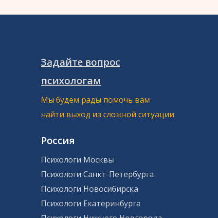
Задайте вопрос
психологам
Мы будем рады помочь вам
найти выход из сложной ситуации.
Россия
Психологи Москвы
Психологи Санкт-Петербурга
Психологи Новосибирска
Психологи Екатеринбурга