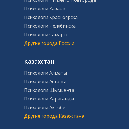
Психологи Нижнего Новгорода
Психологи Казани
Психологи Красноярска
Психологи Челябинска
Психологи Самары
Другие города России
Казахстан
Психологи Алматы
Психологи Астаны
Психологи Шымкента
Психологи Караганды
Психологи Актобе
Другие города Казахстана