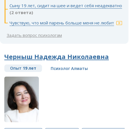
Сыну 19 лет, сидит на шее и ведет себя неадекватно
(2 ответа)
Чувствую, что мой парень больше меня не любит
Задать вопрос психологам
Черныш Надежда Николаевна
Опыт
19 лет
Психолог Алматы