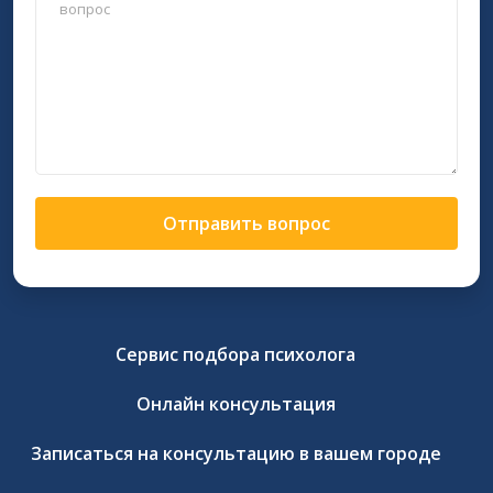
Отправить вопрос
Сервис подбора психолога
Онлайн консультация
Записаться на консультацию в вашем городе