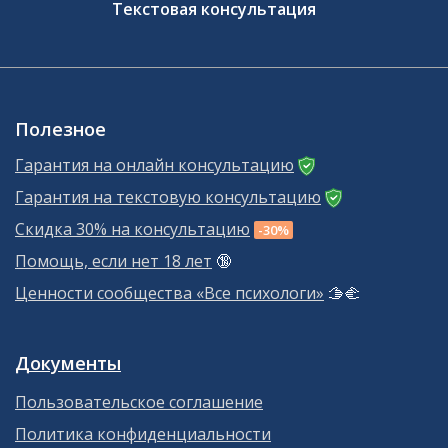
Текстовая консультация
Полезное
Гарантия на онлайн консультацию
Гарантия на текстовую консультацию
Скидка 30% на консультацию
-30%
Помощь, если нет 18 лет
🔞
Ценности сообщества «Все психологи»
🫱‍🫲
Документы
Пользовательское соглашение
Политика конфиденциальности