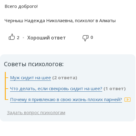
Всего доброго!
Черныш Надежда Николаевна, психолог в Алматы
0
2
Хороший ответ
Советы психологов:
Муж сидит на шее
(2 ответа)
Что делать, если свекровь сидит на шее?
(1 ответ)
Почему я привлекаю в свою жизнь плохих парней?
Задать вопрос психологам