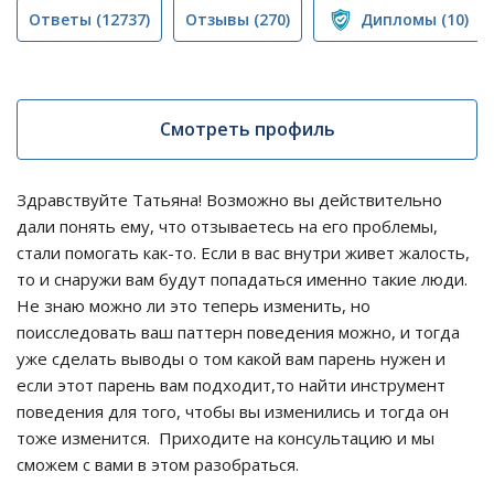
Ответы
(12737)
Отзывы
(270)
Дипломы
(10)
Смотреть профиль
Здравствуйте Татьяна! Возможно вы действительно
дали понять ему, что отзываетесь на его проблемы,
стали помогать как-то. Если в вас внутри живет жалость,
то и снаружи вам будут попадаться именно такие люди.
Не знаю можно ли это теперь изменить, но
поисследовать ваш паттерн поведения можно, и тогда
уже сделать выводы о том какой вам парень нужен и
если этот парень вам подходит,то найти инструмент
поведения для того, чтобы вы изменились и тогда он
тоже изменится. Приходите на консультацию и мы
сможем с вами в этом разобраться.