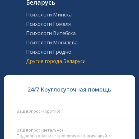
Беларусь
Психологи Минска
Психологи Гомеля
Психологи Витебска
Психологи Могилева
Психологи Гродно
Другие города Беларуси
24/7 Круглосуточная помощь