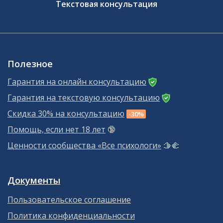
Текстовая консультация
Полезное
Гарантия на онлайн консультацию
Гарантия на текстовую консультацию
Скидка 30% на консультацию
-30%
Помощь, если нет 18 лет
🔞
Ценности сообщества «Все психологи»
🫱‍🫲
Документы
Пользовательское соглашение
Политика конфиденциальности