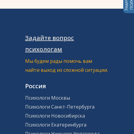
Задайте вопрос
психологам
Мы будем рады помочь вам
найти выход из сложной ситуации.
Россия
Психологи Москвы
Психологи Санкт-Петербурга
Психологи Новосибирска
Психологи Екатеринбурга
Психологи Нижнего Новгорода