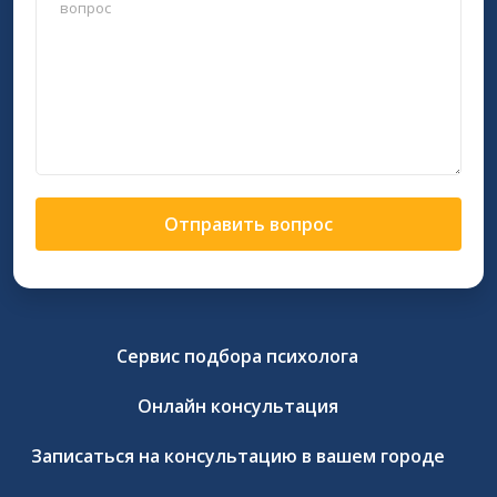
Отправить вопрос
Сервис подбора психолога
Онлайн консультация
Записаться на консультацию в вашем городе