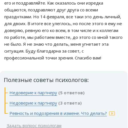
его и поздравляйте. Как оказалось они изредка
общаются, поздравляют друг друга со всеми
празднтками. Но 14 февраля, все таки это день личный,
для двоих. В итоге все улеглось, но после этого я ему не
доверяю, ревную его ко всем, в том числе и к коллегам
по работе, мы работаем вместе, до этого со мной такого
не было. Я не знаю что делать, меня угнетает эта
ситуация. Буду благодарна за совет, с
профессиональной точки зрения. Спасибо вам!
Полезные советы психологов:
Недоверие к партнеру
(5 ответов)
Недоверие к партнеру
(3 ответа)
Ревность и подозрения в измене. Что делать?
Задать вопрос психологам