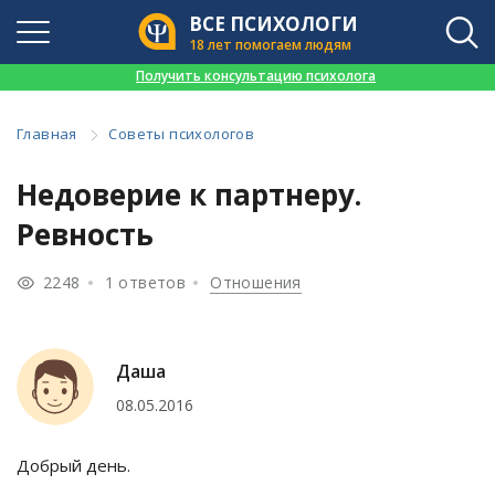
ВСЕ ПСИХОЛОГИ
18 лет помогаем людям
👉
Получить консультацию психолога
Главная
Советы психологов
Недоверие к партнеру.
Ревность
2248
1 ответов
Отношения
Даша
08.05.2016
Добрый день.