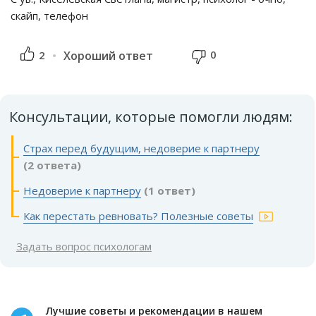
скайп, телефон
0
2
Хороший ответ
Консультации, которые помогли людям:
Страх перед будущим, недоверие к партнеру
(2 ответа)
Недоверие к партнеру
(1 ответ)
Как перестать ревновать? Полезные советы
Задать вопрос психологам
Лучшие советы и рекомендации в нашем