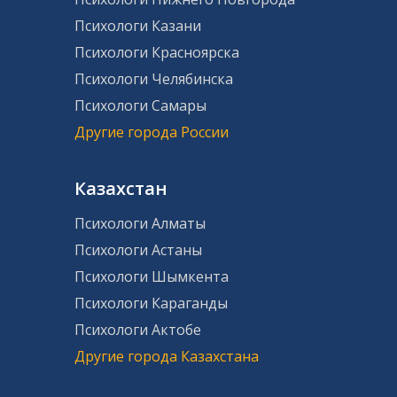
Психологи Казани
Психологи Красноярска
Психологи Челябинска
Психологи Самары
Другие города России
Казахстан
Психологи Алматы
Психологи Астаны
Психологи Шымкента
Психологи Караганды
Психологи Актобе
Другие города Казахстана