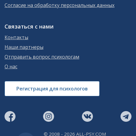
Согласие на обработку персональных данных
Связаться с нами
Контакты
Наши партнеры
Отправить вопрос психологам
О нас
Регистрация для психологов
© 2008 - 2026 ALL-PSY.COM