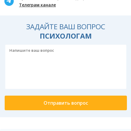
Телеграм канале
ЗАДАЙТЕ ВАШ ВОПРОС
ПСИХОЛОГАМ