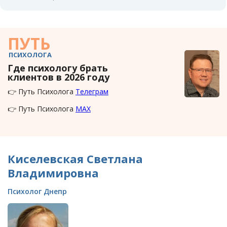
ПУТЬ
ПСИХОЛОГА
Где психологу брать
клиентов в 2026 году
👉 Путь Психолога
Телеграм
👉 Путь Психолога
MAX
Киселевская Светлана
Владимировна
Психолог Днепр