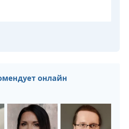
омендует онлайн