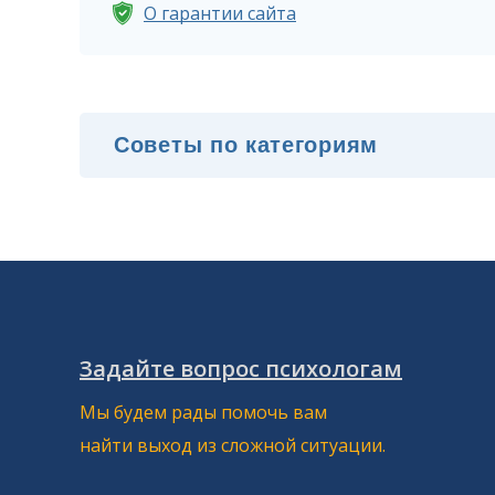
О гарантии сайта
Задайте вопрос психологам
Мы будем рады помочь вам
найти выход из сложной ситуации.