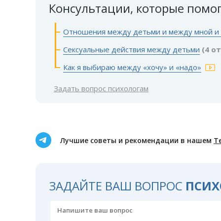
Консультации, которые помо
Отношения между детьми и между мной и
Сексуальные действия между детьми
(4 о
Как я выбираю между «хочу» и «надо»
Задать вопрос психологам
Лучшие советы и рекомендации в нашем
Т
ЗАДАЙТЕ ВАШ ВОПРОС
ПСИХ