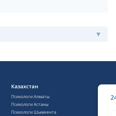
Казахстан
2
Психологи Алматы
Психологи Астаны
Психологи Шымкента