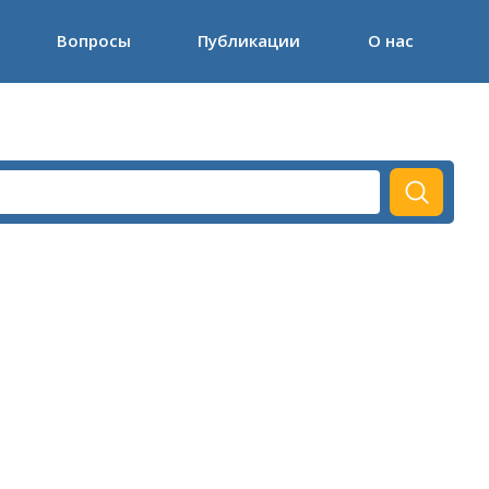
Вопросы
Публикации
О нас