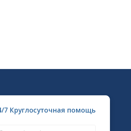
4/7 Круглосуточная помощь