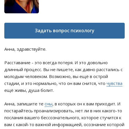
Задать вопрос психологу
Анна, здравствуйте.
Расставание - это всегда потеря. И это довольно
длинный процесс. Вы не пишете, как давно расстались с
молодым человеком. Возможно, вы ещё в острой
стадии, и это нормально, что он вам снится, что
чувства
ещё живы, душа болит.
Анна, запишите те
сны
, в которых он к вам приходит. И
постарайтесь проанализировать, нет ли в них какого-то
послания вашего бессознательного, которое стучится к
вам с какой-то важной информацией, осознание которой