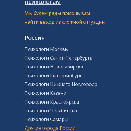
психологам
Мы будем рады помочь вам
найти выход из сложной ситуации.
Россия
Психологи Москвы
Психологи Санкт-Петербурга
Психологи Новосибирска
Психологи Екатеринбурга
Психологи Нижнего Новгорода
Психологи Казани
Психологи Красноярска
Психологи Челябинска
Психологи Самары
Другие города России