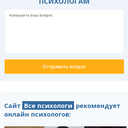
ПСИХОЛОГАМ
Сайт
Все психологи
рекомендует
онлайн психологов: