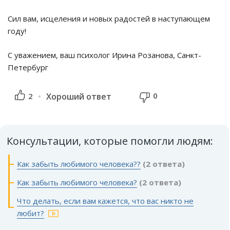
Сил вам, исцеления и новых радостей в наступающем
году!
С уважением, ваш психолог Ирина Розанова, Санкт-
Петербург
0
2
Хороший ответ
Консультации, которые помогли людям:
Как забыть любимого человека??
(2 ответа)
Как забыть любимого человека?
(2 ответа)
Что делать, если вам кажется, что вас никто не
любит?