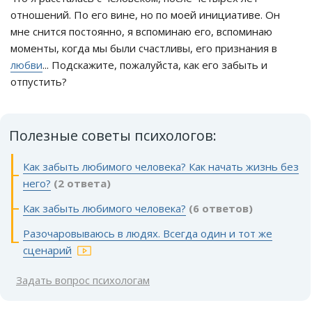
отношений. По его вине, но по моей инициативе. Он
мне снится постоянно, я вспоминаю его, вспоминаю
моменты, когда мы были счастливы, его признания в
любви
... Подскажите, пожалуйста, как его забыть и
отпустить?
Полезные советы психологов:
Как забыть любимого человека? Как начать жизнь без
него?
(2 ответа)
Как забыть любимого человека?
(6 ответов)
Разочаровываюсь в людях. Всегда один и тот же
сценарий
Задать вопрос психологам