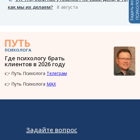
Задать вопрос
ПСИХОЛОГАМ
как мы их делаем?
8 августа
ПУТЬ
ПСИХОЛОГА
Где психологу брать
клиентов в 2026 году
👉 Путь Психолога
Телеграм
👉 Путь Психолога
MAX
Задайте вопрос