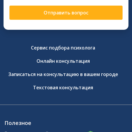
Отправить вопрос
Сервис подбора психолога
Онлайн консультация
Записаться на консультацию в вашем городе
Текстовая консультация
Полезное