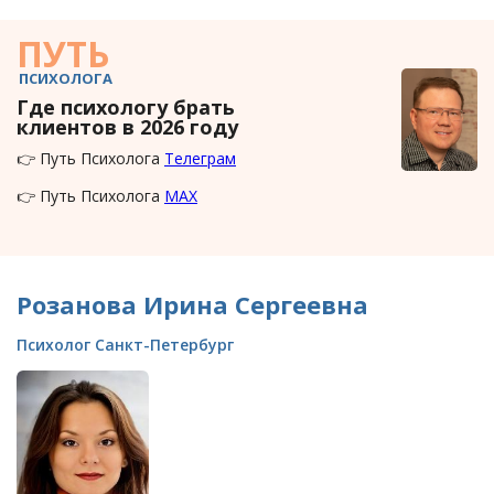
ПУТЬ
ПСИХОЛОГА
Где психологу брать
клиентов в 2026 году
👉 Путь Психолога
Телеграм
👉 Путь Психолога
MAX
Розанова Ирина Сергеевна
Психолог Санкт-Петербург