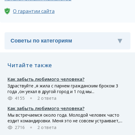
О гарантии сайта
Читайте также
Как забыть любимого человека?
Здраствуйте ,я жила с парнем гражданским броком 3
года ,он уехал в другой город и 1 год мы...
4155
2 ответа
Как забыть любимого человека?
Мы встречаемся около года. Молодой человек часто
ездит командировки. Меня это не совсем устраивает,...
2716
2 ответа