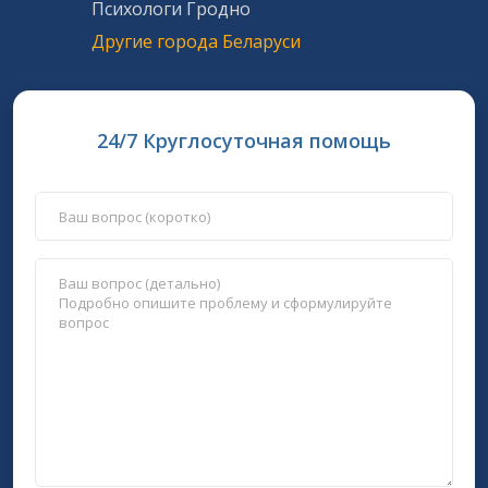
Психологи Гродно
Другие города Беларуси
24/7 Круглосуточная помощь