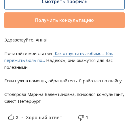
Смотреть профиль
Получить консультацию
Здравствуйте, Анна!
Почитайте мои статьи
-Как отпустить любимо...
-Как
пережить боль по...
Надеюсь, они окажутся для Вас
полезными.
Если нужна помощь, обращайтесь. Я работаю по скайпу.
Столярова Марина Валентиновна, психолог-консультант,
Санкт-Петербург
1
2
Хороший ответ