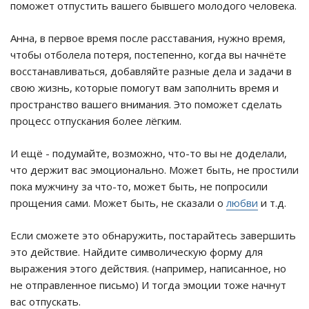
поможет отпустить вашего бывшего молодого человека.
Анна, в первое время после расставания, нужно время,
чтобы отболела потеря, постепенно, когда вы начнёте
восстанавливаться, добавляйте разные дела и задачи в
свою жизнь, которые помогут вам заполнить время и
пространство вашего внимания. Это поможет сделать
процесс отпускания более лёгким.
И ещё - подумайте, возможно, что-то вы не доделали,
что держит вас эмоционально. Может быть, не простили
пока мужчину за что-то, может быть, не попросили
прощения сами. Может быть, не сказали о
любви
и т.д.
Если сможете это обнаружить, постарайтесь завершить
это действие. Найдите символическую форму для
выражения этого действия. (например, написанное, но
не отправленное письмо) И тогда эмоции тоже начнут
вас отпускать.