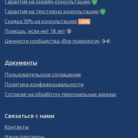
Гарантия на онлайн консультацию
Гарантия на текстовую консультацию
Скидка 30% на консультацию
-30%
Помощь, если нет 18 лет
🔞
Ценности сообщества «Все психологи»
🫱‍🫲
Документы
Пользовательское соглашение
Политика конфиденциальности
Согласие на обработку персональных данных
Связаться с нами
Контакты
Наши партнеры