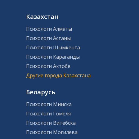
Казахстан
Психологи Алматы
Психологи Астаны
Психологи Шымкента
Психологи Караганды
Психологи Актобе
Другие города Казахстана
Беларусь
Психологи Минска
Психологи Гомеля
Психологи Витебска
Психологи Могилева