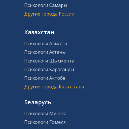
Психологи Самары
Другие города России
Казахстан
Психологи Алматы
Психологи Астаны
Психологи Шымкента
Психологи Караганды
Психологи Актобе
Другие города Казахстана
Беларусь
Психологи Минска
Психологи Гомеля