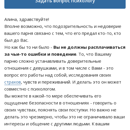
Задать вопрос психологу
Алина, здравствуйте!
Вполне возможно, что подозрительность и недоверие
вашего парня связано с тем, что его предал кто-то, кто
был до Вас.
Но как бы то ни было -
Вы не должны расплачиваться
за чьи-то ошибки и поведение
. То, что Вашему
парню сложно устанавливать доверительные
отношения с девушками, и в том числе с Вами - это
вопрос его работы над собой, исследования своих
страхов
, чувств и переживаний. И делать это он может
совместно с психологом.
Вы можете в какой-то мере обеспечивать его
ощущение безопасности в отношениях - говорить о
своих чувствах, пояснять свои поступки. Но важно не
делать это чрезмерно, чтобы это не ограничивало ваши
интересы и общение с другими людьми. К вашим