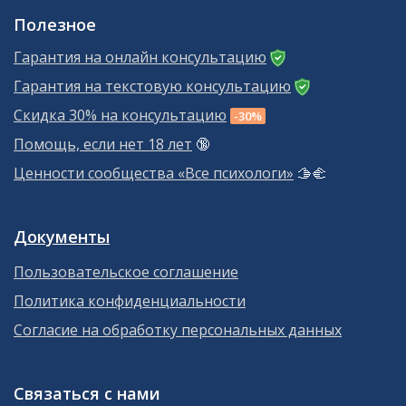
Полезное
Гарантия на онлайн консультацию
Гарантия на текстовую консультацию
Скидка 30% на консультацию
-30%
Помощь, если нет 18 лет
🔞
Ценности сообщества «Все психологи»
🫱‍🫲
Документы
Пользовательское соглашение
Политика конфиденциальности
Согласие на обработку персональных данных
Связаться с нами