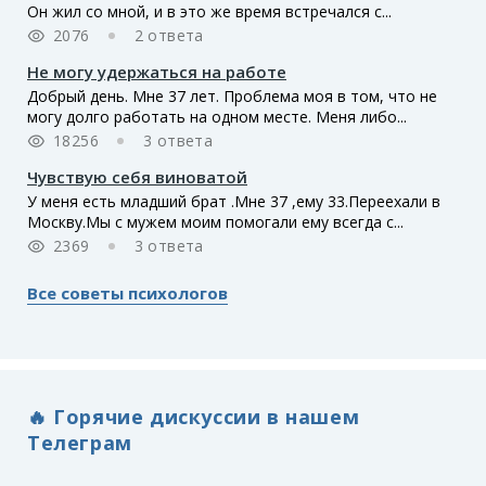
Он жил со мной, и в это же время встречался с...
2076
2 ответа
Не могу удержаться на работе
Добрый день. Мне 37 лет. Проблема моя в том, что не
могу долго работать на одном месте. Меня либо...
18256
3 ответа
Чувствую себя виноватой
У меня есть младший брат .Мне 37 ,ему 33.Переехали в
Москву.Мы с мужем моим помогали ему всегда с...
2369
3 ответа
Все советы психологов
🔥 Горячие дискуссии в нашем
Телеграм