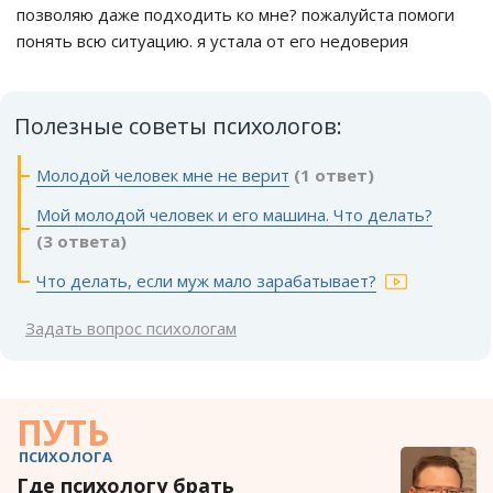
позволяю даже подходить ко мне? пожалуйста помоги
понять всю ситуацию. я устала от его недоверия
Полезные советы психологов:
Молодой человек мне не верит
(1 ответ)
Мой молодой человек и его машина. Что делать?
(3 ответа)
Что делать, если муж мало зарабатывает?
Задать вопрос психологам
ПУТЬ
ПСИХОЛОГА
Где психологу брать