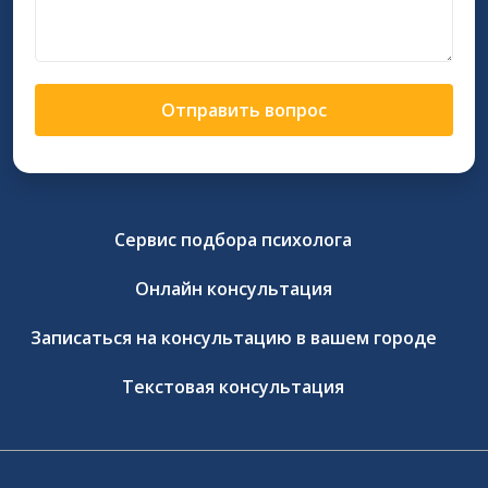
Отправить вопрос
Сервис подбора психолога
Онлайн консультация
Записаться на консультацию в вашем городе
Текстовая консультация