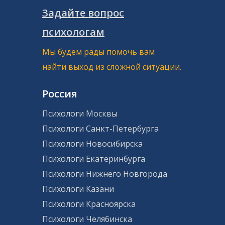
Задайте вопрос
психологам
Мы будем рады помочь вам
найти выход из сложной ситуации.
Россия
Психологи Москвы
Психологи Санкт-Петербурга
Психологи Новосибирска
Психологи Екатеринбурга
Психологи Нижнего Новгорода
Психологи Казани
Психологи Красноярска
Психологи Челябинска