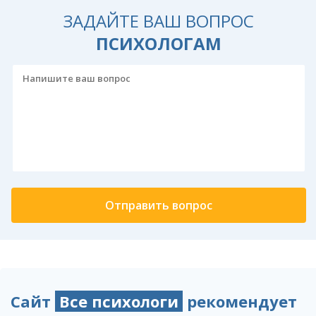
ЗАДАЙТЕ ВАШ ВОПРОС
ПСИХОЛОГАМ
Сайт
Все психологи
рекомендует