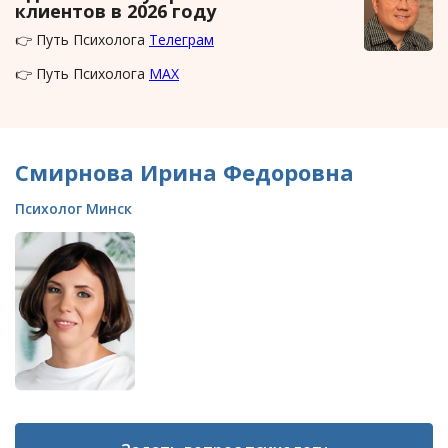
клиентов в 2026 году
👉 Путь Психолога
Телеграм
👉 Путь Психолога
MAX
Смирнова Ирина Федоровна
Психолог Минск