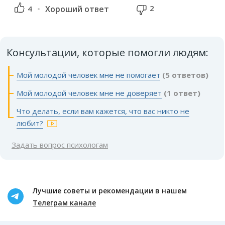
2
4
Хороший ответ
Консультации, которые помогли людям:
Мой молодой человек мне не помогает
(5 ответов)
Мой молодой человек мне не доверяет
(1 ответ)
Что делать, если вам кажется, что вас никто не
любит?
Задать вопрос психологам
Лучшие советы и рекомендации в нашем
Телеграм канале