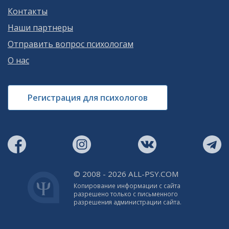
Контакты
Наши партнеры
Отправить вопрос психологам
О нас
Регистрация для психологов
© 2008 - 2026 ALL-PSY.COM
Копирование информации с сайта
разрешено только с письменного
разрешения администрации сайта.