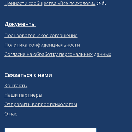
Ценности сообщества «Все психологи»
🫱‍🫲
Документы
Пользовательское соглашение
Политика конфиденциальности
Согласие на обработку персональных данных
Связаться с нами
Контакты
Наши партнеры
Отправить вопрос психологам
О нас