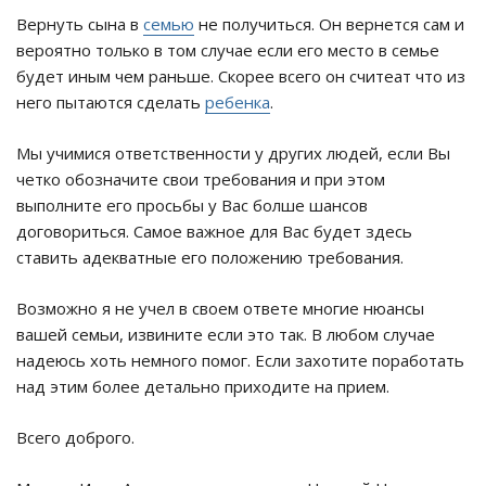
Вернуть сына в
семью
не получиться. Он вернется сам и
вероятно только в том случае если его место в семье
будет иным чем раньше. Скорее всего он считеат что из
него пытаются сделать
ребенка
.
Мы учимися ответственности у других людей, если Вы
четко обозначите свои требования и при этом
выполните его просьбы у Вас болше шансов
договориться. Самое важное для Вас будет здесь
ставить адекватные его положению требования.
Возможно я не учел в своем ответе многие нюансы
вашей семьи, извините если это так. В любом случае
надеюсь хоть немного помог. Если захотите поработать
над этим более детально приходите на прием.
Всего доброго.