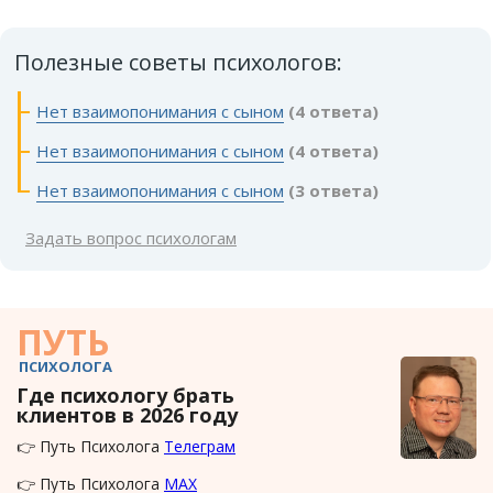
Полезные советы психологов:
Нет взаимопонимания с сыном
(4 ответа)
Нет взаимопонимания с сыном
(4 ответа)
Нет взаимопонимания с сыном
(3 ответа)
Задать вопрос психологам
ПУТЬ
ПСИХОЛОГА
Где психологу брать
клиентов в 2026 году
👉 Путь Психолога
Телеграм
👉 Путь Психолога
MAX