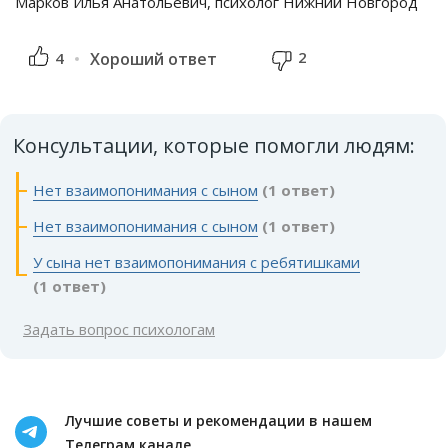
Марков Илья Анатольевич, психолог Нижний Новгород
2
4
Хороший ответ
Консультации, которые помогли людям:
Нет взаимопонимания с сыном
(1 ответ)
Нет взаимопонимания с сыном
(1 ответ)
У сына нет взаимопонимания с ребятишками
(1 ответ)
Задать вопрос психологам
Лучшие советы и рекомендации в нашем
Телеграм канале