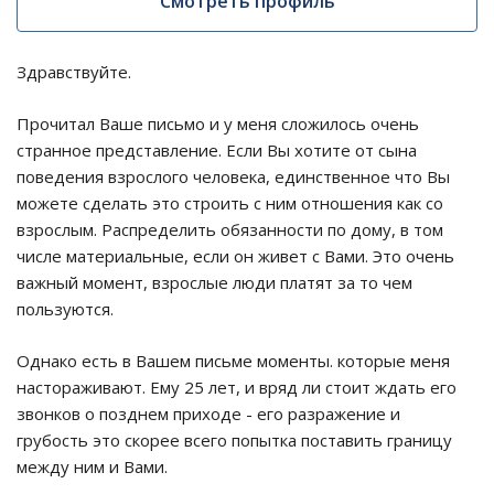
Смотреть профиль
Здравствуйте.
Прочитал Ваше письмо и у меня сложилось очень
странное представление. Если Вы хотите от сына
поведения взрослого человека, единственное что Вы
можете сделать это строить с ним отношения как со
взрослым. Распределить обязанности по дому, в том
числе материальные, если он живет с Вами. Это очень
важный момент, взрослые люди платят за то чем
пользуются.
Однако есть в Вашем письме моменты. которые меня
настораживают. Ему 25 лет, и вряд ли стоит ждать его
звонков о позднем приходе - его разражение и
грубость это скорее всего попытка поставить границу
между ним и Вами.