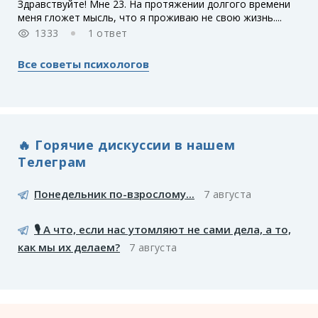
Здравствуйте! Мне 23. На протяжении долгого времени
меня гложет мысль, что я проживаю не свою жизнь....
1333
1 ответ
Все советы психологов
🔥 Горячие дискуссии в нашем
Телеграм
Понедельник по-взрослому...
7 августа
🎙️ А что, если нас утомляют не сами дела, а то,
как мы их делаем?
7 августа