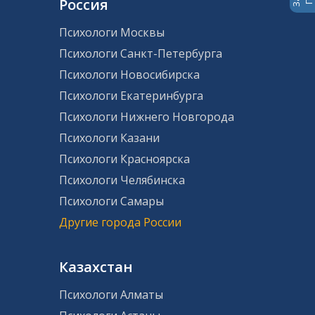
Россия
Психологи Москвы
Психологи Санкт-Петербурга
Психологи Новосибирска
Психологи Екатеринбурга
Психологи Нижнего Новгорода
Психологи Казани
Психологи Красноярска
Психологи Челябинска
Психологи Самары
Другие города России
Казахстан
Психологи Алматы