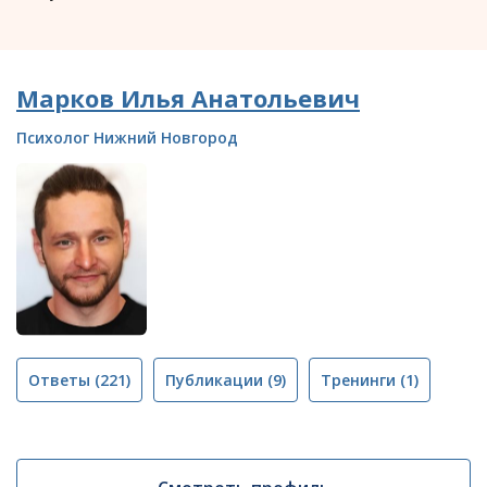
Марков Илья Анатольевич
Психолог Нижний Новгород
Ответы
(221)
Публикации
(9)
Тренинги
(1)