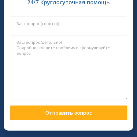
24/7 Круглосуточная помощь
Отправить вопрос