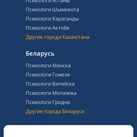
Психологи Астаны
Психологи Шымкента
Психологи Караганды
Психологи Актобе
Другие города Казахстана
Беларусь
Психологи Минска
Психологи Гомеля
Психологи Витебска
Психологи Могилева
Психологи Гродно
Другие города Беларуси