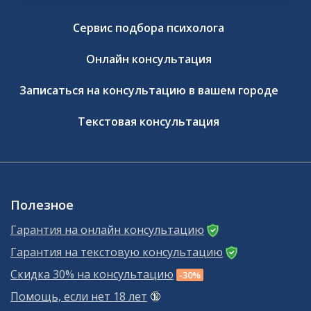
Сервис подбора психолога
Онлайн консультация
Записаться на консультацию в вашем городе
Текстовая консультация
Полезное
Гарантия на онлайн консультацию
Гарантия на текстовую консультацию
Скидка 30% на консультацию
-30%
Помощь, если нет 18 лет
🔞