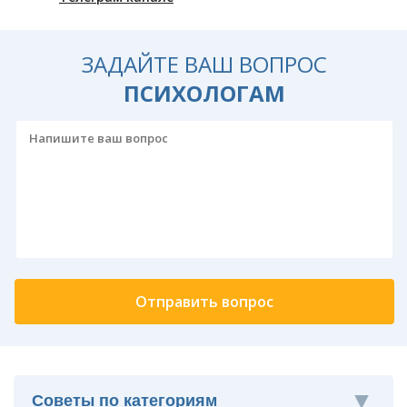
ЗАДАЙТЕ ВАШ ВОПРОС
ПСИХОЛОГАМ