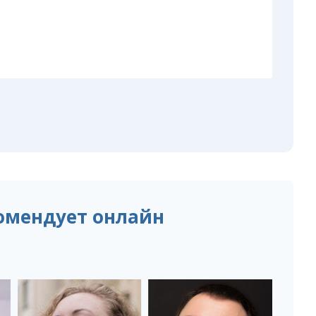
омендует онлайн