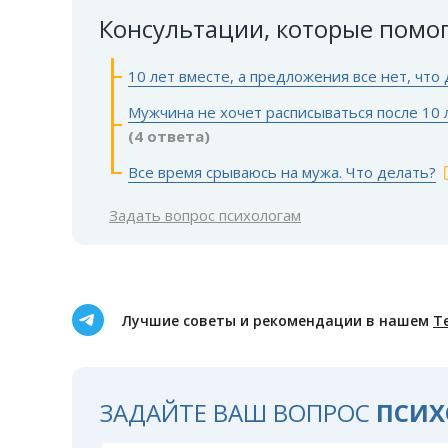
Консультации, которые помо
10 лет вместе, а предложения все нет, что
Мужчина не хочет расписываться после 10 л
(4 ответа)
Все время срываюсь на мужа. Что делать?
Задать вопрос психологам
Лучшие советы и рекомендации в нашем
Т
ЗАДАЙТЕ ВАШ ВОПРОС
ПСИХ