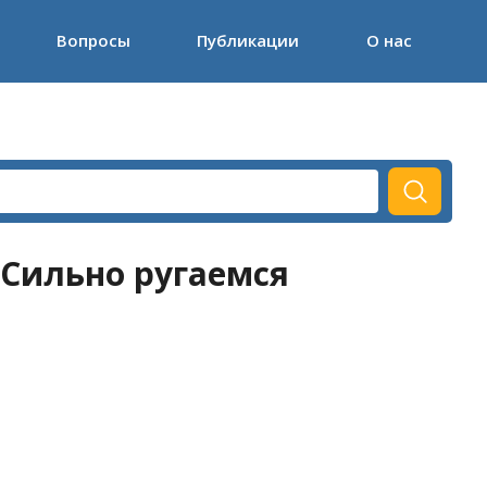
Вопросы
Публикации
О нас
 Сильно ругаемся