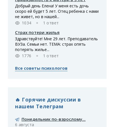
Добрый день Елена! У меня есть дочь
скоро ей будет 5 лет. Отец ребенка с нами
не живет, но в нашей...
1034
1 ответ
Страх потери жилья
Здравствуйте! Мне 29 лет. Преподаватель
ВУЗа. Семьи нет. ТЕМА: страх опять
потерять жилье...
1776
1 ответ
Все советы психологов
🔥 Горячие дискуссии в
нашем Телеграм
Понедельник по-взрослому...
6 августа