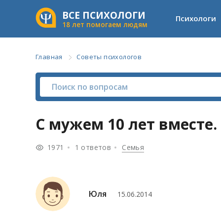
ВСЕ ПСИХОЛОГИ
Психологи
18 лет помогаем людям
Главная
Советы психологов
С мужем 10 лет вместе.
1971
1 ответов
Семья
Юля
15.06.2014