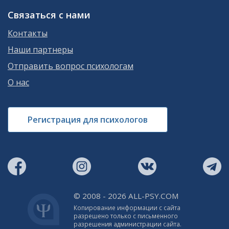
Связаться с нами
Контакты
Наши партнеры
Отправить вопрос психологам
О нас
Регистрация для психологов
© 2008 - 2026 ALL-PSY.COM
Копирование информации с сайта
разрешено только с письменного
разрешения администрации сайта.