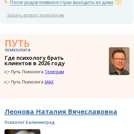
После родов появился страх выходить из дома
Задать вопрос психологам
ПУТЬ
ПСИХОЛОГА
Где психологу брать
клиентов в 2026 году
👉 Путь Психолога
Телеграм
👉 Путь Психолога
MAX
Леонова Наталия Вячеславовна
Психолог Калининград