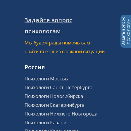
Задайте вопрос
Задать вопрос
ПСИХОЛОГАМ
психологам
Мы будем рады помочь вам
найти выход из сложной ситуации.
Россия
Психологи Москвы
Психологи Санкт-Петербурга
Психологи Новосибирска
Психологи Екатеринбурга
Психологи Нижнего Новгорода
Психологи Казани