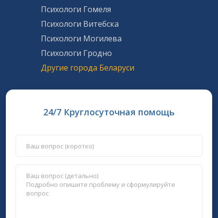
Психологи Гомеля
Психологи Витебска
Психологи Могилева
Психологи Гродно
Другие города Беларуси
24/7 Круглосуточная помощь