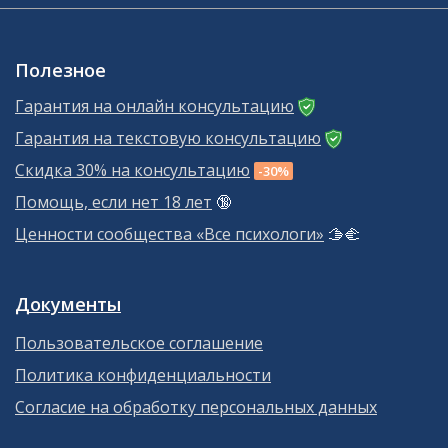
Полезное
Гарантия на онлайн консультацию
Гарантия на текстовую консультацию
Скидка 30% на консультацию
-30%
Помощь, если нет 18 лет
🔞
Ценности сообщества «Все психологи»
🫱‍🫲
Документы
Пользовательское соглашение
Политика конфиденциальности
Согласие на обработку персональных данных