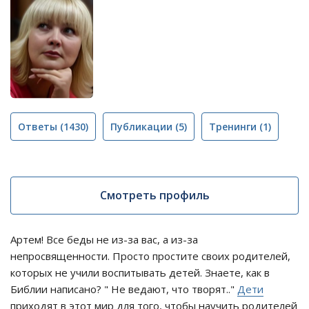
Ответы
(1430)
Публикации
(5)
Тренинги
(1)
Смотреть профиль
Артем! Все беды не из-за вас, а из-за
непросвященности. Просто простите своих родителей,
которых не учили воспитывать детей. Знаете, как в
Библии написано? " Не ведают, что творят.."
Дети
приходят в этот мир для того, чтобы научить родителей