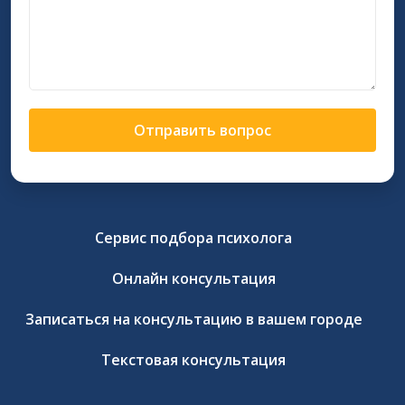
Отправить вопрос
Сервис подбора психолога
Онлайн консультация
Записаться на консультацию в вашем городе
Текстовая консультация