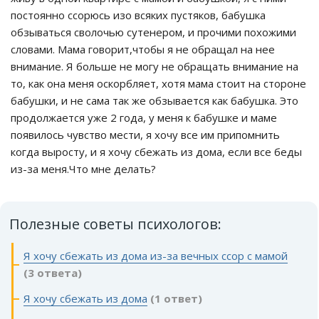
постоянно ссорюсь изо всяких пустяков, бабушка
обзываться сволочью сутенером, и прочими похожими
словами. Мама говорит,чтобы я не обращал на нее
внимание. Я больше не могу не обращать внимание на
то, как она меня оскорбляет, хотя мама стоит на стороне
бабушки, и не сама так же обзывается как бабушка. Это
продолжается уже 2 года, у меня к бабушке и маме
появилось чувство мести, я хочу все им припомнить
когда выросту, и я хочу сбежать из дома, если все беды
из-за меня.Что мне делать?
Полезные советы психологов:
Я хочу сбежать из дома из-за вечных ссор с мамой
(3 ответа)
Я хочу сбежать из дома
(1 ответ)