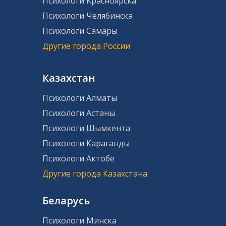
Психологи Красноярска
Психологи Челябинска
Психологи Самары
Другие города России
Казахстан
Психологи Алматы
Психологи Астаны
Психологи Шымкента
Психологи Караганды
Психологи Актобе
Другие города Казахстана
Беларусь
Психологи Минска