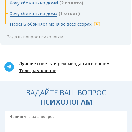
Хочу сбежать из дома!
(2 ответа)
Хочу сбежать из дома
(1 ответ)
Парень обвиняет меня во всех ссорах
Задать вопрос психологам
Лучшие советы и рекомендации в нашем
Телеграм канале
ЗАДАЙТЕ ВАШ ВОПРОС
ПСИХОЛОГАМ