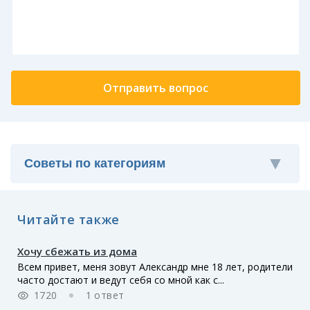
Читайте также
Хочу сбежать из дома
Всем привет, меня зовут Александр мне 18 лет, родители
часто достают и ведут себя со мной как с...
1720
1 ответ