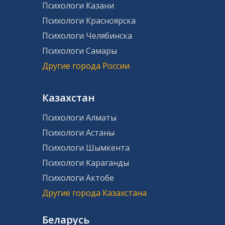
Психологи Казани
Психологи Красноярска
Психологи Челябинска
Психологи Самары
Другие города России
Казахстан
Психологи Алматы
Психологи Астаны
Психологи Шымкента
Психологи Караганды
Психологи Актобе
Другие города Казахстана
Беларусь