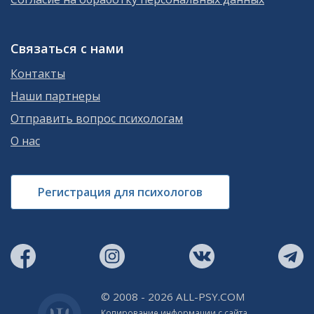
Связаться с нами
Контакты
Наши партнеры
Отправить вопрос психологам
О нас
Регистрация для психологов
© 2008 - 2026 ALL-PSY.COM
Копирование информации с сайта