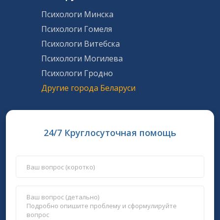
Психологи Минска
Психологи Гомеля
Психологи Витебска
Психологи Могилева
Психологи Гродно
Другие города Беларуси
24/7 Круглосуточная помощь