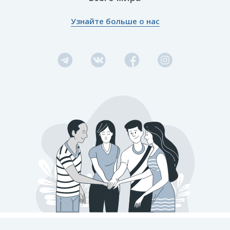
Узнайте больше о нас