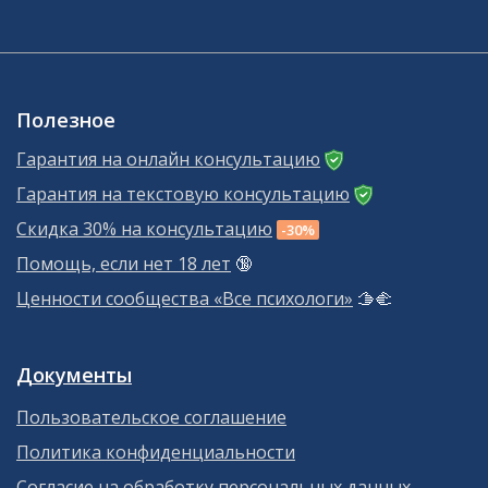
Полезное
Гарантия на онлайн консультацию
Гарантия на текстовую консультацию
Скидка 30% на консультацию
-30%
Помощь, если нет 18 лет
🔞
Ценности сообщества «Все психологи»
🫱‍🫲
Документы
Пользовательское соглашение
Политика конфиденциальности
Согласие на обработку персональных данных