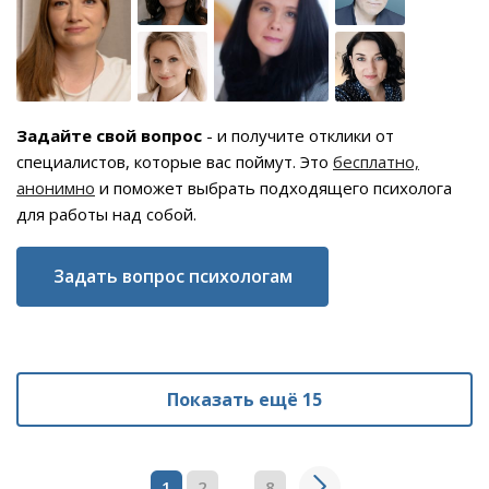
Задайте свой вопрос
- и получите отклики от
специалистов, которые вас поймут. Это
бесплатно,
анонимно
и поможет выбрать подходящего психолога
для работы над собой.
Задать вопрос психологам
Показать ещё 15
...
1
2
8