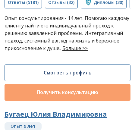
Ответы
(5181)
Отзывы
(32)
Дипломы
(30)
Опыт консультирования - 14 лет. Помогаю каждому
клиенту найти его индивидуальный проход к
решению заявленной проблемы. Интегративный
подход, системный взгляд на жизнь и бережное
прикосновение к душе..
Больше >>
Смотреть профиль
Получить консультацию
Бугаец Юлия Владимировна
Опыт
9 лет