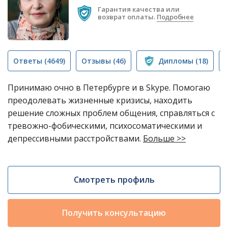
Гарантия качества или
возврат оплаты.
Подробнее
Ответы
(4649)
Отзывы
(46)
Дипломы
(18)
Принимаю очно в Петербурге и в Skype. Помогаю
преодолевать жизненные кризисы, находить
решение сложных проблем общения, справляться с
тревожно-фобическими, психосоматическими и
депрессивными расстройствами.
Больше >>
Смотреть профиль
Получить консультацию