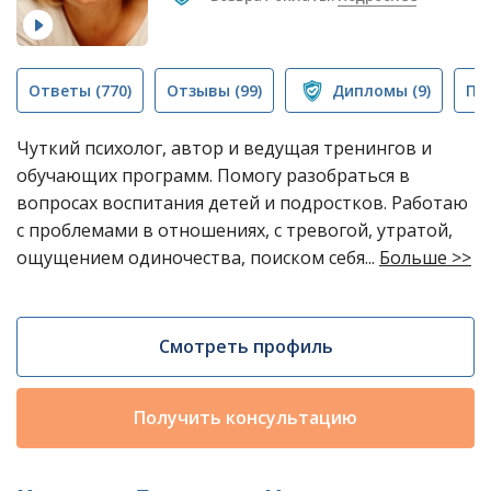
Ответы
(770)
Отзывы
(99)
Дипломы
(9)
Пу
Чуткий психолог, автор и ведущая тренингов и
обучающих программ. Помогу разобраться в
вопросах воспитания детей и подростков. Работаю
с проблемами в отношениях, с тревогой, утратой,
ощущением одиночества, поиском себя...
Больше >>
Смотреть профиль
Получить консультацию