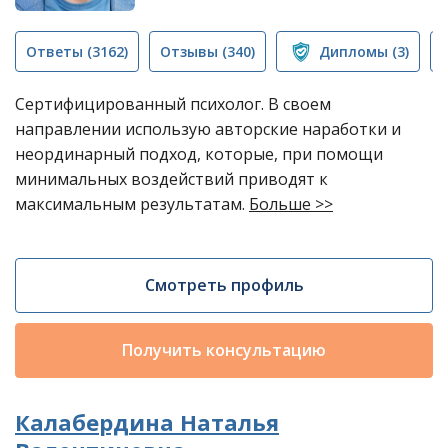
Ответы
(3162)
Отзывы
(340)
Дипломы
(3)
Сертифицированный психолог. В своем
направлении использую авторские наработки и
неординарный подход, которые, при помощи
минимальных воздействий приводят к
максимальным результатам.
Больше >>
Смотреть профиль
Получить консультацию
Калабердина Наталья