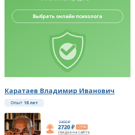
Выбрать онлайн психолога
Каратаев Владимир Иванович
Опыт
18 лет
3400 ₽
2720 ₽
-20%
скидка на сайте