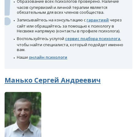
Образование всех психологов проверено. Наличие
часов супервизий и личной терапии является
обязательным для всех членов сообщества.
Записывайтесь на консультацию с
гарантией
через
сайт или обращайтесь за помощью к психологу в
Несвиже напрямую (контакты в профиле психолога).
Воспользуйтесь услугой
сервис подбора психолога
,
чтобы найти специалиста, который подойдет именно
вам.
Наши
онлайн психологи
Манько Сергей Андреевич