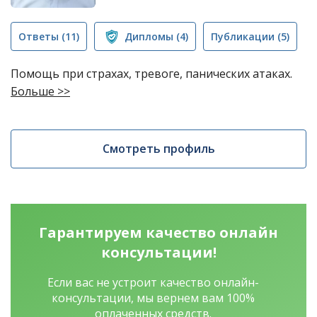
Ответы
(11)
Дипломы
(4)
Публикации
(5)
Помощь при страхах, тревоге, панических атаках.
Больше >>
Смотреть профиль
Гарантируем качество
онлайн
консультации!
Если вас не устроит качество онлайн-
консультации, мы вернем вам 100%
оплаченных средств.