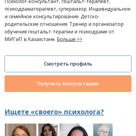
Психолог-консультант, гештальт-терапевт,
психодраматерапевт, супервизор. Индивидуальное
и семейное консультирование. Детско-
родительские отношения. Тренер и организатор
обучения гештальт-терапии и психодраме от
МИГиП в Казахстане.
Больше >>
Смотреть профиль
Получить консультацию
Ищете «своего» психолога?