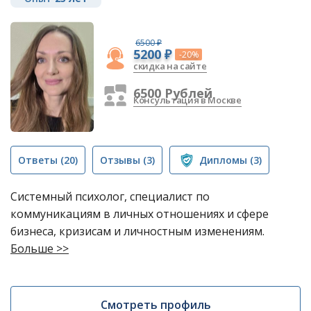
6500 ₽
5200 ₽
-20%
скидка на сайте
6500 Рублей
Консультация в Москве
Ответы
(20)
Отзывы
(3)
Дипломы
(3)
Системный психолог, специалист по
коммуникациям в личных отношениях и сфере
бизнеса, кризисам и личностным изменениям.
Больше >>
Смотреть профиль