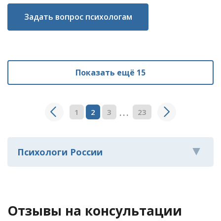
Задать вопрос психологам
Показать ещё 15
...
1
2
3
23
Психологи России
Отзывы на консультации