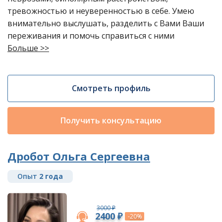
тревожностью и неуверенностью в себе. Умею
внимательно выслушать, разделить с Вами Ваши
переживания и помочь справиться с ними
Больше >>
Смотреть профиль
Получить консультацию
Дробот Ольга Сергеевна
Опыт
2 года
3000 ₽
2400 ₽
-20%