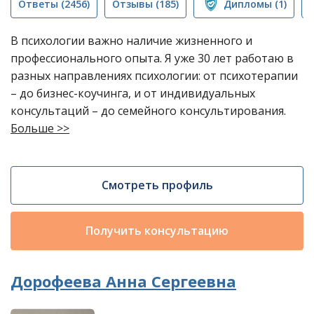
Ответы
(2456)
Отзывы
(185)
Дипломы
(1)
В психологии важно наличие жизненного и
профессионального опыта. Я уже 30 лет работаю в
разных направлениях психологии: от психотерапии
– до бизнес-коучинга, и от индивидуальных
консультаций – до семейного консультирования.
Больше >>
Смотреть профиль
Получить консультацию
Дорофеева Анна Сергеевна