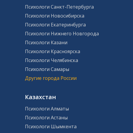
сервиса.
Психологи Санкт-Петербурга
Психологи Новосибирска
Психологи Екатеринбурга
Психологи Нижнего Новгорода
Психологи Казани
Психологи Красноярска
Психологи Челябинска
Психологи Самары
Другие города России
Казахстан
Психологи Алматы
Психологи Астаны
Психологи Шымкента