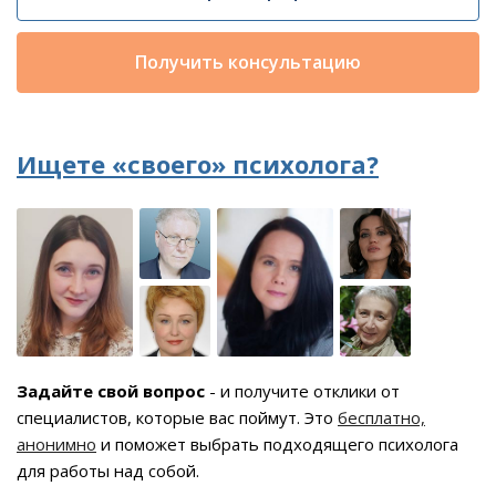
Получить консультацию
Ищете «своего» психолога?
Задайте свой вопрос
- и получите отклики от
специалистов, которые вас поймут. Это
бесплатно,
анонимно
и поможет выбрать подходящего психолога
для работы над собой.