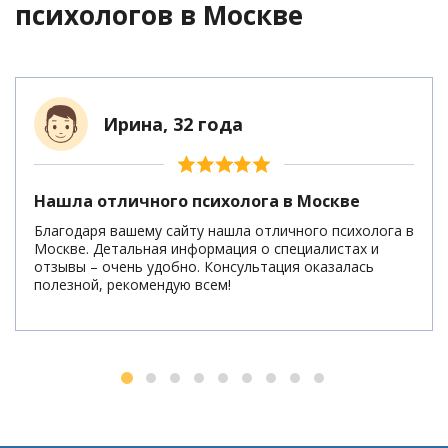
психологов
в Москве
Ирина, 32 года
Нашла отличного психолога в Москве
Благодаря вашему сайту нашла отличного психолога в
Москве. Детальная информация о специалистах и
отзывы – очень удобно. Консультация оказалась
полезной, рекомендую всем!