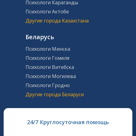
Психологи Караганды
Психологи Актобе
Другие города Казахстана
Беларусь
Психологи Минска
Психологи Гомеля
Психологи Витебска
Психологи Могилева
Психологи Гродно
Другие города Беларуси
24/7 Круглосуточная помощь