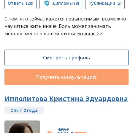
Ответы
(20)
Дипломы
(8)
Публикации
(2)
С тем, что сейчас кажется невыносимым, возможно
научиться жить иначе. Боль может занимать
меньше места в вашей жизни.
Больше >>
Смотреть профиль
Получить консультацию
Ипполитова Кристина Эдуардовна
Опыт
2 года
4200 ₽