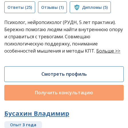
Ответы
(25)
Отзывы
(1)
Дипломы
(5)
Психолог, нейропсихолог (РУДН, 5 лет практики).
Бережно помогаю людям найти внутреннюю опору
и справиться с тревогами. Совмещаю
психологическую поддержку, понимание
особенностей мышления и методы КПТ.
Больше >>
Смотреть профиль
Получить консультацию
Бусахин Владимир
Опыт
3 года