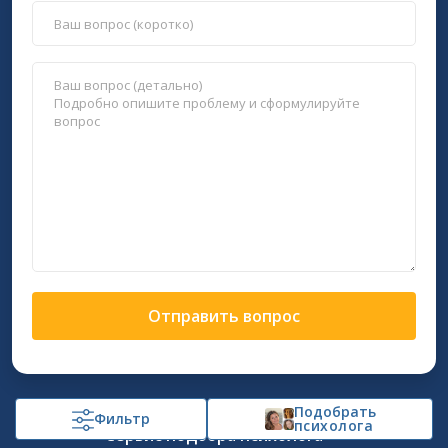
Отправить вопрос
Подобрать
Фильтр
психолога
Сервис подбора психолога