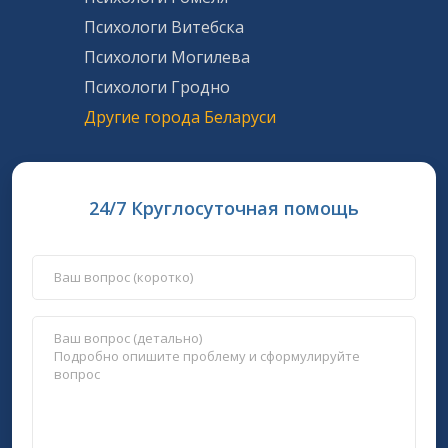
Психологи Витебска
Психологи Могилева
Психологи Гродно
Другие города Беларуси
24/7 Круглосуточная помощь