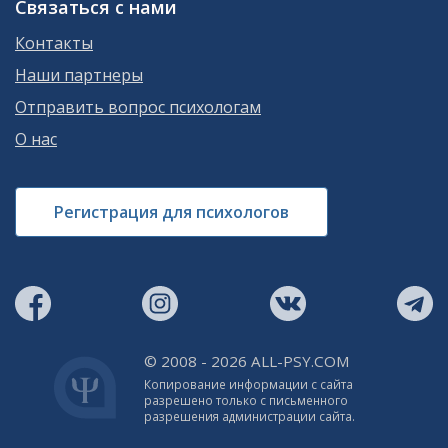
Связаться с нами
Контакты
Наши партнеры
Отправить вопрос психологам
О нас
Регистрация для психологов
© 2008 - 2026 ALL-PSY.COM
Копирование информации с сайта
разрешено только с письменного
разрешения администрации сайта.