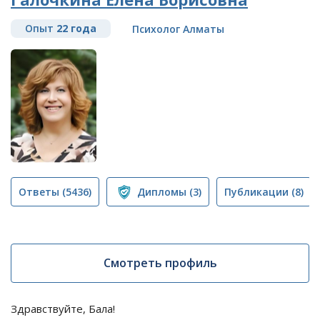
Опыт
22 года
Психолог Алматы
Ответы
(5436)
Дипломы
(3)
Публикации
(8)
Смотреть профиль
Здравствуйте, Бала!