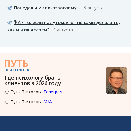
Понедельник по-взрослому...
9 августа
🎙️ А что, если нас утомляют не сами дела, а то,
как мы их делаем?
9 августа
ПУТЬ
ПСИХОЛОГА
Где психологу брать
клиентов в 2026 году
👉 Путь Психолога
Телеграм
👉 Путь Психолога
MAX