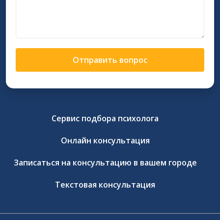
Отправить вопрос
Сервис подбора психолога
Онлайн консультация
Записаться на консультацию в вашем городе
Текстовая консультация