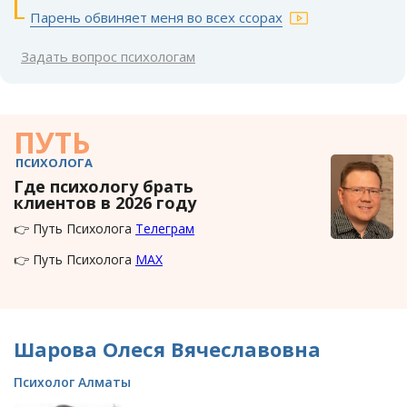
Парень обвиняет меня во всех ссорах
Задать вопрос психологам
ПУТЬ
ПСИХОЛОГА
Где психологу брать
клиентов в 2026 году
👉 Путь Психолога
Телеграм
👉 Путь Психолога
MAX
Шарова Олеся Вячеславовна
Психолог Алматы