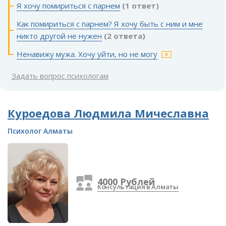
Я хочу помириться с парнем
(1 ответ)
Как помириться с парнем? Я хочу быть с ним и мне
никто другой не нужен
(2 ответа)
Ненавижу мужа. Хочу уйти, но не могу
Задать вопрос психологам
Куроедова Людмила Мичеславна
Психолог Алматы
4000 Рублей
Консультация в Алматы