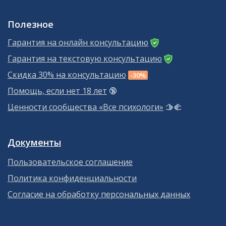
Полезное
Гарантия на онлайн консультацию
Гарантия на текстовую консультацию
Скидка 30% на консультацию
-30%
Помощь, если нет 18 лет
🔞
Ценности сообщества «Все психологи»
🫱‍🫲
Документы
Пользовательское соглашение
Политика конфиденциальности
Согласие на обработку персональных данных