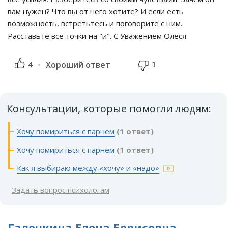
вам нужен? Что вы от него хотите? И если есть
возможность, встретьтесь и поговорите с ним.
Расставьте все точки на "и". С Уважением Олеся.
1
4
Хороший ответ
Консультации, которые помогли людям:
Хочу помириться с парнем
(1 ответ)
Хочу помириться с парнем
(1 ответ)
Как я выбираю между «хочу» и «надо»
Задать вопрос психологам
Галочкина Елена Борисовна