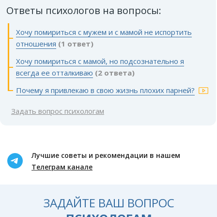
Ответы психологов на вопросы:
Хочу помириться с мужем и с мамой не испортить
отношения
(1 ответ)
Хочу помириться с мамой, но подсознательно я
всегда ее отталкиваю
(2 ответа)
Почему я привлекаю в свою жизнь плохих парней?
Задать вопрос психологам
Лучшие советы и рекомендации в нашем
Телеграм канале
ЗАДАЙТЕ ВАШ ВОПРОС