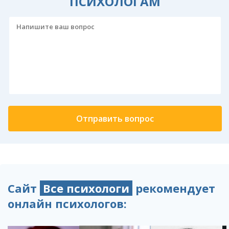
ПСИХОЛОГАМ
Сайт
Все психологи
рекомендует
онлайн психологов: