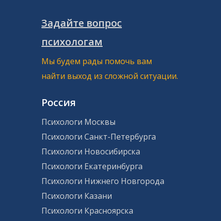
Задайте вопрос
психологам
Мы будем рады помочь вам
найти выход из сложной ситуации.
Россия
Психологи Москвы
Психологи Санкт-Петербурга
Психологи Новосибирска
Психологи Екатеринбурга
Психологи Нижнего Новгорода
Психологи Казани
Психологи Красноярска