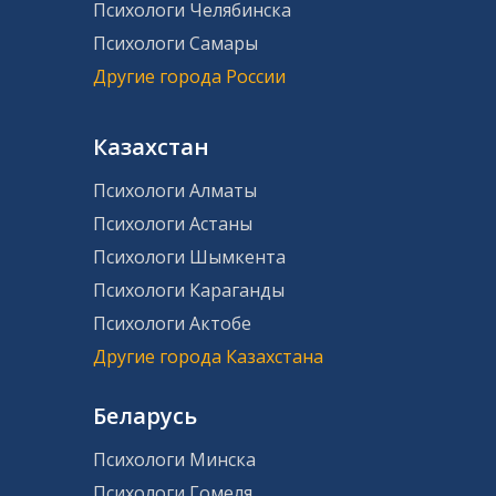
Психологи Челябинска
Психологи Самары
Другие города России
Казахстан
Психологи Алматы
Психологи Астаны
Психологи Шымкента
Психологи Караганды
Психологи Актобе
Другие города Казахстана
Беларусь
Психологи Минска
Психологи Гомеля