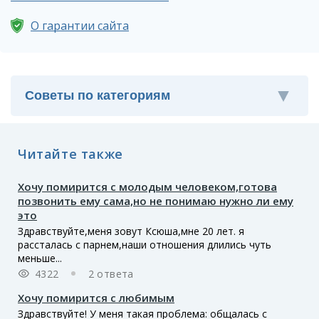
О гарантии сайта
Читайте также
Хочу помирится с молодым человеком,готова
позвонить ему сама,но не понимаю нужно ли ему
это
Здравствуйте,меня зовут Ксюша,мне 20 лет. я
рассталась с парнем,наши отношения длились чуть
меньше...
4322
2 ответа
Хочу помирится с любимым
Здравствуйте! У меня такая проблема: общалась с