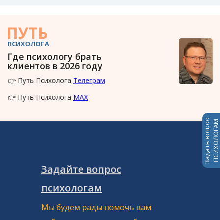
ПУТЬ
ПСИХОЛОГА
Где психологу брать
клиентов в 2026 году
👉 Путь Психолога
Телеграм
👉 Путь Психолога
MAX
Задать вопрос
ПСИХОЛОГАМ
Задайте вопрос
психологам
Мы будем рады помочь вам