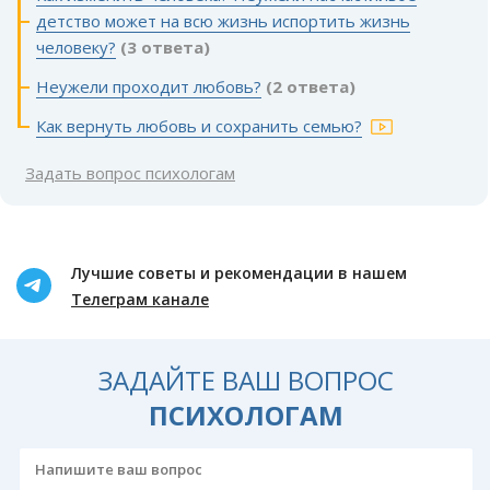
детство может на всю жизнь испортить жизнь
человеку?
(3 ответа)
Неужели проходит любовь?
(2 ответа)
Как вернуть любовь и сохранить семью?
Задать вопрос психологам
Лучшие советы и рекомендации в нашем
Телеграм канале
ЗАДАЙТЕ ВАШ ВОПРОС
ПСИХОЛОГАМ