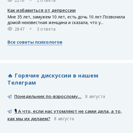
2216
2 ответа
Как избавиться от депрессии
Мне 35 лет, замужем 10 лет, есть дочь 10 лет.Позвонила
домой неизвестная женщина и сказала, что у...
2847
3 ответа
Все советы психологов
🔥 Горячие дискуссии в нашем
Телеграм
Понедельник по-взрослому...
8 августа
🎙️ А что, если нас утомляют не сами дела, а то,
как мы их делаем?
8 августа