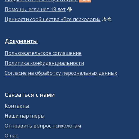
Помощь, если нет 18 лет
🔞
Ценности сообщества «Все психологи»
🫱‍🫲
Документы
Пользовательское соглашение
Политика конфиденциальности
Согласие на обработку персональных данных
Связаться с нами
Контакты
Наши партнеры
Отправить вопрос психологам
О нас