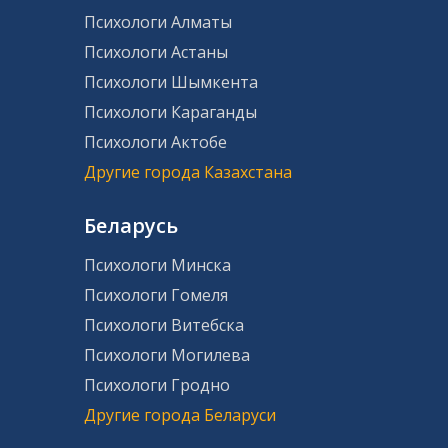
Психологи Алматы
Психологи Астаны
Психологи Шымкента
Психологи Караганды
Психологи Актобе
Другие города Казахстана
Беларусь
Психологи Минска
Психологи Гомеля
Психологи Витебска
Психологи Могилева
Психологи Гродно
Другие города Беларуси