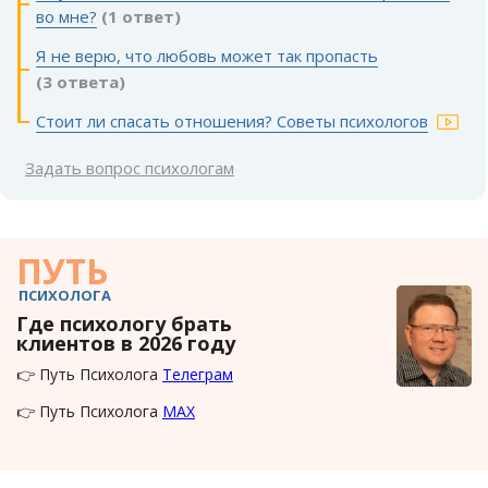
во мне?
(1 ответ)
Я не верю, что любовь может так пропасть
(3 ответа)
Стоит ли спасать отношения? Советы психологов
Задать вопрос психологам
ПУТЬ
ПСИХОЛОГА
Где психологу брать
клиентов в 2026 году
👉 Путь Психолога
Телеграм
👉 Путь Психолога
MAX