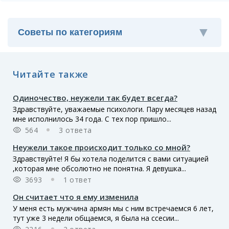
Читайте также
Одиночество, неужели так будет всегда?
Здравствуйте, уважаемые психологи. Пару месяцев назад
мне исполнилось 34 года. С тех пор пришло...
564
3 ответа
Неужели такое происходит только со мной?
Здравствуйте! Я бы хотела поделится с вами ситуацией
,которая мне обсолютно не понятна. Я девушка...
3693
1 ответ
Он считает что я ему изменила
У меня есть мужчина армян мы с ним встречаемся 6 лет,
тут уже 3 недели общаемся, я была на ссесии...