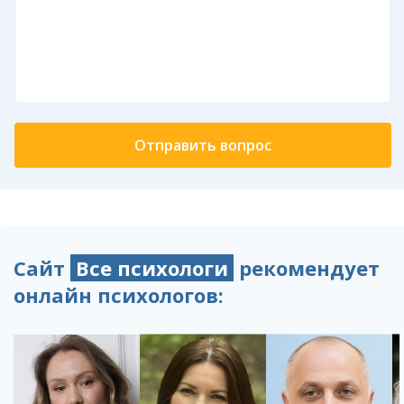
Сайт
Все психологи
рекомендует
онлайн психологов: