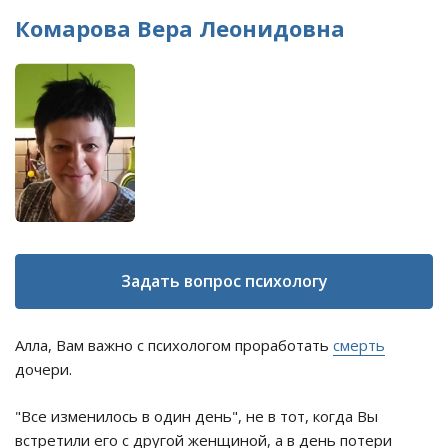
Комарова Вера Леонидовна
Задать вопрос психологу
Алла, Вам важно с психологом проработать
смерть
дочери.
"Все изменилось в один день", не в тот, когда Вы
встретили его с другой женщиной, а в день потери