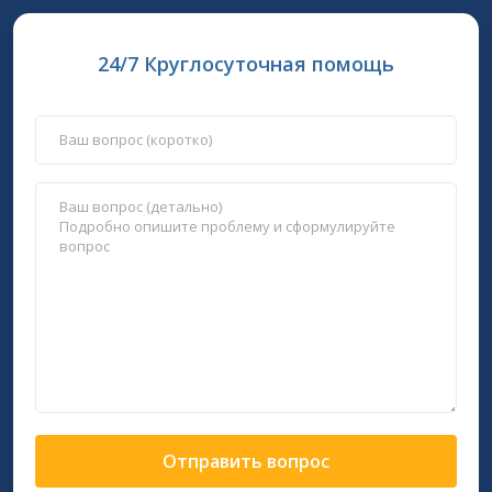
24/7 Круглосуточная помощь
Отправить вопрос