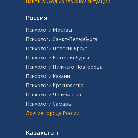
найти выход из сложной ситуации.
Россия
Психологи Москвы
Психологи Санкт-Петербурга
Психологи Новосибирска
Психологи Екатеринбурга
Психологи Нижнего Новгорода
Психологи Казани
Психологи Красноярска
Психологи Челябинска
Психологи Самары
Другие города России
Казахстан