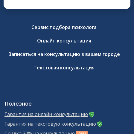
Сервис подбора психолога
Онлайн консультация
Записаться на консультацию в вашем городе
Текстовая консультация
Полезное
Гарантия на онлайн консультацию
Гарантия на текстовую консультацию
Скидка 30% на консультацию
-30%