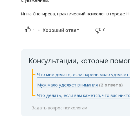
С уважением,
Инна Снегирева, практический психолог в городе Н
0
1
Хороший ответ
Консультации, которые помо
Что мне делать, если парень мало уделяет
Муж мало уделяет внимания
(2 ответа)
Что делать, если вам кажется, что вас никт
Задать вопрос психологам