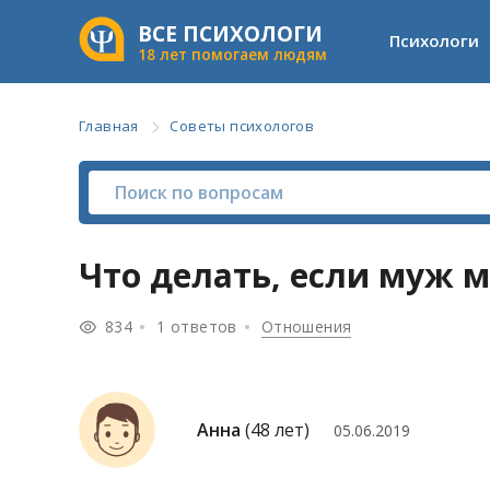
ВСЕ ПСИХОЛОГИ
Психологи
18 лет помогаем людям
Главная
Советы психологов
Что делать, если муж 
834
1 ответов
Отношения
Анна
(48 лет)
05.06.2019