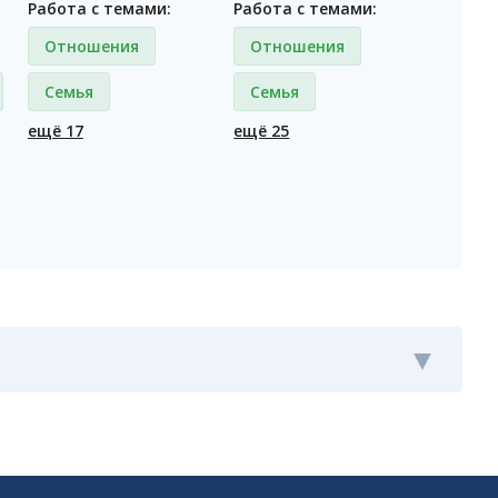
Работа с темами:
Работа с темами:
Отношения
Отношения
Семья
Семья
ещё 17
ещё 25