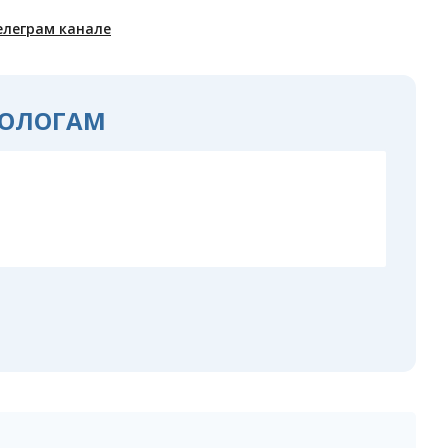
елеграм канале
ОЛОГАМ