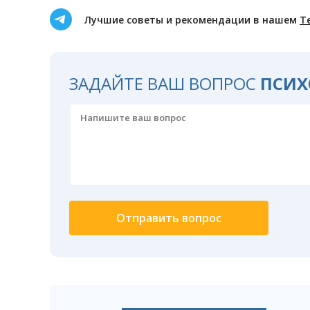
Лучшие советы и рекомендации в нашем
Т
ЗАДАЙТЕ ВАШ ВОПРОС
ПСИХ