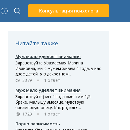
Консультация психолога
Читайте также
Муж мало уделяет внимания
Здравствуйте Уважаемая Марина
Ивановна, мы с мужем живем 4 года, у нас
двое детей, я в декретном...
3379
1 ответ
Муж мало уделяет внимания
Здравствуйте) мы 4 года вместе и 1,5
браке. Малышу 8месяце. Чувствую
чрезмерную опеку. Как родился...
1723
1 ответ
Порно зависимость