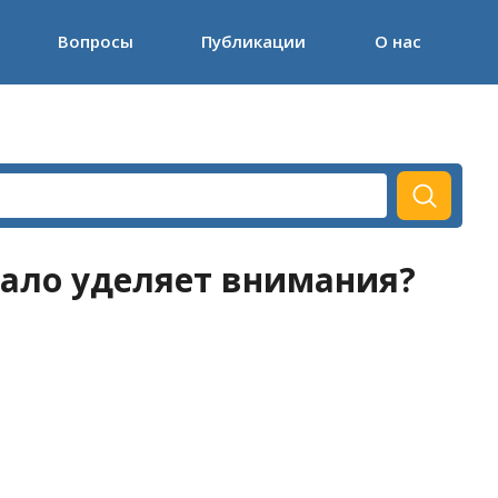
Вопросы
Публикации
О нас
мало уделяет внимания?