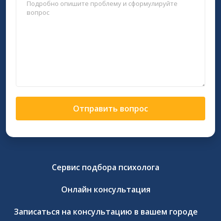
Отправить вопрос
Сервис подбора психолога
Онлайн консультация
Записаться на консультацию в вашем городе