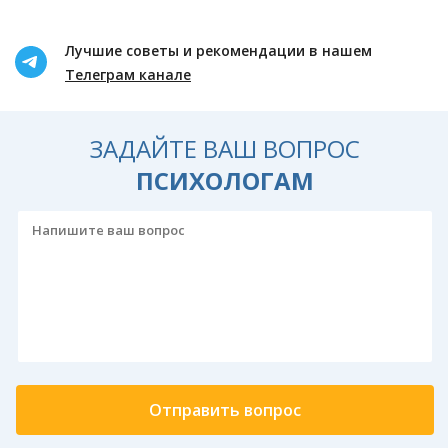
Лучшие советы и рекомендации в нашем
Телеграм канале
ЗАДАЙТЕ ВАШ ВОПРОС
ПСИХОЛОГАМ