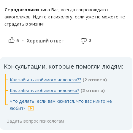
Страдаголики
типа Вас, всегда сопровождают
алкоголиков. Идите к психологу, если уже не можете не
страдать в жизни!
0
6
Хороший ответ
Консультации, которые помогли людям:
Как забыть любимого человека??
(2 ответа)
Как забыть любимого человека?
(2 ответа)
Что делать, если вам кажется, что вас никто не
любит?
Задать вопрос психологам