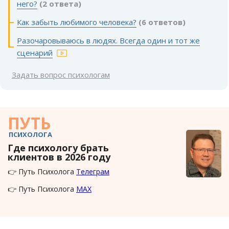
него?
(2 ответа)
Как забыть любимого человека?
(6 ответов)
Разочаровываюсь в людях. Всегда один и тот же
сценарий
Задать вопрос психологам
ПУТЬ
ПСИХОЛОГА
Где психологу брать
клиентов в 2026 году
👉 Путь Психолога
Телеграм
👉 Путь Психолога
MAX