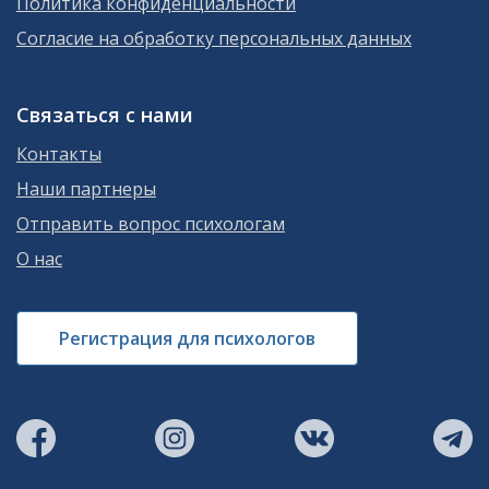
Политика конфиденциальности
Согласие на обработку персональных данных
Связаться с нами
Контакты
Наши партнеры
Отправить вопрос психологам
О нас
Регистрация для психологов