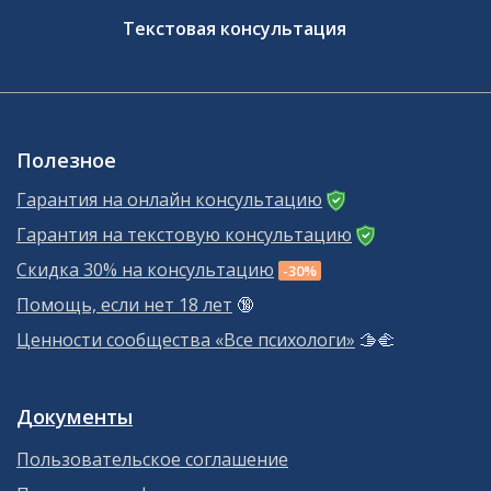
Текстовая консультация
Полезное
Гарантия на онлайн консультацию
Гарантия на текстовую консультацию
Скидка 30% на консультацию
-30%
Помощь, если нет 18 лет
🔞
Ценности сообщества «Все психологи»
🫱‍🫲
Документы
Пользовательское соглашение