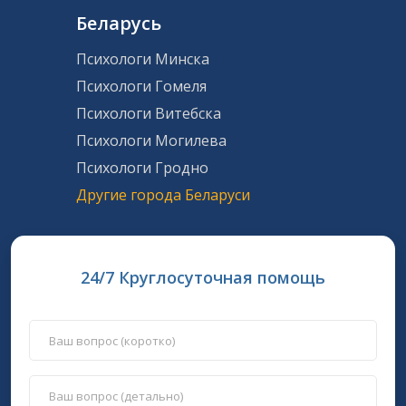
Беларусь
Психологи Минска
Психологи Гомеля
Психологи Витебска
Психологи Могилева
Психологи Гродно
Другие города Беларуси
24/7 Круглосуточная помощь