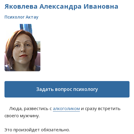
Яковлева Александра Ивановна
Психолог Актау
Задать вопрос психологу
Люда, развестись с
алкоголиком
и сразу встретить
своего мужчину.
Это произойдет обязательно.