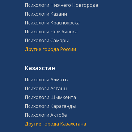
Психологи Нижнего Новгорода
Психологи Казани
Психологи Красноярска
Психологи Челябинска
Психологи Самары
Другие города России
Казахстан
Психологи Алматы
Психологи Астаны
Психологи Шымкента
Психологи Караганды
Психологи Актобе
Другие города Казахстана