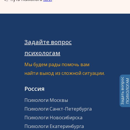
Задайте вопрос
психологам
Мы будем рады помочь вам
найти выход из сложной ситуации.
Задать вопрос
ПСИХОЛОГАМ
Россия
Психологи Москвы
Психологи Санкт-Петербурга
Психологи Новосибирска
Психологи Екатеринбурга