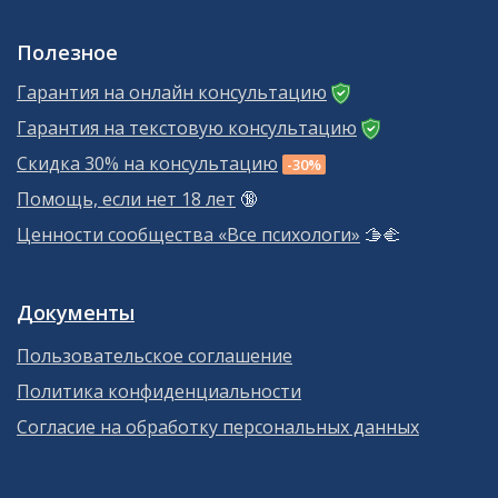
Полезное
Гарантия на онлайн консультацию
Гарантия на текстовую консультацию
Скидка 30% на консультацию
-30%
Помощь, если нет 18 лет
🔞
Ценности сообщества «Все психологи»
🫱‍🫲
Документы
Пользовательское соглашение
Политика конфиденциальности
Согласие на обработку персональных данных