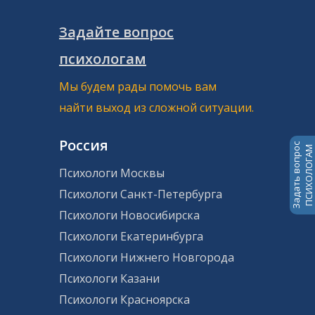
Задайте вопрос
психологам
Мы будем рады помочь вам
найти выход из сложной ситуации.
Россия
Задать вопрос
ПСИХОЛОГАМ
Психологи Москвы
Психологи Санкт-Петербурга
Психологи Новосибирска
Психологи Екатеринбурга
Психологи Нижнего Новгорода
Психологи Казани
Психологи Красноярска