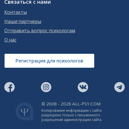
Связаться с нами
Контакты
Наши партнеры
Отправить вопрос психологам
О нас
Регистрация для психологов
© 2008 - 2026 ALL-PSY.COM
Копирование информации с сайта
разрешено только с письменного
разрешения администрации сайта.