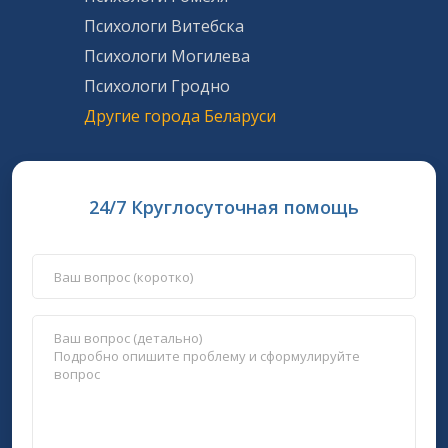
Психологи Витебска
Психологи Могилева
Психологи Гродно
Другие города Беларуси
24/7 Круглосуточная помощь