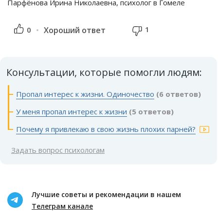
Парфёнова Ирина Николаевна, психолог в Гомеле
1
0
Хороший ответ
Консультации, которые помогли людям:
Пропал интерес к жизни. Одиночество
(6 ответов)
У меня пропал интерес к жизни
(5 ответов)
Почему я привлекаю в свою жизнь плохих парней?
Задать вопрос психологам
Лучшие советы и рекомендации в нашем
Телеграм канале