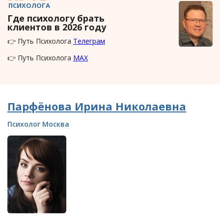
ПСИХОЛОГА
Где психологу брать
клиентов в 2026 году
👉 Путь Психолога
Телеграм
👉 Путь Психолога
MAX
Парфёнова Ирина Николаевна
Психолог Москва