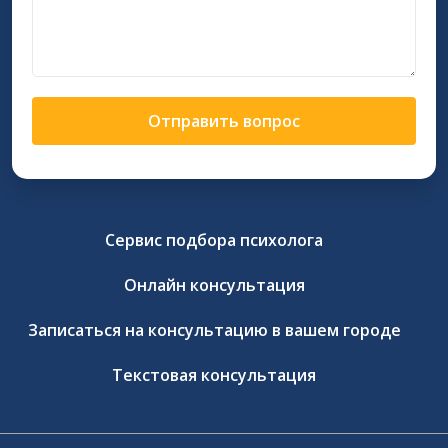
Отправить вопрос
Сервис подбора психолога
Онлайн консультация
Записаться на консультацию в вашем городе
Текстовая консультация