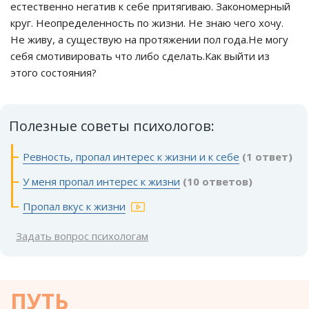
естественно негатив к себе притягиваю. Закономерный
круг. Неопределенность по жизни. Не знаю чего хочу.
Не живу, а существую на протяжении пол года.Не могу
себя смотивировать что либо сделать.Как выйти из
этого состояния?
Полезные советы психологов:
Ревность, пропал интерес к жизни и к себе
(1 ответ)
У меня пропал интерес к жизни
(10 ответов)
Пропал вкус к жизни
Задать вопрос психологам
ПУТЬ