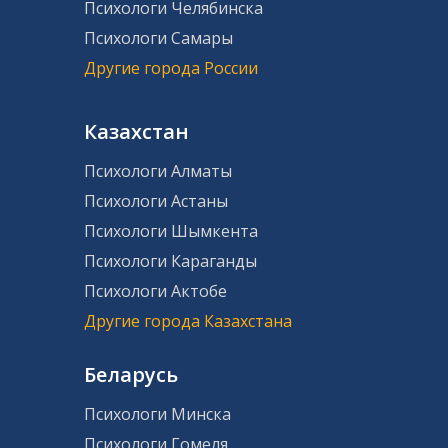
Психологи Челябинска
Психологи Самары
Другие города России
Казахстан
Психологи Алматы
Психологи Астаны
Психологи Шымкента
Психологи Караганды
Психологи Актобе
Другие города Казахстана
Беларусь
Психологи Минска
Психологи Гомеля