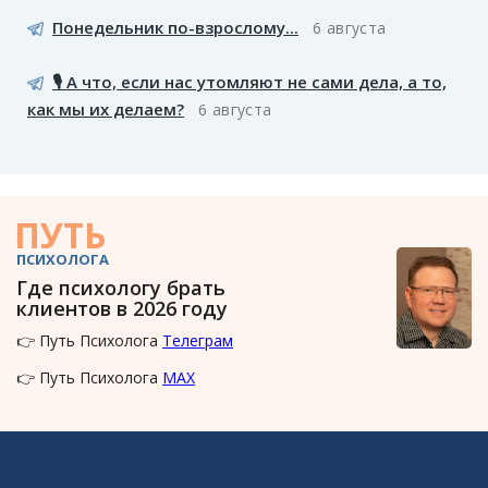
Понедельник по-взрослому...
6 августа
🎙️ А что, если нас утомляют не сами дела, а то,
как мы их делаем?
6 августа
ПУТЬ
ПСИХОЛОГА
Где психологу брать
клиентов в 2026 году
👉 Путь Психолога
Телеграм
👉 Путь Психолога
MAX