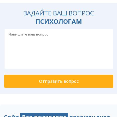
ЗАДАЙТЕ ВАШ ВОПРОС
ПСИХОЛОГАМ
Сайт
Все психологи
рекомендует