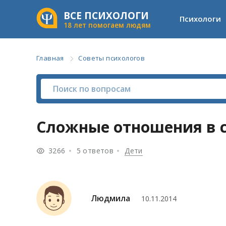
ВСЕ ПСИХОЛОГИ
Психологи
18 лет помогаем людям
Главная
Советы психологов
Сложные отношения в с
3266
5 ответов
Дети
Людмила
10.11.2014