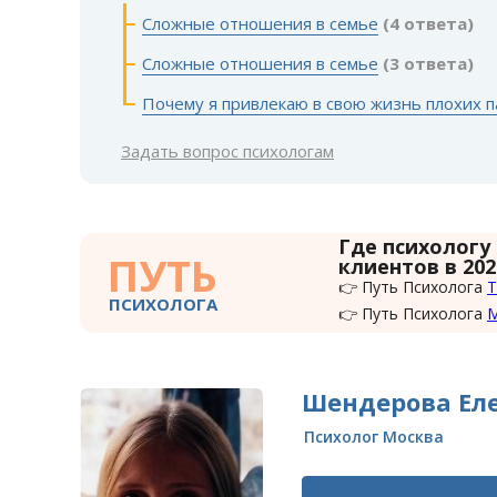
Сложные отношения в семье
(4 ответа)
Сложные отношения в семье
(3 ответа)
Почему я привлекаю в свою жизнь плохих 
Задать вопрос психологам
Где психологу
ПУТЬ
клиентов в 202
👉 Путь Психолога
Т
ПСИХОЛОГА
👉 Путь Психолога
Шендерова Еле
Психолог Москва