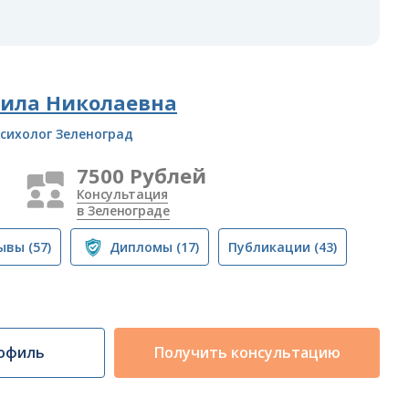
ила Николаевна
сихолог Зеленоград
7500 Рублей
Консультация
в Зеленограде
ывы
(57)
Дипломы
(17)
Публикации
(43)
офиль
Получить консультацию