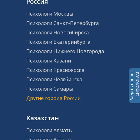
Россия
Психологи Москвы
Психологи Санкт-Петербурга
Психологи Новосибирска
Психологи Екатеринбурга
Психологи Нижнего Новгорода
Психологи Казани
Психологи Красноярска
Задать вопрос
ПСИХОЛОГАМ
Психологи Челябинска
Психологи Самары
Другие города России
Казахстан
Психологи Алматы
Психологи Астаны