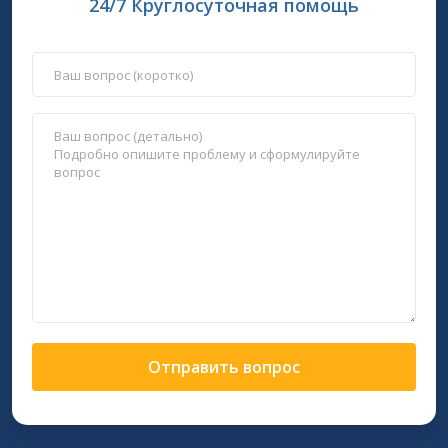
24/7 Круглосуточная помощь
Отправить вопрос