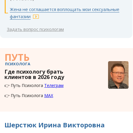
Жена не соглашается воплощать мои сексуальные
фантазии
Задать вопрос психологам
ПУТЬ
ПСИХОЛОГА
Где психологу брать
клиентов в 2026 году
👉 Путь Психолога
Телеграм
👉 Путь Психолога
MAX
Шерстюк Ирина Викторовна