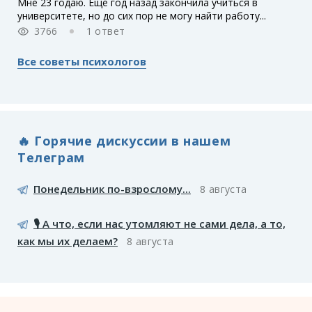
Мне 23 годаю. Еще год назад закончила учиться в
университете, но до сих пор не могу найти работу...
3766
1 ответ
Все советы психологов
🔥 Горячие дискуссии в нашем
Телеграм
Понедельник по-взрослому...
8 августа
🎙️ А что, если нас утомляют не сами дела, а то,
как мы их делаем?
8 августа