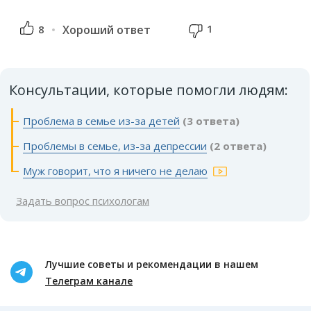
1
8
Хороший ответ
Консультации, которые помогли людям:
Проблема в семье из-за детей
(3 ответа)
Проблемы в семье, из-за депрессии
(2 ответа)
Муж говорит, что я ничего не делаю
Задать вопрос психологам
Лучшие советы и рекомендации в нашем
Телеграм канале