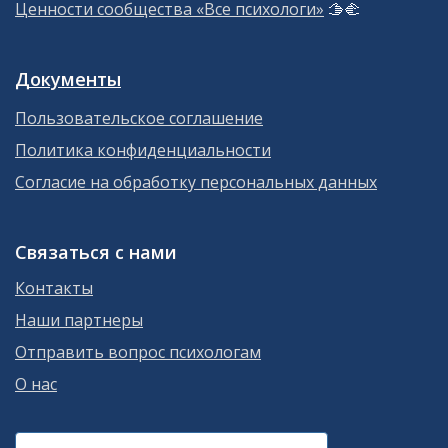
Ценности сообщества «Все психологи»
🫱‍🫲
Документы
Пользовательское соглашение
Политика конфиденциальности
Согласие на обработку персональных данных
Связаться с нами
Контакты
Наши партнеры
Отправить вопрос психологам
О нас