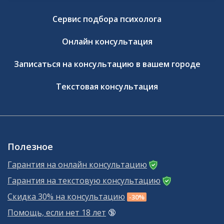
Сервис подбора психолога
Онлайн консультация
Записаться на консультацию в вашем городе
Текстовая консультация
Полезное
Гарантия на онлайн консультацию
Гарантия на текстовую консультацию
Скидка 30% на консультацию
-30%
Помощь, если нет 18 лет
🔞