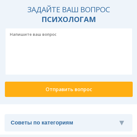
ЗАДАЙТЕ ВАШ ВОПРОС
ПСИХОЛОГАМ