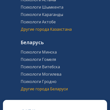
Психологи Шымкента
Психологи Караганды
Психологи Актобе
Другие города Казахстана
Беларусь
Психологи Минска
Психологи Гомеля
Психологи Витебска
Психологи Могилева
Психологи Гродно
Другие города Беларуси