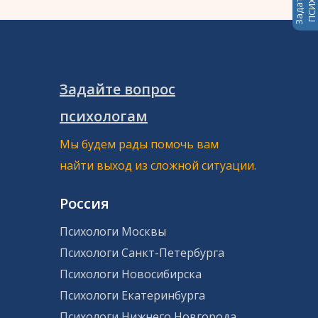
Задайте вопрос
психологам
Мы будем рады помочь вам
найти выход из сложной ситуации.
Россия
Психологи Москвы
Психологи Санкт-Петербурга
Психологи Новосибирска
Психологи Екатеринбурга
Психологи Нижнего Новгорода