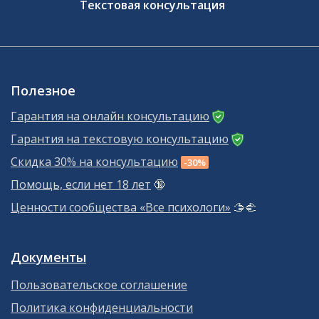
Текстовая консультация
Полезное
Гарантия на онлайн консультацию
Гарантия на текстовую консультацию
Скидка 30% на консультацию
-30%
Помощь, если нет 18 лет
🔞
Ценности сообщества «Все психологи»
🫱‍🫲
Документы
Пользовательское соглашение
Политика конфиденциальности