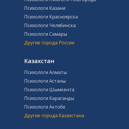
Психологи Казани
Психологи Красноярска
Психологи Челябинска
Психологи Самары
Другие города России
Казахстан
Психологи Алматы
Психологи Астаны
Психологи Шымкента
Психологи Караганды
Психологи Актобе
Другие города Казахстана