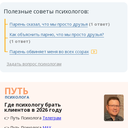
Полезные советы психологов:
Парень сказал, что мы просто друзья
(1 ответ)
Как объяснить парню, что мы просто друзья?
(1 ответ)
Парень обвиняет меня во всех ссорах
Задать вопрос психологам
ПУТЬ
ПСИХОЛОГА
Где психологу брать
клиентов в 2026 году
👉 Путь Психолога
Телеграм
👉 Путь Психолога
MAX