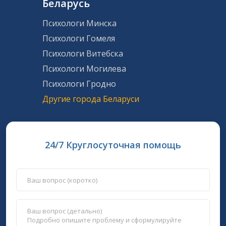
Беларусь
Психологи Минска
Психологи Гомеля
Психологи Витебска
Психологи Могилева
Психологи Гродно
Другие города Беларуси
24/7 Круглосуточная помощь