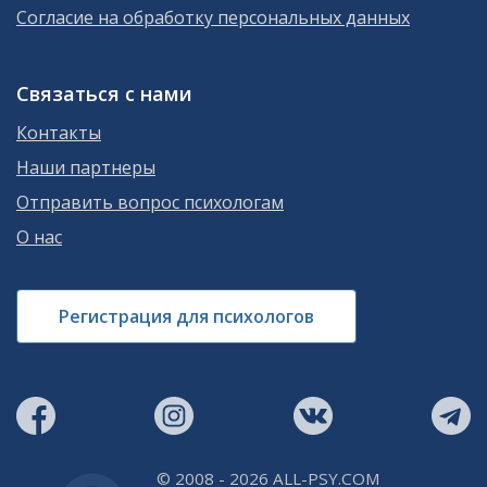
Согласие на обработку персональных данных
Связаться с нами
Контакты
Наши партнеры
Отправить вопрос психологам
О нас
Регистрация для психологов
© 2008 - 2026 ALL-PSY.COM