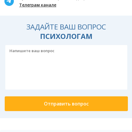
Телеграм канале
ЗАДАЙТЕ ВАШ ВОПРОС
ПСИХОЛОГАМ