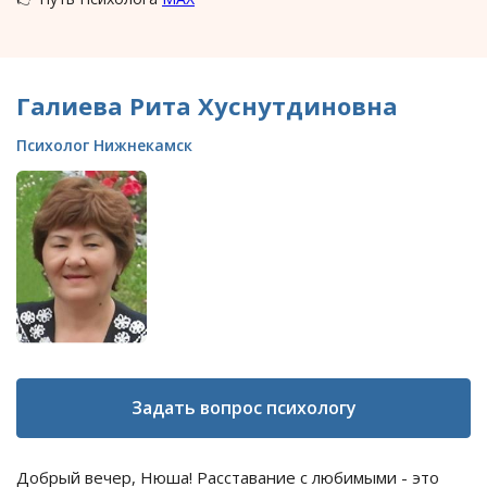
Галиева Рита Хуснутдиновна
Психолог Нижнекамск
Задать вопрос психологу
Добрый вечер, Нюша! Расставание с любимыми - это