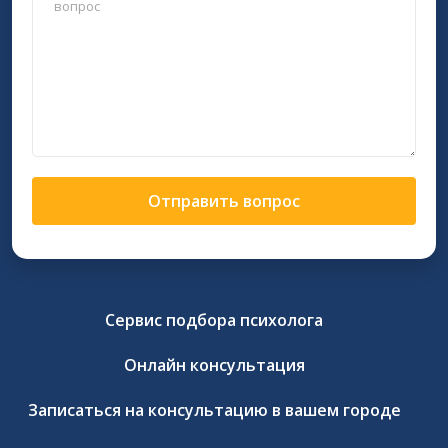
Отправить вопрос
Сервис подбора психолога
Онлайн консультация
Записаться на консультацию в вашем городе