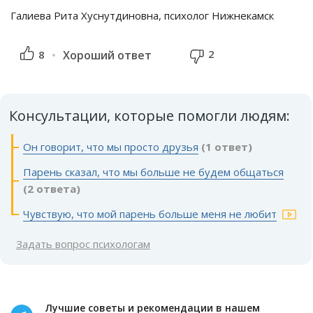
Галиева Рита Хуснутдиновна, психолог Нижнекамск
2
8
Хороший ответ
Консультации, которые помогли людям:
Он говорит, что мы просто друзья
(1 ответ)
Парень сказал, что мы больше не будем общаться
(2 ответа)
Чувствую, что мой парень больше меня не любит
Задать вопрос психологам
Лучшие советы и рекомендации в нашем